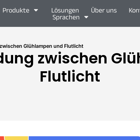
Produkte
Lösungen
Über uns
Kon
Sprachen
zwischen Glühlampen und Flutlicht
idung zwischen Gl
Flutlicht