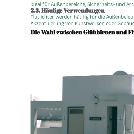
ideal für Außenbereiche, Sicherheits- und A
2.3. Häufige Verwendungen
Flutlichter werden häufig für die Außenbeleu
Akzentuierung von Kunstwerken oder Gebäud
Die Wahl zwischen Glühbirnen und Fl