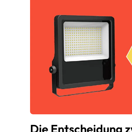
Die Entscheidung 