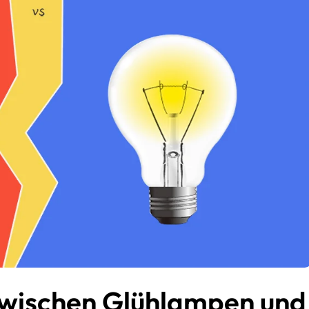
zwischen Glühlampen und