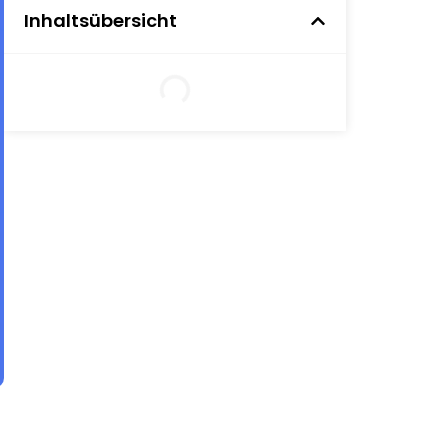
Inhaltsübersicht