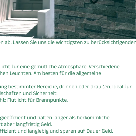
n ab. Lassen Sie uns die wichtigsten zu berücksichtigende
Licht für eine gemütliche Atmosphäre. Verschiedene
hen Leuchten. Am besten für die allgemeine
bung bestimmter Bereiche, drinnen oder draußen. Ideal für
schaften und Sicherheit.
ht; Flutlicht für Brennpunkte.
gieeffizient und halten länger als herkömmliche
 aber langfristig Geld.
ffizient und langlebig und sparen auf Dauer Geld.