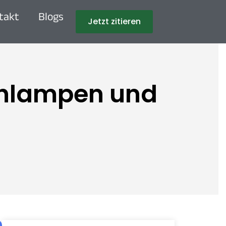
takt
Blogs
Jetzt zitieren
ühlampen und