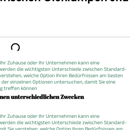
r Ihr Zuhause oder Ihr Unternehmen kann eine
 werden die wichtigsten Unterschiede zwischen Standard-
verstehen, welche Option Ihren Bedürfnissen am besten
e der einzelnen Optionen untersuchen, damit Sie eine
g treffen können
enen unterschiedlichen Zwecken
r Ihr Zuhause oder Ihr Unternehmen kann eine
 werden die wichtigsten Unterschiede zwischen Standard-
mit Sie verstehen, welche Option Ihren Bedürfnissen am