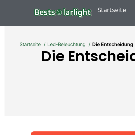
Startseite
Startseite
Led-Beleuchtung
Die Entscheidung 
Die Entsche