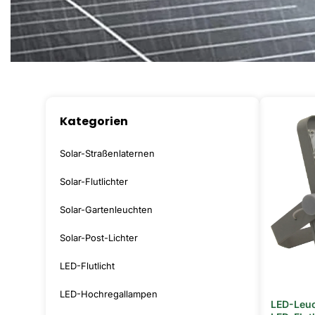
Kategorien
Solar-Straßenlaternen
Solar-Flutlichter
Solar-Gartenleuchten
Solar-Post-Lichter
LED-Flutlicht
LED-Hochregallampen
LED-Leuc