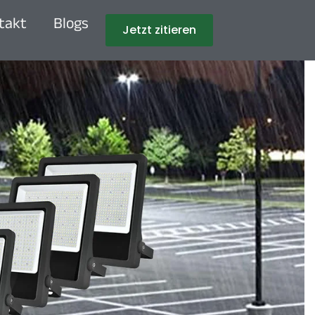
takt
Blogs
Jetzt zitieren