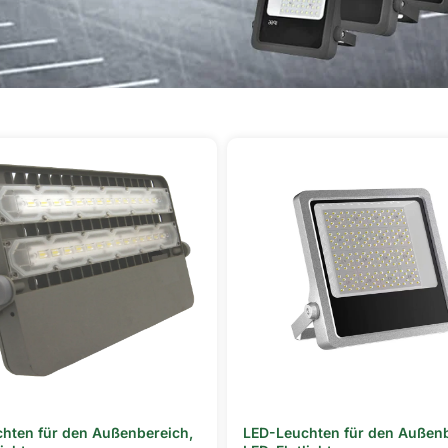
hten für den Außenbereich
,
LED-Leuchten für den Außen