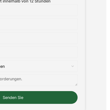
t innerhalb von 12 Stunden
Senden Sie