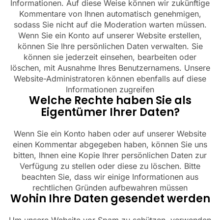
Informationen. Auf diese Weise können wir zukünftige
Kommentare von Ihnen automatisch genehmigen,
sodass Sie nicht auf die Moderation warten müssen.
Wenn Sie ein Konto auf unserer Website erstellen,
können Sie Ihre persönlichen Daten verwalten. Sie
können sie jederzeit einsehen, bearbeiten oder
löschen, mit Ausnahme Ihres Benutzernamens. Unsere
Website-Administratoren können ebenfalls auf diese
Informationen zugreifen
Welche Rechte haben Sie als
Eigentümer Ihrer Daten?
Wenn Sie ein Konto haben oder auf unserer Website
einen Kommentar abgegeben haben, können Sie uns
bitten, Ihnen eine Kopie Ihrer persönlichen Daten zur
Verfügung zu stellen oder diese zu löschen. Bitte
beachten Sie, dass wir einige Informationen aus
rechtlichen Gründen aufbewahren müssen
Wohin Ihre Daten gesendet werden