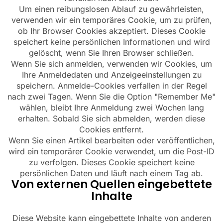
Um einen reibungslosen Ablauf zu gewährleisten,
verwenden wir ein temporäres Cookie, um zu prüfen,
ob Ihr Browser Cookies akzeptiert. Dieses Cookie
speichert keine persönlichen Informationen und wird
gelöscht, wenn Sie Ihren Browser schließen.
Wenn Sie sich anmelden, verwenden wir Cookies, um
Ihre Anmeldedaten und Anzeigeeinstellungen zu
speichern. Anmelde-Cookies verfallen in der Regel
nach zwei Tagen. Wenn Sie die Option "Remember Me"
wählen, bleibt Ihre Anmeldung zwei Wochen lang
erhalten. Sobald Sie sich abmelden, werden diese
Cookies entfernt.
Wenn Sie einen Artikel bearbeiten oder veröffentlichen,
wird ein temporärer Cookie verwendet, um die Post-ID
zu verfolgen. Dieses Cookie speichert keine
persönlichen Daten und läuft nach einem Tag ab.
Von externen Quellen eingebettete
Inhalte
Diese Website kann eingebettete Inhalte von anderen