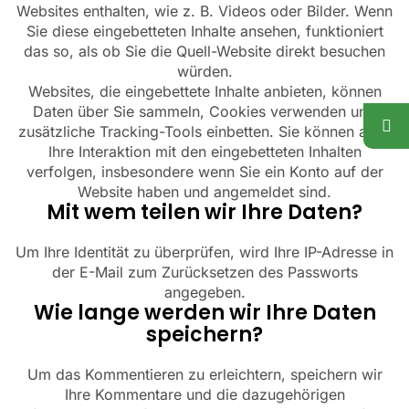
Websites enthalten, wie z. B. Videos oder Bilder. Wenn
Sie diese eingebetteten Inhalte ansehen, funktioniert
das so, als ob Sie die Quell-Website direkt besuchen
würden.
Websites, die eingebettete Inhalte anbieten, können
Daten über Sie sammeln, Cookies verwenden und
zusätzliche Tracking-Tools einbetten. Sie können auch
Ihre Interaktion mit den eingebetteten Inhalten
verfolgen, insbesondere wenn Sie ein Konto auf der
Website haben und angemeldet sind.
Mit wem teilen wir Ihre Daten?
Um Ihre Identität zu überprüfen, wird Ihre IP-Adresse in
der E-Mail zum Zurücksetzen des Passworts
angegeben.
Wie lange werden wir Ihre Daten
speichern?
Um das Kommentieren zu erleichtern, speichern wir
Ihre Kommentare und die dazugehörigen