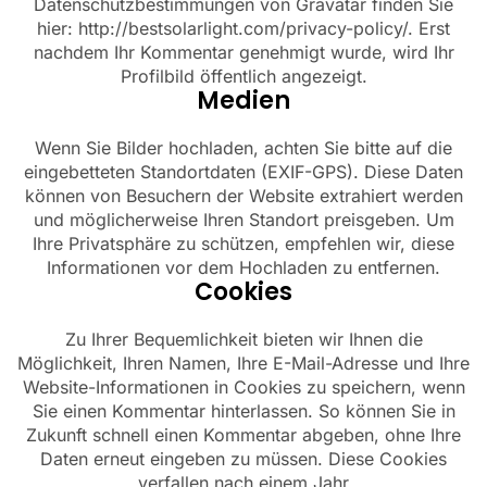
Datenschutzbestimmungen von Gravatar finden Sie
hier: http://bestsolarlight.com/privacy-policy/. Erst
nachdem Ihr Kommentar genehmigt wurde, wird Ihr
Profilbild öffentlich angezeigt.
Medien
Wenn Sie Bilder hochladen, achten Sie bitte auf die
eingebetteten Standortdaten (EXIF-GPS). Diese Daten
können von Besuchern der Website extrahiert werden
und möglicherweise Ihren Standort preisgeben. Um
Ihre Privatsphäre zu schützen, empfehlen wir, diese
Informationen vor dem Hochladen zu entfernen.
Cookies
Zu Ihrer Bequemlichkeit bieten wir Ihnen die
Möglichkeit, Ihren Namen, Ihre E-Mail-Adresse und Ihre
Website-Informationen in Cookies zu speichern, wenn
Sie einen Kommentar hinterlassen. So können Sie in
Zukunft schnell einen Kommentar abgeben, ohne Ihre
Daten erneut eingeben zu müssen. Diese Cookies
verfallen nach einem Jahr