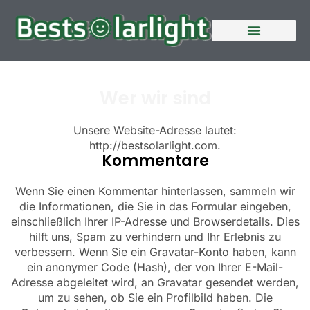
Wer wir sind
Unsere Website-Adresse lautet:
http://bestsolarlight.com.
Kommentare
Wenn Sie einen Kommentar hinterlassen, sammeln wir
die Informationen, die Sie in das Formular eingeben,
einschließlich Ihrer IP-Adresse und Browserdetails. Dies
hilft uns, Spam zu verhindern und Ihr Erlebnis zu
verbessern. Wenn Sie ein Gravatar-Konto haben, kann
ein anonymer Code (Hash), der von Ihrer E-Mail-
Adresse abgeleitet wird, an Gravatar gesendet werden,
um zu sehen, ob Sie ein Profilbild haben. Die