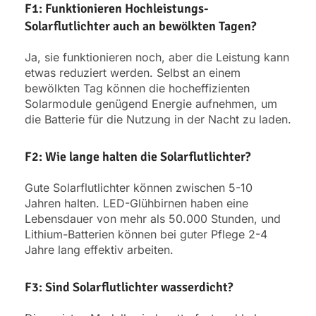
F1: Funktionieren Hochleistungs-
Solarflutlichter auch an bewölkten Tagen?
Ja, sie funktionieren noch, aber die Leistung kann
etwas reduziert werden. Selbst an einem
bewölkten Tag können die hocheffizienten
Solarmodule genügend Energie aufnehmen, um
die Batterie für die Nutzung in der Nacht zu laden.
F2: Wie lange halten die Solarflutlichter?
Gute Solarflutlichter können zwischen 5-10
Jahren halten. LED-Glühbirnen haben eine
Lebensdauer von mehr als 50.000 Stunden, und
Lithium-Batterien können bei guter Pflege 2-4
Jahre lang effektiv arbeiten.
F3: Sind Solarflutlichter wasserdicht?