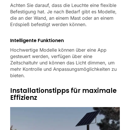
Achten Sie darauf, dass die Leuchte eine flexible
Befestigung hat. Je nach Bedarf gibt es Modelle,
die an der Wand, an einem Mast oder an einem
Erdspieß befestigt werden können.
Intelligente Funktionen
Hochwertige Modelle können über eine App
gesteuert werden, verfügen über eine
Zeitschaltuhr und können das Licht dimmen, um
mehr Kontrolle und Anpassungsmöglichkeiten zu
bieten.
Installationstipps für maximale
Effizienz