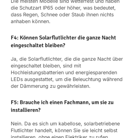
Die meisten Modelle sind wetterfest und haben
die Schutzart IP65 oder höher, was bedeutet,
dass Regen, Schnee oder Staub ihnen nichts
anhaben können.
F4: Können Solarflutlichter die ganze Nacht
eingeschaltet bleiben?
Ja, die Solarflutlichter, die die ganze Nacht über
eingeschaltet bleiben, sind mit
Hochleistungsbatterien und energiesparenden
LEDs ausgestattet, um die Beleuchtung während
der Dämmerung zu gewährleisten.
F5: Brauche ich einen Fachmann, um sie zu
installieren?
Nein. Da es sich um kabellose, solarbetriebene
Flutlichter handelt, können Sie sie leicht selbst
installieren, ohne einen Elektriker zu rufen.