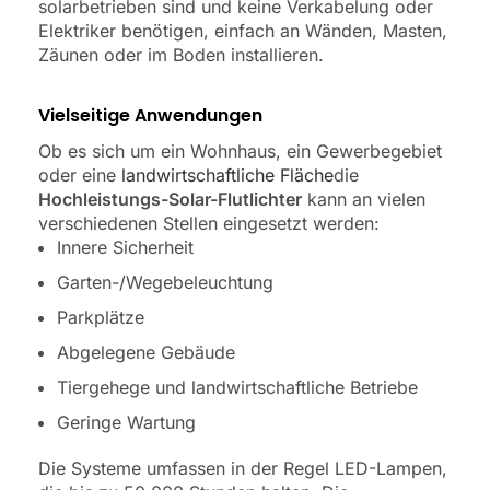
solarbetrieben sind und keine Verkabelung oder
Elektriker benötigen, einfach an Wänden, Masten,
Zäunen oder im Boden installieren.
Vielseitige Anwendungen
Ob es sich um ein Wohnhaus, ein Gewerbegebiet
oder eine
landwirtschaftliche Fläche
die
Hochleistungs-Solar-Flutlichter
kann an vielen
verschiedenen Stellen eingesetzt werden:
Innere Sicherheit
Garten-/Wegebeleuchtung
Parkplätze
Abgelegene Gebäude
Tiergehege und landwirtschaftliche Betriebe
Geringe Wartung
Die Systeme umfassen in der Regel LED-Lampen,