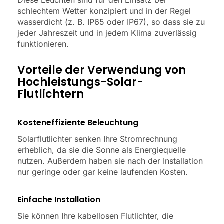
schlechtem Wetter konzipiert und in der Regel
wasserdicht (z. B. IP65 oder IP67), so dass sie zu
jeder Jahreszeit und in jedem Klima zuverlässig
funktionieren.
Vorteile der Verwendung von
Hochleistungs-Solar-
Flutlichtern
Kosteneffiziente Beleuchtung
Solarflutlichter senken Ihre Stromrechnung
erheblich, da sie die Sonne als Energiequelle
nutzen. Außerdem haben sie nach der Installation
nur geringe oder gar keine laufenden Kosten.
Einfache Installation
Sie können Ihre kabellosen Flutlichter, die