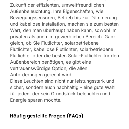
Zukunft der effizienten, umweltfreundlichen
Außenbeleuchtung. Ihre Eigenschaften, wie
Bewegungssensoren, Betrieb bis zur Dämmerung
und kabellose Installation, machen sie zum besten
Wert, den man überhaupt haben kann, sowohl im
privaten als auch im gewerblichen Bereich. Ganz
gleich, ob Sie Flutlichter, solarbetriebene
Flutlichter, kabellose Flutlichter, solarbetriebene
Flutlichter oder die besten Solar-Flutlichter für den
Außenbereich benötigen, es gibt eine
vertrauenswürdige Option, die allen
Anforderungen gerecht wird.
Diese Leuchten sind nicht nur leistungsstark und
sicher, sondern auch nachhaltig - eine gute Wahl
für jeden, der sein Grundstück beleuchten und
Energie sparen möchte.
Häufig gestellte Fragen (FAQs)