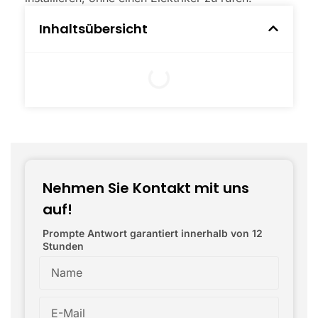
Inhaltsübersicht
Nehmen Sie Kontakt mit uns
auf!
Prompte Antwort garantiert innerhalb von 12
Stunden