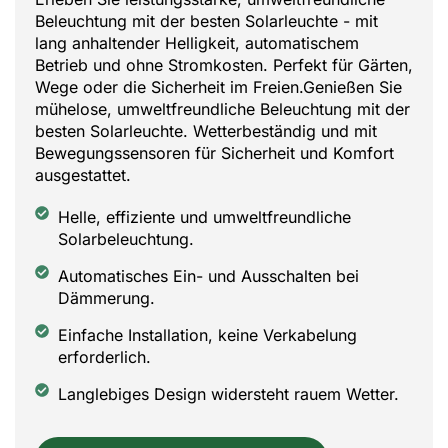
Beleuchtung mit der besten Solarleuchte - mit
lang anhaltender Helligkeit, automatischem
Betrieb und ohne Stromkosten. Perfekt für Gärten,
Wege oder die Sicherheit im Freien.Genießen Sie
mühelose, umweltfreundliche Beleuchtung mit der
besten Solarleuchte. Wetterbeständig und mit
Bewegungssensoren für Sicherheit und Komfort
ausgestattet.
Helle, effiziente und umweltfreundliche
Solarbeleuchtung.
Automatisches Ein- und Ausschalten bei
Dämmerung.
Einfache Installation, keine Verkabelung
erforderlich.
Langlebiges Design widersteht rauem Wetter.