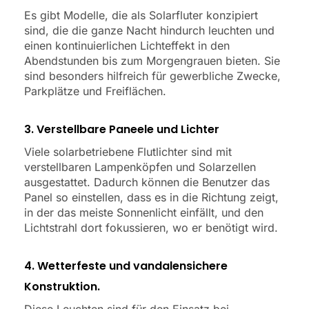
Es gibt Modelle, die als Solarfluter konzipiert
sind, die die ganze Nacht hindurch leuchten und
einen kontinuierlichen Lichteffekt in den
Abendstunden bis zum Morgengrauen bieten. Sie
sind besonders hilfreich für gewerbliche Zwecke,
Parkplätze und Freiflächen.
3. Verstellbare Paneele und Lichter
Viele solarbetriebene Flutlichter sind mit
verstellbaren Lampenköpfen und Solarzellen
ausgestattet. Dadurch können die Benutzer das
Panel so einstellen, dass es in die Richtung zeigt,
in der das meiste Sonnenlicht einfällt, und den
Lichtstrahl dort fokussieren, wo er benötigt wird.
4. Wetterfeste und vandalensichere
Konstruktion.
Diese Leuchten sind für den Einsatz bei