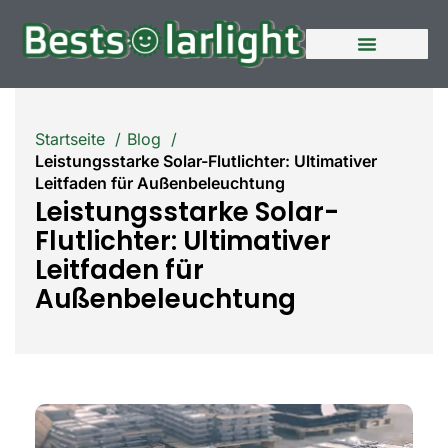
Startseite
Blog
Leistungsstarke Solar-Flutlichter: Ultimativer
Leitfaden für Außenbeleuchtung
Leistungsstarke Solar-
Flutlichter: Ultimativer
Leitfaden für
Außenbeleuchtung