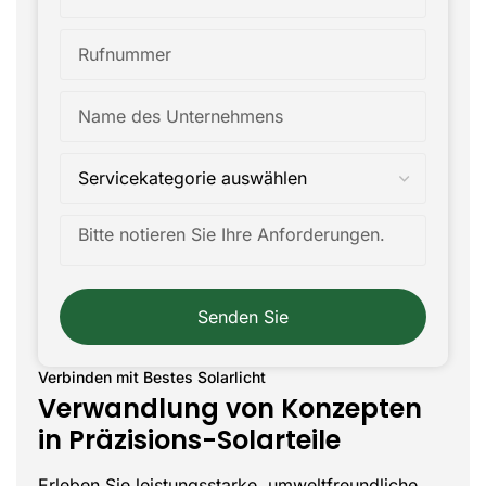
Senden Sie
Verbinden mit Bestes Solarlicht
Verwandlung von Konzepten
in Präzisions-Solarteile
Erleben Sie leistungsstarke, umweltfreundliche