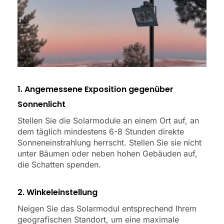
1. Angemessene Exposition gegenüber
Sonnenlicht
Stellen Sie die Solarmodule an einem Ort auf, an
dem täglich mindestens 6-8 Stunden direkte
Sonneneinstrahlung herrscht. Stellen Sie sie nicht
unter Bäumen oder neben hohen Gebäuden auf,
die Schatten spenden.
2. Winkeleinstellung
Neigen Sie das Solarmodul entsprechend Ihrem
geografischen Standort, um eine maximale