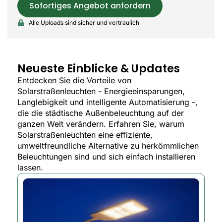
Sofortiges Angebot anfordern
Alle Uploads sind sicher und vertraulich
Neueste Einblicke & Updates
Entdecken Sie die Vorteile von
Solarstraßenleuchten - Energieeinsparungen,
Langlebigkeit und intelligente Automatisierung -,
die die städtische Außenbeleuchtung auf der
ganzen Welt verändern. Erfahren Sie, warum
Solarstraßenleuchten eine effiziente,
umweltfreundliche Alternative zu herkömmlichen
Beleuchtungen sind und sich einfach installieren
lassen.