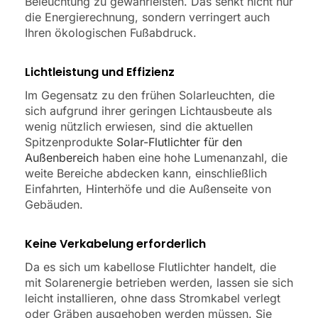
Beleuchtung zu gewährleisten. Das senkt nicht nur
die Energierechnung, sondern verringert auch
Ihren ökologischen Fußabdruck.
Lichtleistung und Effizienz
Im Gegensatz zu den frühen Solarleuchten, die
sich aufgrund ihrer geringen Lichtausbeute als
wenig nützlich erwiesen, sind die aktuellen
Spitzenprodukte
Solar-Flutlichter für den
Außenbereich
haben eine hohe Lumenanzahl, die
weite Bereiche abdecken kann, einschließlich
Einfahrten, Hinterhöfe und die Außenseite von
Gebäuden.
Keine Verkabelung erforderlich
Da es sich um kabellose Flutlichter handelt, die
mit Solarenergie betrieben werden, lassen sie sich
leicht installieren, ohne dass Stromkabel verlegt
oder Gräben ausgehoben werden müssen. Sie