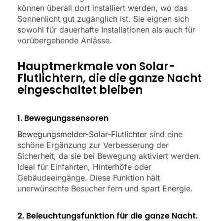
können überall dort installiert werden, wo das
Sonnenlicht gut zugänglich ist. Sie eignen sich
sowohl für dauerhafte Installationen als auch für
vorübergehende Anlässe.
Hauptmerkmale von Solar-
Flutlichtern, die die ganze Nacht
eingeschaltet bleiben
1. Bewegungssensoren
Bewegungsmelder-Solar-Flutlichter
sind eine
schöne Ergänzung zur Verbesserung der
Sicherheit, da sie bei Bewegung aktiviert werden.
Ideal für Einfahrten, Hinterhöfe oder
Gebäudeeingänge. Diese Funktion hält
unerwünschte Besucher fern und spart Energie.
2. Beleuchtungsfunktion für die ganze Nacht.