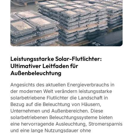
Leistungsstarke Solar-Flutlichter:
Ultimativer Leitfaden für
Außenbeleuchtung
Angesichts des aktuellen Energieverbrauchs in
der modernen Welt verändern leistungsstarke
solarbetriebene Flutlichter die Landschaft in
Bezug auf die Beleuchtung von Häusern,
Unternehmen und Außenbereichen. Diese
solarbetriebenen Beleuchtungssysteme bieten
eine hervorragende Ausleuchtung, Stromersparnis
und eine lange Nutzungsdauer ohne