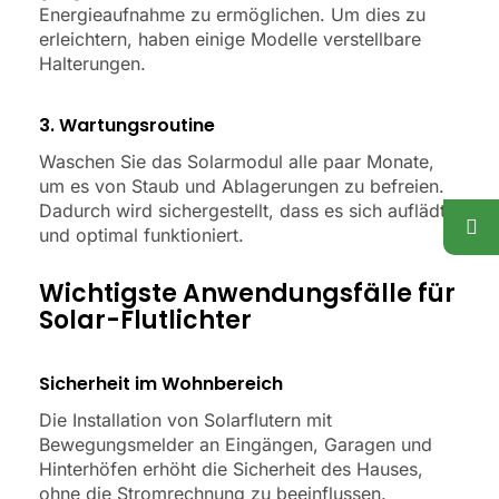
Energieaufnahme zu ermöglichen. Um dies zu
erleichtern, haben einige Modelle verstellbare
Halterungen.
3. Wartungsroutine
Waschen Sie das Solarmodul alle paar Monate,
um es von Staub und Ablagerungen zu befreien.
Dadurch wird sichergestellt, dass es sich auflädt
und optimal funktioniert.
Wichtigste Anwendungsfälle für
Solar-Flutlichter
Sicherheit im Wohnbereich
Die Installation von Solarflutern mit
Bewegungsmelder an Eingängen, Garagen und
Hinterhöfen erhöht die Sicherheit des Hauses,
ohne die Stromrechnung zu beeinflussen.