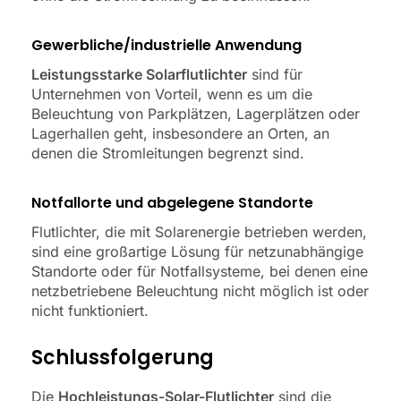
Gewerbliche/industrielle Anwendung
Leistungsstarke Solarflutlichter
sind für
Unternehmen von Vorteil, wenn es um die
Beleuchtung von Parkplätzen, Lagerplätzen oder
Lagerhallen geht, insbesondere an Orten, an
denen die Stromleitungen begrenzt sind.
Notfallorte und abgelegene Standorte
Flutlichter, die mit Solarenergie betrieben werden,
sind eine großartige Lösung für netzunabhängige
Standorte oder für Notfallsysteme, bei denen eine
netzbetriebene Beleuchtung nicht möglich ist oder
nicht funktioniert.
Schlussfolgerung
Die
Hochleistungs-Solar-Flutlichter
sind die