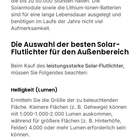
die bis zu 50.000 Stunden halten. Die
Solarmodule sowie die Lithium-Ionen-Batterien
sind für eine lange Lebensdauer ausgelegt und
benötigen im Laufe der Jahre nicht viel
Aufmerksamkeit.
Die Auswahl der besten Solar-
Flutlichter für den Außenbereich
Beim Kauf des
leistungsstarke Solar-Flutlichter,
müssen Sie Folgendes beachten:
Helligkeit (Lumen)
Ermitteln Sie die Größe der zu beleuchtenden
Fläche. Kleinere Flächen (z. B. Gehwege) können
mit 1.000-1.000-2.000 Lumen auskommen,
während für größere Flächen (z. B. Hinterhöfe,
Felder) 4.000 oder mehr Lumen erforderlich sein
können.