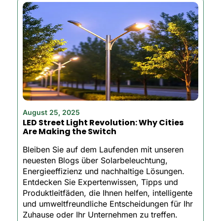
August 25, 2025
LED Street Light Revolution: Why Cities
Are Making the Switch
Bleiben Sie auf dem Laufenden mit unseren
neuesten Blogs über Solarbeleuchtung,
Energieeffizienz und nachhaltige Lösungen.
Entdecken Sie Expertenwissen, Tipps und
Produktleitfäden, die Ihnen helfen, intelligente
und umweltfreundliche Entscheidungen für Ihr
Zuhause oder Ihr Unternehmen zu treffen.