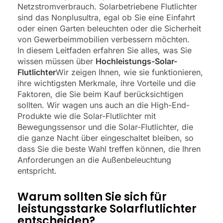
Netzstromverbrauch. Solarbetriebene Flutlichter
sind das Nonplusultra, egal ob Sie eine Einfahrt
oder einen Garten beleuchten oder die Sicherheit
von Gewerbeimmobilien verbessern möchten.
In diesem Leitfaden erfahren Sie alles, was Sie
wissen müssen über
Hochleistungs-Solar-
Flutlichter
Wir zeigen Ihnen, wie sie funktionieren,
ihre wichtigsten Merkmale, ihre Vorteile und die
Faktoren, die Sie beim Kauf berücksichtigen
sollten. Wir wagen uns auch an die High-End-
Produkte wie die Solar-Flutlichter mit
Bewegungssensor und die Solar-Flutlichter, die
die ganze Nacht über eingeschaltet bleiben, so
dass Sie die beste Wahl treffen können, die Ihren
Anforderungen an die Außenbeleuchtung
entspricht.
Warum sollten Sie sich für
leistungsstarke Solarflutlichter
entscheiden?