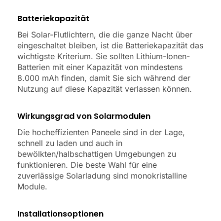
Batteriekapazität
Bei Solar-Flutlichtern, die die ganze Nacht über
eingeschaltet bleiben, ist die Batteriekapazität das
wichtigste Kriterium. Sie sollten Lithium-Ionen-
Batterien mit einer Kapazität von mindestens
8.000 mAh finden, damit Sie sich während der
Nutzung auf diese Kapazität verlassen können.
Wirkungsgrad von Solarmodulen
Die hocheffizienten Paneele sind in der Lage,
schnell zu laden und auch in
bewölkten/halbschattigen Umgebungen zu
funktionieren. Die beste Wahl für eine
zuverlässige Solarladung sind monokristalline
Module.
Installationsoptionen