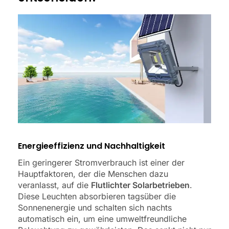
Energieeffizienz und Nachhaltigkeit
Ein geringerer Stromverbrauch ist einer der
Hauptfaktoren, der die Menschen dazu
veranlasst, auf die
Flutlichter Solarbetrieben
.
Diese Leuchten absorbieren tagsüber die
Sonnenenergie und schalten sich nachts
automatisch ein, um eine umweltfreundliche