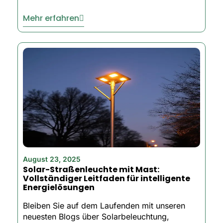
Mehr erfahren
August 23, 2025
Solar-Straßenleuchte mit Mast:
Vollständiger Leitfaden für intelligente
Energielösungen
Bleiben Sie auf dem Laufenden mit unseren
neuesten Blogs über Solarbeleuchtung,