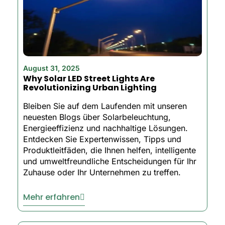
August 31, 2025
Why Solar LED Street Lights Are
Revolutionizing Urban Lighting
Bleiben Sie auf dem Laufenden mit unseren
neuesten Blogs über Solarbeleuchtung,
Energieeffizienz und nachhaltige Lösungen.
Entdecken Sie Expertenwissen, Tipps und
Produktleitfäden, die Ihnen helfen, intelligente
und umweltfreundliche Entscheidungen für Ihr
Zuhause oder Ihr Unternehmen zu treffen.
Mehr erfahren