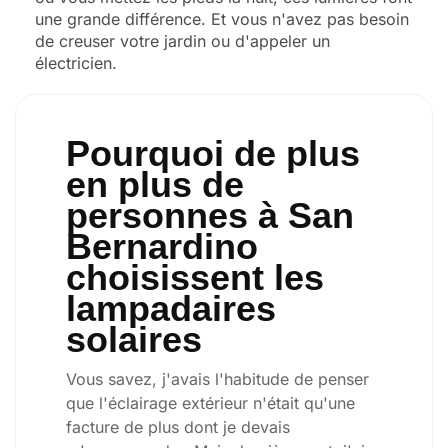
une grande différence. Et vous n'avez pas besoin
de creuser votre jardin ou d'appeler un
électricien.
Pourquoi de plus
en plus de
personnes à San
Bernardino
choisissent les
lampadaires
solaires
Vous savez, j'avais l'habitude de penser
que l'éclairage extérieur n'était qu'une
facture de plus dont je devais