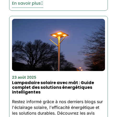
En savoir plus
23 août 2025
Lampadaire solaire avec mât : Guide
complet des solutions énergétiques
intelligentes
Restez informé grâce à nos derniers blogs sur
l'éclairage solaire, l'efficacité énergétique et
les solutions durables. Découvrez les avis