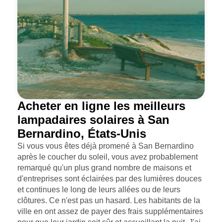
Acheter en ligne les meilleurs
lampadaires solaires à San
Bernardino, États-Unis
Si vous vous êtes déjà promené à San Bernardino
après le coucher du soleil, vous avez probablement
remarqué qu'un plus grand nombre de maisons et
d'entreprises sont éclairées par des lumières douces
et continues le long de leurs allées ou de leurs
clôtures. Ce n'est pas un hasard. Les habitants de la
ville en ont assez de payer des frais supplémentaires