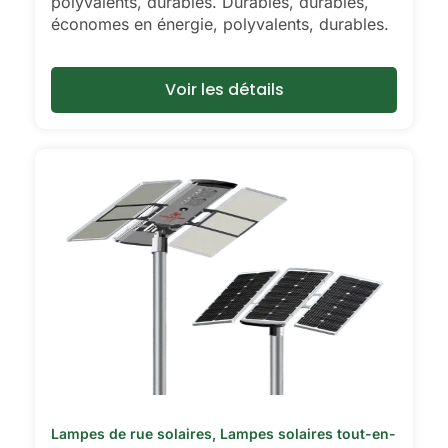
polyvalents, durables. Durables, durables,
économes en énergie, polyvalents, durables.
Voir les détails
Lampes de rue solaires
,
Lampes solaires tout-en-