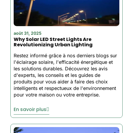
août 31, 2025
Why Solar LED Street Lights Are
Revolutionizing Urban Lighting
Restez informé grâce à nos derniers blogs sur
l'éclairage solaire, l'efficacité énergétique et
les solutions durables. Découvrez les avis
d'experts, les conseils et les guides de
produits pour vous aider à faire des choix
intelligents et respectueux de l'environnement
pour votre maison ou votre entreprise.
En savoir plus