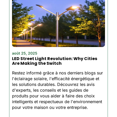
août 25, 2025
LED Street Light Revolution: Why Cities
Are Making the Switch
Restez informé grâce à nos derniers blogs sur
l'éclairage solaire, l'efficacité énergétique et
les solutions durables. Découvrez les avis
d'experts, les conseils et les guides de
produits pour vous aider à faire des choix
intelligents et respectueux de l'environnement
pour votre maison ou votre entreprise.