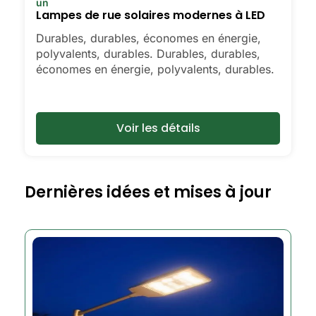
un
Lampes de rue solaires modernes à LED
Durables, durables, économes en énergie,
polyvalents, durables. Durables, durables,
économes en énergie, polyvalents, durables.
Voir les détails
Dernières idées et mises à jour