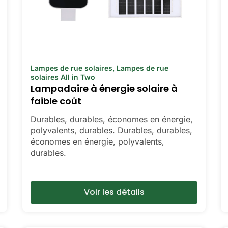
Lampes de rue solaires
,
Lampes de rue
solaires All in Two
Lampadaire à énergie solaire à
faible coût
Durables, durables, économes en énergie,
polyvalents, durables. Durables, durables,
économes en énergie, polyvalents,
durables.
Voir les détails