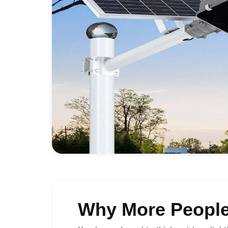
Why More People 