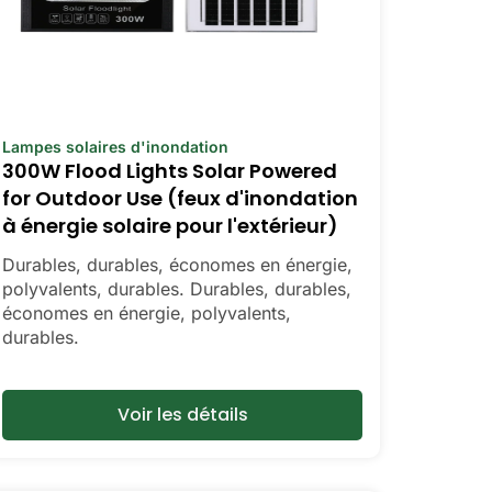
Lampes solaires d'inondation
300W Flood Lights Solar Powered
for Outdoor Use (feux d'inondation
à énergie solaire pour l'extérieur)
Durables, durables, économes en énergie,
polyvalents, durables. Durables, durables,
économes en énergie, polyvalents,
durables.
Voir les détails