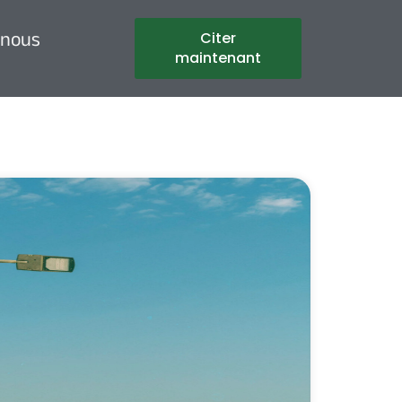
 nous
Citer
maintenant