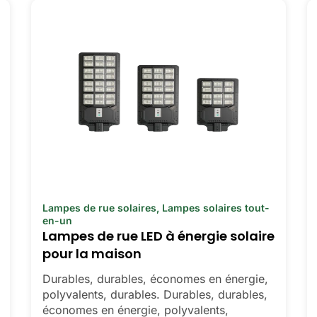
Lampes de rue solaires
,
Lampes solaires tout-
en-un
Lampes de rue LED à énergie solaire
pour la maison
Durables, durables, économes en énergie,
polyvalents, durables. Durables, durables,
économes en énergie, polyvalents,