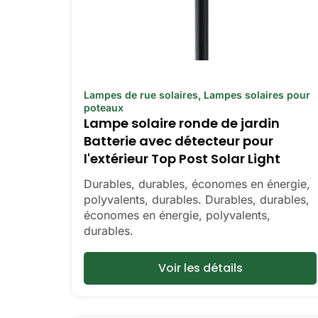
Lampes de rue solaires
,
Lampes solaires pour
poteaux
Lampe solaire ronde de jardin
Batterie avec détecteur pour
l'extérieur Top Post Solar Light
Durables, durables, économes en énergie,
polyvalents, durables. Durables, durables,
économes en énergie, polyvalents,
durables.
Voir les détails