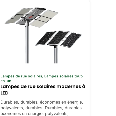
Lampes de rue solaires
,
Lampes solaires tout-
en-un
Lampes de rue solaires modernes à
LED
Durables, durables, économes en énergie,
polyvalents, durables. Durables, durables,
économes en énergie, polyvalents,