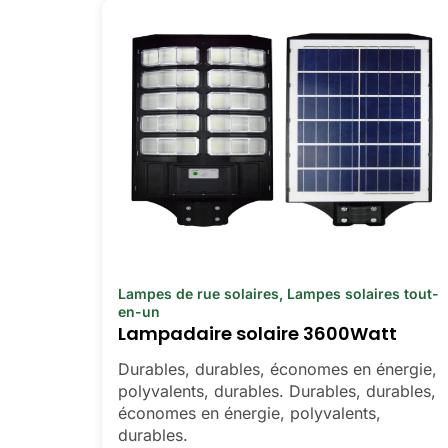
Lampes de rue solaires
,
Lampes solaires tout-
en-un
Lampadaire solaire 3600Watt
Durables, durables, économes en énergie,
polyvalents, durables. Durables, durables,
économes en énergie, polyvalents,
durables.