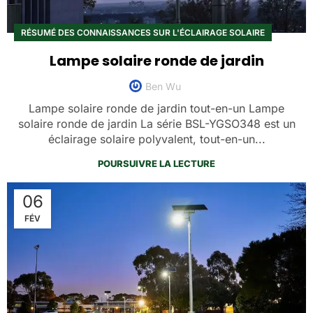
RÉSUMÉ DES CONNAISSANCES SUR L'ÉCLAIRAGE SOLAIRE
Lampe solaire ronde de jardin
Ben Wu
Lampe solaire ronde de jardin tout-en-un Lampe
solaire ronde de jardin La série BSL-YGSO348 est un
éclairage solaire polyvalent, tout-en-un...
POURSUIVRE LA LECTURE
06
FÉV