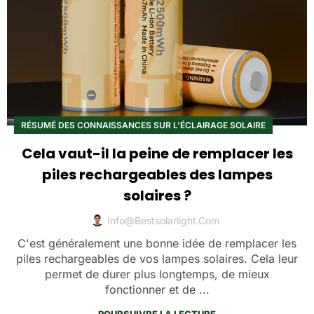
RÉSUMÉ DES CONNAISSANCES SUR L'ÉCLAIRAGE SOLAIRE
Cela vaut-il la peine de remplacer les
piles rechargeables des lampes
solaires ?
Info@bestsolarlight.com
C'est généralement une bonne idée de remplacer les
piles rechargeables de vos lampes solaires. Cela leur
permet de durer plus longtemps, de mieux
fonctionner et de ...
POURSUIVRE LA LECTURE