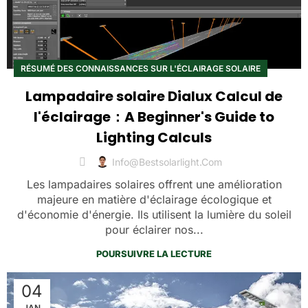
RÉSUMÉ DES CONNAISSANCES SUR L'ÉCLAIRAGE SOLAIRE
Lampadaire solaire Dialux Calcul de
l'éclairage：A Beginner's Guide to
Lighting Calculs
Info@bestsolarlight.com
Les lampadaires solaires offrent une amélioration
majeure en matière d'éclairage écologique et
d'économie d'énergie. Ils utilisent la lumière du soleil
pour éclairer nos...
POURSUIVRE LA LECTURE
04
JAN