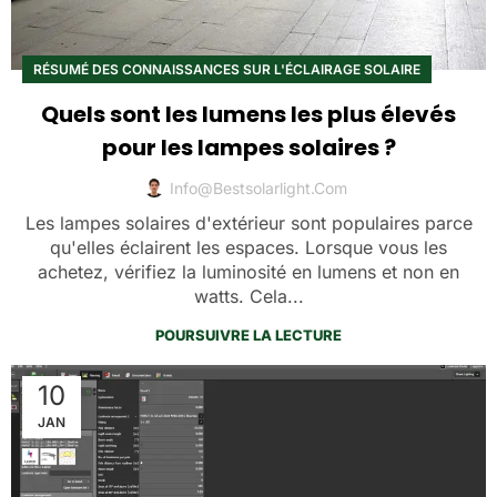
RÉSUMÉ DES CONNAISSANCES SUR L'ÉCLAIRAGE SOLAIRE
Quels sont les lumens les plus élevés
pour les lampes solaires ?
Info@bestsolarlight.com
Les lampes solaires d'extérieur sont populaires parce
qu'elles éclairent les espaces. Lorsque vous les
achetez, vérifiez la luminosité en lumens et non en
watts. Cela...
POURSUIVRE LA LECTURE
10
JAN