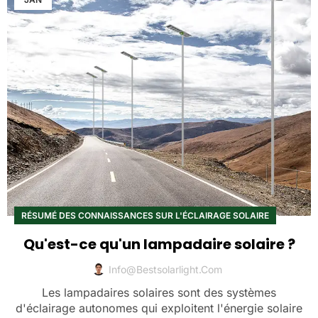
RÉSUMÉ DES CONNAISSANCES SUR L'ÉCLAIRAGE SOLAIRE
Qu'est-ce qu'un lampadaire solaire ?
Info@bestsolarlight.com
Les lampadaires solaires sont des systèmes
d'éclairage autonomes qui exploitent l'énergie solaire