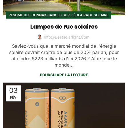
RÉSUMÉ DES CONNAISSANCES SUR L'ÉCLAIRAGE SOLAIRE
Lampes de rue solaires
Info@bestsolarlight.com
Saviez-vous que le marché mondial de l'énergie
solaire devrait croître de plus de 20% par an, pour
atteindre $223 milliards d'ici 2026 ? Alors que le
monde...
POURSUIVRE LA LECTURE
03
FÉV