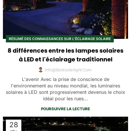
RÉSUMÉ DES CONNAISSANCES SUR L'ÉCLAIRAGE SOLAIRE
8 différences entre les lampes solaires
à LED et l'éclairage traditionnel
Info@bestsolarlight.com
L'avenir Avec la prise de conscience de
l'environnement au niveau mondial, les luminaires
solaires à LED sont progressivement devenus le choix
idéal pour les rues...
POURSUIVRE LA LECTURE
28