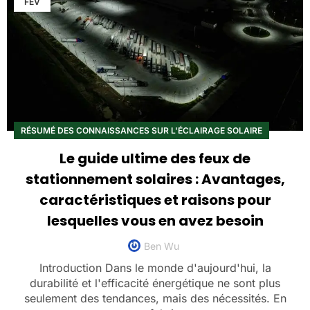
FÉV
RÉSUMÉ DES CONNAISSANCES SUR L'ÉCLAIRAGE SOLAIRE
Le guide ultime des feux de
stationnement solaires : Avantages,
caractéristiques et raisons pour
lesquelles vous en avez besoin
Ben Wu
Introduction Dans le monde d'aujourd'hui, la
durabilité et l'efficacité énergétique ne sont plus
seulement des tendances, mais des nécessités. En