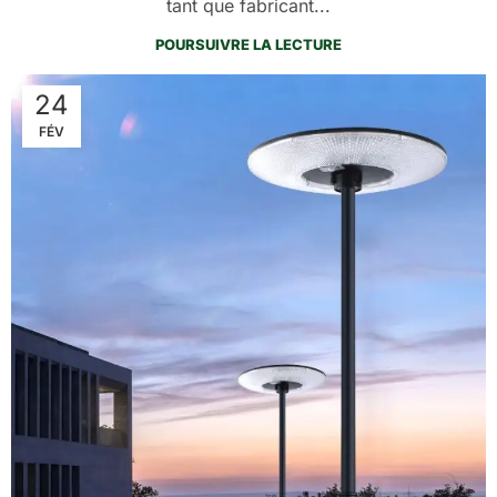
tant que fabricant...
POURSUIVRE LA LECTURE
24
FÉV