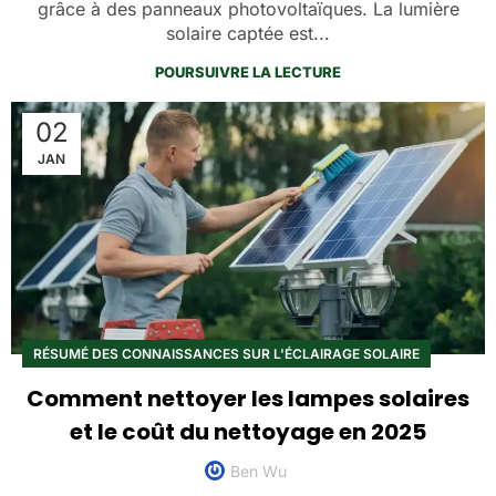
grâce à des panneaux photovoltaïques. La lumière
solaire captée est...
POURSUIVRE LA LECTURE
02
JAN
RÉSUMÉ DES CONNAISSANCES SUR L'ÉCLAIRAGE SOLAIRE
Comment nettoyer les lampes solaires
et le coût du nettoyage en 2025
Ben Wu