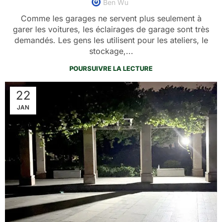
Ben Wu
Comme les garages ne servent plus seulement à
garer les voitures, les éclairages de garage sont très
demandés. Les gens les utilisent pour les ateliers, le
stockage,...
POURSUIVRE LA LECTURE
22
JAN