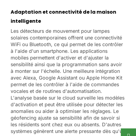
Adaptation et connectivité de la maison
intelligente
Les détecteurs de mouvement pour lampes
solaires contemporaines offrent une connectivité
WiFi ou Bluetooth, ce qui permet de les contrôler
à l'aide d'un smartphone. Les applications
mobiles permettent d'activer et d'ajuster la
sensibilité ainsi que la programmation sans avoir
à monter sur l'échelle. Une meilleure intégration
avec Alexa, Google Assistant ou Apple Home Kit
permet de les contrôler à l'aide de commandes
vocales et de routines d'automatisation.
L'analyse basée sur le cloud surveille les modèles
d'activation et peut être utilisée pour détecter les
anomalies ou aider à optimiser les réglages. Le
géofencing ajuste sa sensibilité afin de savoir si
les résidents sont chez eux ou absents. D'autres
systèmes génèrent une alerte pressante dès qu'un