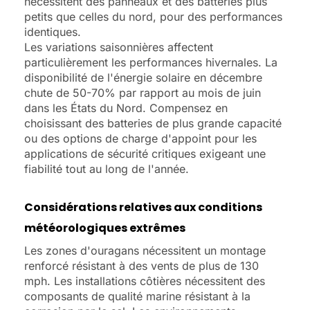
nécessitent des panneaux et des batteries plus
petits que celles du nord, pour des performances
identiques.
Les variations saisonnières affectent
particulièrement les performances hivernales. La
disponibilité de l'énergie solaire en décembre
chute de 50-70% par rapport au mois de juin
dans les États du Nord. Compensez en
choisissant des batteries de plus grande capacité
ou des options de charge d'appoint pour les
applications de sécurité critiques exigeant une
fiabilité tout au long de l'année.
Considérations relatives aux conditions
météorologiques extrêmes
Les zones d'ouragans nécessitent un montage
renforcé résistant à des vents de plus de 130
mph. Les installations côtières nécessitent des
composants de qualité marine résistant à la