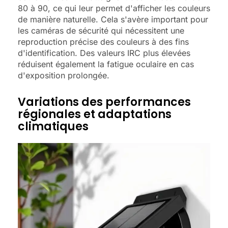
80 à 90, ce qui leur permet d'afficher les couleurs
de manière naturelle. Cela s'avère important pour
les caméras de sécurité qui nécessitent une
reproduction précise des couleurs à des fins
d'identification. Des valeurs IRC plus élevées
réduisent également la fatigue oculaire en cas
d'exposition prolongée.
Variations des performances
régionales et adaptations
climatiques