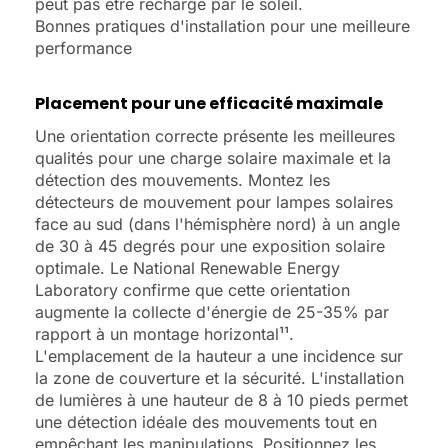
peut pas être rechargé par le soleil.
Bonnes pratiques d'installation pour une meilleure
performance
Placement pour une efficacité maximale
Une orientation correcte présente les meilleures
qualités pour une charge solaire maximale et la
détection des mouvements. Montez les
détecteurs de mouvement pour lampes solaires
face au sud (dans l'hémisphère nord) à un angle
de 30 à 45 degrés pour une exposition solaire
optimale. Le National Renewable Energy
Laboratory confirme que cette orientation
augmente la collecte d'énergie de 25-35% par
rapport à un montage horizontal¹¹.
L'emplacement de la hauteur a une incidence sur
la zone de couverture et la sécurité. L'installation
de lumières à une hauteur de 8 à 10 pieds permet
une détection idéale des mouvements tout en
empêchant les manipulations. Positionnez les