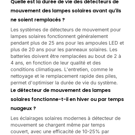
Quelle est la durée de vie des détecteurs de
mouvement des lampes solaires avant qu'ils
ne soient remplacés ?
Les systèmes de détecteurs de mouvement pour
lampes solaires fonctionnent généralement
pendant plus de 25 ans pour les ampoules LED et
plus de 20 ans pour les panneaux solaires. Les
batteries doivent être remplacées au bout de 2 à
4 ans, en fonction de leur qualité et des
conditions climatiques. L'entretien, comme le
nettoyage et le remplacement rapide des piles,
permet d'optimiser la durée de vie du système.
Le détecteur de mouvement des lampes
solaires fonctionne-t-il en hiver ou par temps
nuageux ?
Les éclairages solaires modernes à détecteur de
mouvement se chargent même par temps
couvert, avec une efficacité de 10-25% par