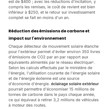
est de $400 ; avec les réductions d'incitation, y
compris les remises, le coût de revient est bien
inférieur à $250, et le retour sur investissement
complet se fait en moins d'un an.
Réduction des émissions de carbone et
impact sur l'environnement
Chaque détecteur de mouvement solaire étanche
pour l'extérieur permet d'éviter environ 350 livres
d'émissions de CO2 par an par rapport aux
équivalents alimentés par le réseau électrique⁸.
Selon les calculs effectués par le ministère de
l'énergie, l'utilisation courante de l'énergie solaire
et de l'énergie éolienne est une source
d'économie d'énergie.
éclairage solaire extérieur
pourrait permettre d'économiser 15 millions de
tonnes de carbone dans le pays chaque année,
ce qui équivaut à retirer 3,2 millions de véhicules
à moteur des routes.