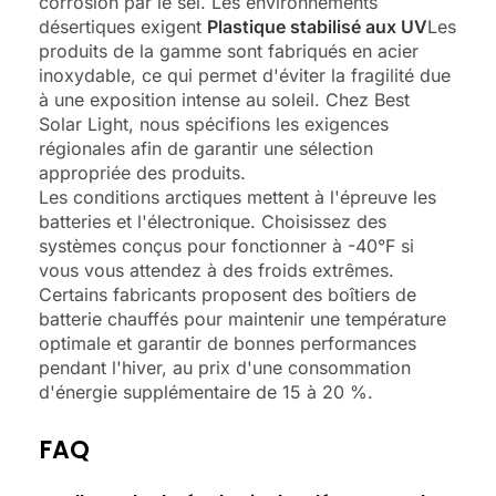
corrosion par le sel. Les environnements
désertiques exigent
Plastique stabilisé aux UV
Les
produits de la gamme sont fabriqués en acier
inoxydable, ce qui permet d'éviter la fragilité due
à une exposition intense au soleil. Chez Best
Solar Light, nous spécifions les exigences
régionales afin de garantir une sélection
appropriée des produits.
Les conditions arctiques mettent à l'épreuve les
batteries et l'électronique. Choisissez des
systèmes conçus pour fonctionner à -40°F si
vous vous attendez à des froids extrêmes.
Certains fabricants proposent des boîtiers de
batterie chauffés pour maintenir une température
optimale et garantir de bonnes performances
pendant l'hiver, au prix d'une consommation
d'énergie supplémentaire de 15 à 20 %.
FAQ