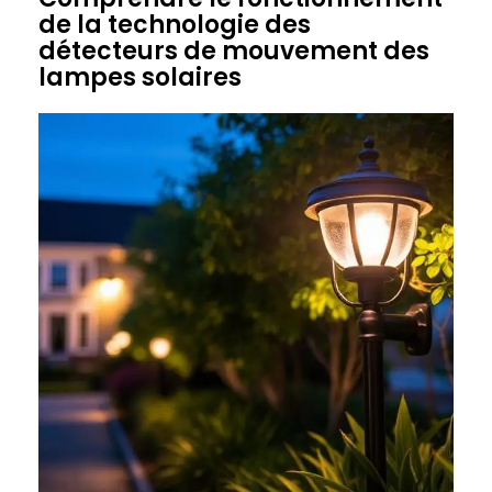
de la technologie des
détecteurs de mouvement des
lampes solaires