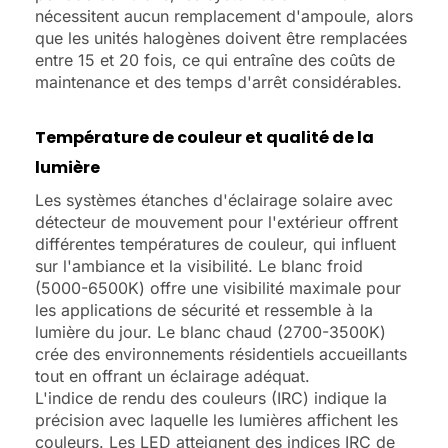
nécessitent aucun remplacement d'ampoule, alors
que les unités halogènes doivent être remplacées
entre 15 et 20 fois, ce qui entraîne des coûts de
maintenance et des temps d'arrêt considérables.
Température de couleur et qualité de la
lumière
Les systèmes étanches d'éclairage solaire avec
détecteur de mouvement pour l'extérieur offrent
différentes températures de couleur, qui influent
sur l'ambiance et la visibilité. Le blanc froid
(5000-6500K) offre une visibilité maximale pour
les applications de sécurité et ressemble à la
lumière du jour. Le blanc chaud (2700-3500K)
crée des environnements résidentiels accueillants
tout en offrant un éclairage adéquat.
L'indice de rendu des couleurs (IRC) indique la
précision avec laquelle les lumières affichent les
couleurs. Les LED atteignent des indices IRC de