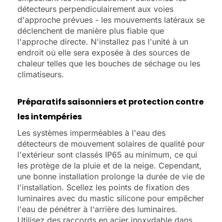
détecteurs perpendiculairement aux voies
d'approche prévues - les mouvements latéraux se
déclenchent de manière plus fiable que
l'approche directe. N'installez pas l'unité à un
endroit où elle sera exposée à des sources de
chaleur telles que les bouches de séchage ou les
climatiseurs.
Préparatifs saisonniers et protection contre
les intempéries
Les systèmes imperméables à l'eau des
détecteurs de mouvement solaires de qualité pour
l'extérieur sont classés IP65 au minimum, ce qui
les protège de la pluie et de la neige. Cependant,
une bonne installation prolonge la durée de vie de
l'installation. Scellez les points de fixation des
luminaires avec du mastic silicone pour empêcher
l'eau de pénétrer à l'arrière des luminaires.
Utilisez des raccords en acier inoxydable dans