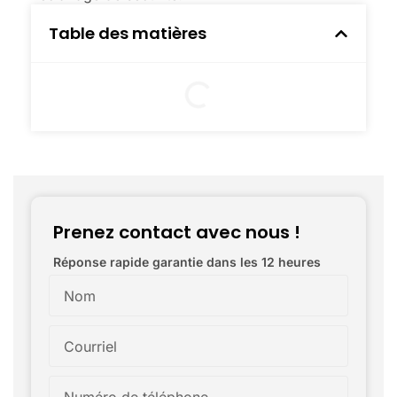
Table des matières
Prenez contact avec nous !
Réponse rapide garantie dans les 12 heures