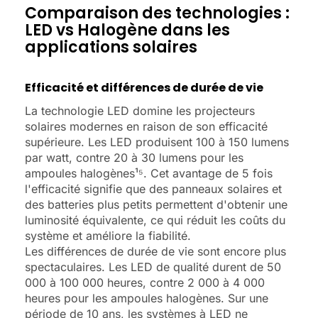
Comparaison des technologies :
LED vs Halogène dans les
applications solaires
Efficacité et différences de durée de vie
La technologie LED domine les projecteurs
solaires modernes en raison de son efficacité
supérieure. Les LED produisent 100 à 150 lumens
par watt, contre 20 à 30 lumens pour les
ampoules halogènes¹⁵. Cet avantage de 5 fois
l'efficacité signifie que des panneaux solaires et
des batteries plus petits permettent d'obtenir une
luminosité équivalente, ce qui réduit les coûts du
système et améliore la fiabilité.
Les différences de durée de vie sont encore plus
spectaculaires. Les LED de qualité durent de 50
000 à 100 000 heures, contre 2 000 à 4 000
heures pour les ampoules halogènes. Sur une
période de 10 ans, les systèmes à LED ne