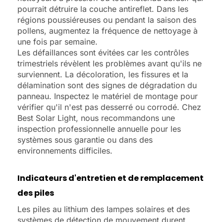
pourrait détruire la couche antireflet. Dans les
régions poussiéreuses ou pendant la saison des
pollens, augmentez la fréquence de nettoyage à
une fois par semaine.
Les défaillances sont évitées car les contrôles
trimestriels révèlent les problèmes avant qu'ils ne
surviennent. La décoloration, les fissures et la
délamination sont des signes de dégradation du
panneau. Inspectez le matériel de montage pour
vérifier qu'il n'est pas desserré ou corrodé. Chez
Best Solar Light, nous recommandons une
inspection professionnelle annuelle pour les
systèmes sous garantie ou dans des
environnements difficiles.
Indicateurs d'entretien et de remplacement
des piles
Les piles au lithium des lampes solaires et des
systèmes de détection de mouvement durent