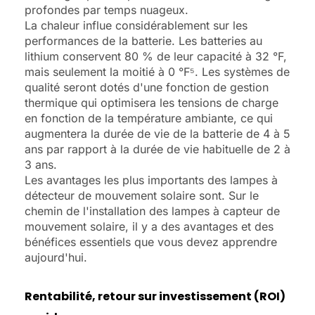
profondes par temps nuageux.
La chaleur influe considérablement sur les
performances de la batterie. Les batteries au
lithium conservent 80 % de leur capacité à 32 °F,
mais seulement la moitié à 0 °F⁵. Les systèmes de
qualité seront dotés d'une fonction de gestion
thermique qui optimisera les tensions de charge
en fonction de la température ambiante, ce qui
augmentera la durée de vie de la batterie de 4 à 5
ans par rapport à la durée de vie habituelle de 2 à
3 ans.
Les avantages les plus importants des lampes à
détecteur de mouvement solaire sont. Sur le
chemin de l'installation des lampes à capteur de
mouvement solaire, il y a des avantages et des
bénéfices essentiels que vous devez apprendre
aujourd'hui.
Rentabilité, retour sur investissement (ROI)