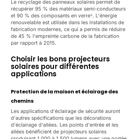
Le recyclage des panneaux solaires permet de
récupérer 95 % des matériaux semi-conducteurs
et 90 % des composants en verre⁹. L'énergie
renouvelable est utilisée dans les installations de
fabrication modernes, ce qui a permis de réduire
de 45 % l'empreinte carbone de la fabrication
par rapport à 2015.
Choisir les bons projecteurs
solaires pour différentes
applications
Protection de la maison et éclairage des
chemins
Les applications d'éclairage de sécurité auront
d'autres spécifications que les décorations
d'éclairage d'allées. Les points d'entrée et les
allées bénéficient de projecteurs solaires
produisant 1 000 à 1 500 lumens avec une portée