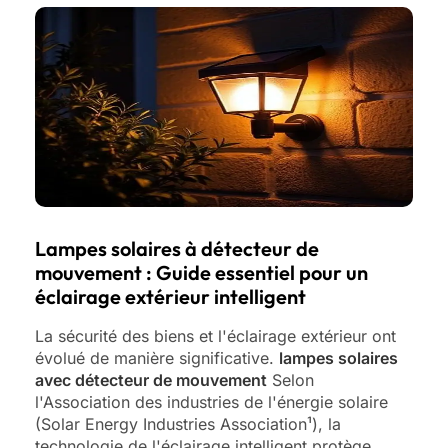
Lampes solaires à détecteur de
mouvement : Guide essentiel pour un
éclairage extérieur intelligent
La sécurité des biens et l'éclairage extérieur ont
évolué de manière significative.
lampes solaires
avec détecteur de mouvement
Selon
l'Association des industries de l'énergie solaire
(Solar Energy Industries Association¹), la
technologie de l'éclairage intelligent protège