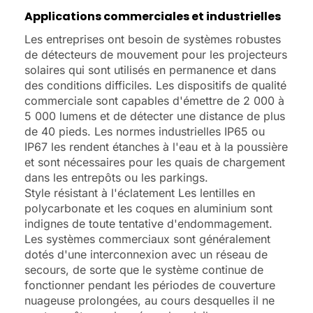
Applications commerciales et industrielles
Les entreprises ont besoin de systèmes robustes
de détecteurs de mouvement pour les projecteurs
solaires qui sont utilisés en permanence et dans
des conditions difficiles. Les dispositifs de qualité
commerciale sont capables d'émettre de 2 000 à
5 000 lumens et de détecter une distance de plus
de 40 pieds. Les normes industrielles IP65 ou
IP67 les rendent étanches à l'eau et à la poussière
et sont nécessaires pour les quais de chargement
dans les entrepôts ou les parkings.
Style résistant à l'éclatement Les lentilles en
polycarbonate et les coques en aluminium sont
indignes de toute tentative d'endommagement.
Les systèmes commerciaux sont généralement
dotés d'une interconnexion avec un réseau de
secours, de sorte que le système continue de
fonctionner pendant les périodes de couverture
nuageuse prolongées, au cours desquelles il ne