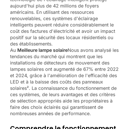
aujourd'hui plus de 42 millions de foyers
américains. En utilisant des ressources
renouvelables, ces systèmes d'éclairage
intelligents peuvent réduire considérablement le
coût des factures d'électricité et avoir un impact
positif sur la sécurité des locaux résidentiels ou
des établissements.
Au
Meilleure lampe solaire
Nous avons analysé les
tendances du marché qui montrent que les
installations de détecteurs de mouvement des
lampes solaires ont augmenté de 67% entre 2022
et 2024, grâce à l'amélioration de l'efficacité des
LED et à la baisse des coûts des panneaux
solaires². La connaissance du fonctionnement de
ces systèmes, de leurs avantages et des critères
de sélection appropriés aide les propriétaires à
faire des choix éclairés qui garantissent de
nombreuses années de performance.
Comprendre le fonctionnement