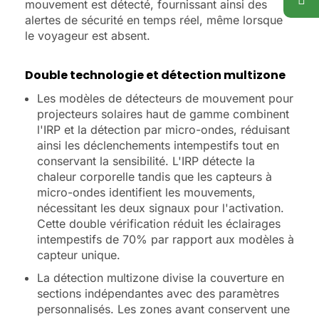
mouvement est détecté, fournissant ainsi des
alertes de sécurité en temps réel, même lorsque
le voyageur est absent.
Double technologie et détection multizone
Les modèles de détecteurs de mouvement pour
projecteurs solaires haut de gamme combinent
l'IRP et la détection par micro-ondes, réduisant
ainsi les déclenchements intempestifs tout en
conservant la sensibilité. L'IRP détecte la
chaleur corporelle tandis que les capteurs à
micro-ondes identifient les mouvements,
nécessitant les deux signaux pour l'activation.
Cette double vérification réduit les éclairages
intempestifs de 70% par rapport aux modèles à
capteur unique.
La détection multizone divise la couverture en
sections indépendantes avec des paramètres
personnalisés. Les zones avant conservent une