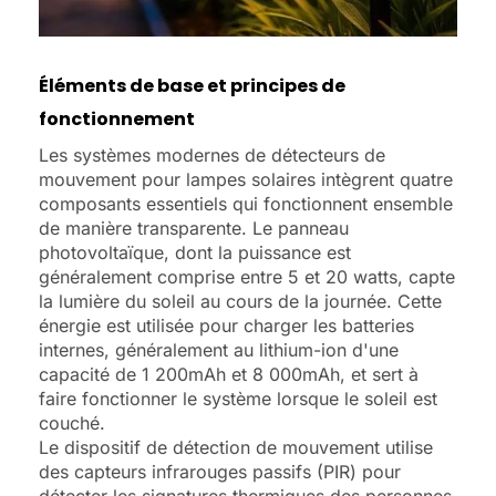
Éléments de base et principes de
fonctionnement
Les systèmes modernes de détecteurs de
mouvement pour lampes solaires intègrent quatre
composants essentiels qui fonctionnent ensemble
de manière transparente. Le panneau
photovoltaïque, dont la puissance est
généralement comprise entre 5 et 20 watts, capte
la lumière du soleil au cours de la journée. Cette
énergie est utilisée pour charger les batteries
internes, généralement au lithium-ion d'une
capacité de 1 200mAh et 8 000mAh, et sert à
faire fonctionner le système lorsque le soleil est
couché.
Le dispositif de détection de mouvement utilise
des capteurs infrarouges passifs (PIR) pour