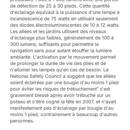
de détection de 25 à 30 pieds. Cette quantité
d'éclairage équivaut à la puissance d'une lampe à
incandescence de 75 watts en utilisant seulement
des diodes électroluminescentes de 10 à 12 watts.
Les allées et les jardins utilisent des niveaux
d'éclairage plus faibles, généralement de 100 à
300 lumens, suffisants pour permettre la
navigation sans pour autant étouffer la lumière
ambiante. L'activation par le mouvement permet
de prolonger la durée de vie des piles et de
n'allumer les lampes qu'en cas de besoin. Le
National Safety Council a suggéré que les allées
soient éclairées par une bougie d'au moins 1 pied
pour éviter les risques de trébuchement¹ s'est
gravement blessé après avoir trébuché sur un
poteau et s'être cogné la tête en 2007, et n'avait
manifestement pas d'éclairage par bougie d'au
moins 1 pied, contrairement à beaucoup d'autres
personnes.