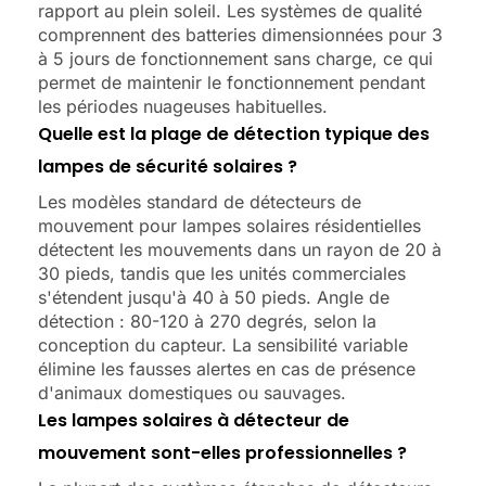
rapport au plein soleil. Les systèmes de qualité
comprennent des batteries dimensionnées pour 3
à 5 jours de fonctionnement sans charge, ce qui
permet de maintenir le fonctionnement pendant
les périodes nuageuses habituelles.
Quelle est la plage de détection typique des
lampes de sécurité solaires ?
Les modèles standard de détecteurs de
mouvement pour lampes solaires résidentielles
détectent les mouvements dans un rayon de 20 à
30 pieds, tandis que les unités commerciales
s'étendent jusqu'à 40 à 50 pieds. Angle de
détection : 80-120 à 270 degrés, selon la
conception du capteur. La sensibilité variable
élimine les fausses alertes en cas de présence
d'animaux domestiques ou sauvages.
Les lampes solaires à détecteur de
mouvement sont-elles professionnelles ?