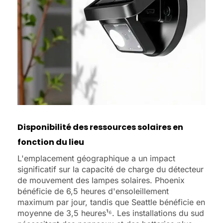
Disponibilité des ressources solaires en
fonction du lieu
L'emplacement géographique a un impact
significatif sur la capacité de charge du détecteur
de mouvement des lampes solaires. Phoenix
bénéficie de 6,5 heures d'ensoleillement
maximum par jour, tandis que Seattle bénéficie en
moyenne de 3,5 heures¹⁶. Les installations du sud