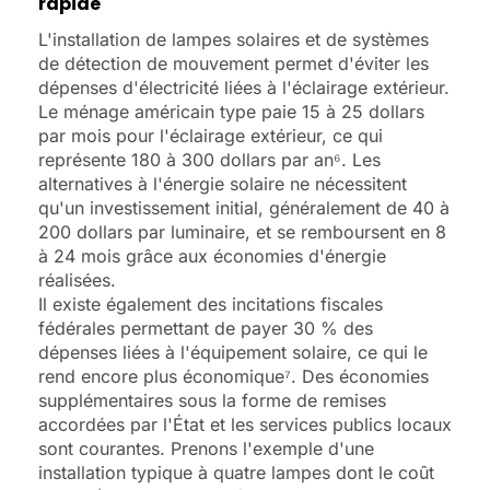
rapide
L'installation de lampes solaires et de systèmes
de détection de mouvement permet d'éviter les
dépenses d'électricité liées à l'éclairage extérieur.
Le ménage américain type paie 15 à 25 dollars
par mois pour l'éclairage extérieur, ce qui
représente 180 à 300 dollars par an⁶. Les
alternatives à l'énergie solaire ne nécessitent
qu'un investissement initial, généralement de 40 à
200 dollars par luminaire, et se remboursent en 8
à 24 mois grâce aux économies d'énergie
réalisées.
Il existe également des incitations fiscales
fédérales permettant de payer 30 % des
dépenses liées à l'équipement solaire, ce qui le
rend encore plus économique⁷. Des économies
supplémentaires sous la forme de remises
accordées par l'État et les services publics locaux
sont courantes. Prenons l'exemple d'une
installation typique à quatre lampes dont le coût