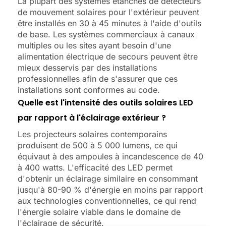
La plupart des systèmes étanches de détecteurs
de mouvement solaires pour l'extérieur peuvent
être installés en 30 à 45 minutes à l'aide d'outils
de base. Les systèmes commerciaux à canaux
multiples ou les sites ayant besoin d'une
alimentation électrique de secours peuvent être
mieux desservis par des installations
professionnelles afin de s'assurer que ces
installations sont conformes au code.
Quelle est l'intensité des outils solaires LED
par rapport à l'éclairage extérieur ?
Les projecteurs solaires contemporains
produisent de 500 à 5 000 lumens, ce qui
équivaut à des ampoules à incandescence de 40
à 400 watts. L'efficacité des LED permet
d'obtenir un éclairage similaire en consommant
jusqu'à 80-90 % d'énergie en moins par rapport
aux technologies conventionnelles, ce qui rend
l'énergie solaire viable dans le domaine de
l'éclairage de sécurité.