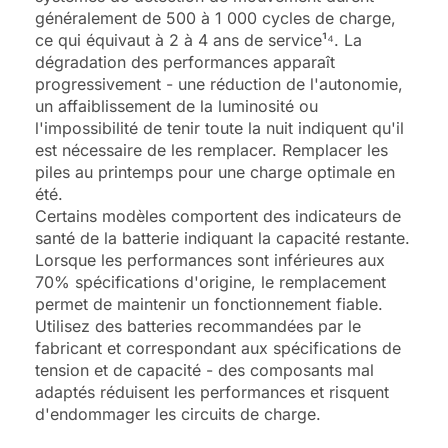
généralement de 500 à 1 000 cycles de charge,
ce qui équivaut à 2 à 4 ans de service¹⁴. La
dégradation des performances apparaît
progressivement - une réduction de l'autonomie,
un affaiblissement de la luminosité ou
l'impossibilité de tenir toute la nuit indiquent qu'il
est nécessaire de les remplacer. Remplacer les
piles au printemps pour une charge optimale en
été.
Certains modèles comportent des indicateurs de
santé de la batterie indiquant la capacité restante.
Lorsque les performances sont inférieures aux
70% spécifications d'origine, le remplacement
permet de maintenir un fonctionnement fiable.
Utilisez des batteries recommandées par le
fabricant et correspondant aux spécifications de
tension et de capacité - des composants mal
adaptés réduisent les performances et risquent
d'endommager les circuits de charge.