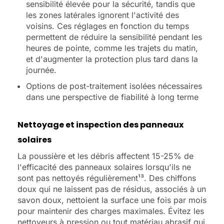
sensibilité élevée pour la sécurité, tandis que
les zones latérales ignorent l'activité des
voisins. Ces réglages en fonction du temps
permettent de réduire la sensibilité pendant les
heures de pointe, comme les trajets du matin,
et d'augmenter la protection plus tard dans la
journée.
Options de post-traitement isolées nécessaires
dans une perspective de fiabilité à long terme
Nettoyage et inspection des panneaux
solaires
La poussière et les débris affectent 15-25% de
l'efficacité des panneaux solaires lorsqu'ils ne
sont pas nettoyés régulièrement¹³. Des chiffons
doux qui ne laissent pas de résidus, associés à un
savon doux, nettoient la surface une fois par mois
pour maintenir des charges maximales. Évitez les
nettoyeurs à pression ou tout matériau abrasif qui