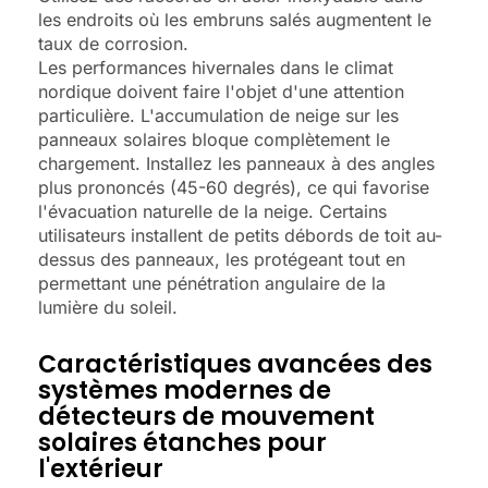
les endroits où les embruns salés augmentent le
taux de corrosion.
Les performances hivernales dans le climat
nordique doivent faire l'objet d'une attention
particulière. L'accumulation de neige sur les
panneaux solaires bloque complètement le
chargement. Installez les panneaux à des angles
plus prononcés (45-60 degrés), ce qui favorise
l'évacuation naturelle de la neige. Certains
utilisateurs installent de petits débords de toit au-
dessus des panneaux, les protégeant tout en
permettant une pénétration angulaire de la
lumière du soleil.
Caractéristiques avancées des
systèmes modernes de
détecteurs de mouvement
solaires étanches pour
l'extérieur