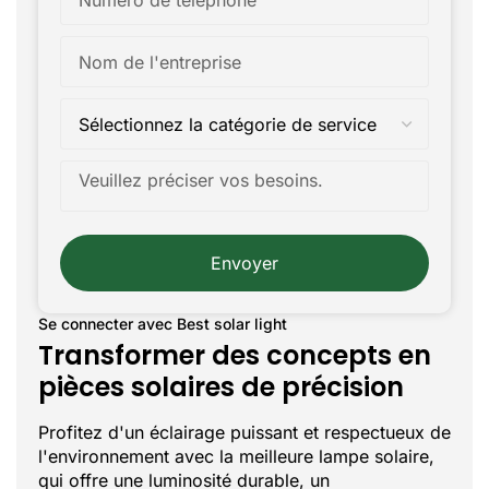
Envoyer
Se connecter avec Best solar light
Transformer des concepts en
pièces solaires de précision
Profitez d'un éclairage puissant et respectueux de
l'environnement avec la meilleure lampe solaire,
qui offre une luminosité durable, un