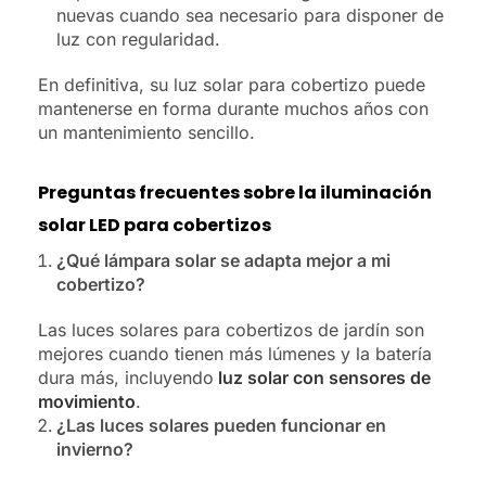
nuevas cuando sea necesario para disponer de
luz con regularidad.
En definitiva, su luz solar para cobertizo puede
mantenerse en forma durante muchos años con
un mantenimiento sencillo.
Preguntas frecuentes sobre la iluminación
solar LED para cobertizos
¿Qué lámpara solar se adapta mejor a mi
cobertizo?
Las luces solares para cobertizos de jardín son
mejores cuando tienen más lúmenes y la batería
dura más, incluyendo
luz solar con sensores de
movimiento
.
¿Las luces solares pueden funcionar en
invierno?