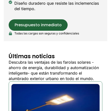
Diseño duradero que resiste las inclemencias
del tiempo.
Presupuesto inmediato
Todas las cargas son seguras y confidenciales
Últimas noticias
Descubra las ventajas de las farolas solares -
ahorro de energía, durabilidad y automatización
inteligente- que están transformando el
alumbrado exterior urbano en todo el mundo.