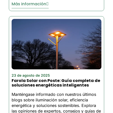
Más información
23 de agosto de 2025
Farola Solar con Poste: Guía completa de
soluciones energéticas inteligentes
Manténgase informado con nuestros últimos
blogs sobre iluminación solar, eficiencia
energética y soluciones sostenibles. Explora
las opiniones de expertos, consejos y guías de