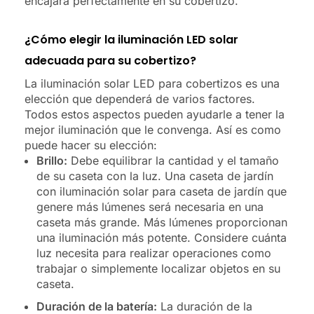
encajará perfectamente en su cobertizo.
¿Cómo elegir la iluminación LED solar
adecuada para su cobertizo?
La iluminación solar LED para cobertizos es una
elección que dependerá de varios factores.
Todos estos aspectos pueden ayudarle a tener la
mejor iluminación que le convenga. Así es como
puede hacer su elección:
Brillo:
Debe equilibrar la cantidad y el tamaño
de su caseta con la luz. Una caseta de jardín
con iluminación solar para caseta de jardín que
genere más lúmenes será necesaria en una
caseta más grande. Más lúmenes proporcionan
una iluminación más potente. Considere cuánta
luz necesita para realizar operaciones como
trabajar o simplemente localizar objetos en su
caseta.
Duración de la batería:
La duración de la