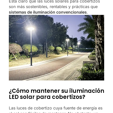
Está claro que las luces solares para cobertizos
son más sostenibles, rentables y prácticas que
sistemas de iluminación convencionales
.
¿Cómo mantener su iluminación
LED solar para cobertizos?
Las luces de cobertizo cuya fuente de energía es