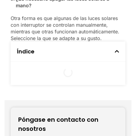
mano?
Otra forma es que algunas de las luces solares
con interruptor se controlan manualmente,
mientras que otras funcionan automáticamente.
Seleccione la que se adapte a su gusto.
Índice
Póngase en contacto con
nosotros