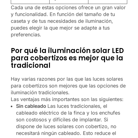
Cada una de estas opciones ofrece un gran valor
y funcionalidad. En función del tamaño de tu
caseta y de tus necesidades de iluminación,
puedes elegir la que mejor se adapte a tus
preferencias.
Por qué la iluminación solar LED
para cobertizos es mejor que la
tradicional
Hay varias razones por las que las luces solares
para cobertizos son mejores que las opciones de
iluminación tradicionales.
Las ventajas más importantes son las siguientes:
Sin cableado
Las luces tradicionales, el
cableado eléctrico de la finca y los enchufes
son costosos y difíciles de implantar. Si
dispone de luces solares con cobertizo, no
necesitará ningún cableado. Esto reduce el