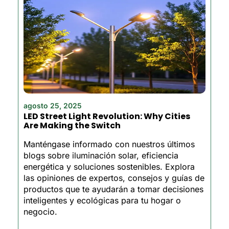
agosto 25, 2025
LED Street Light Revolution: Why Cities
Are Making the Switch
Manténgase informado con nuestros últimos
blogs sobre iluminación solar, eficiencia
energética y soluciones sostenibles. Explora
las opiniones de expertos, consejos y guías de
productos que te ayudarán a tomar decisiones
inteligentes y ecológicas para tu hogar o
negocio.