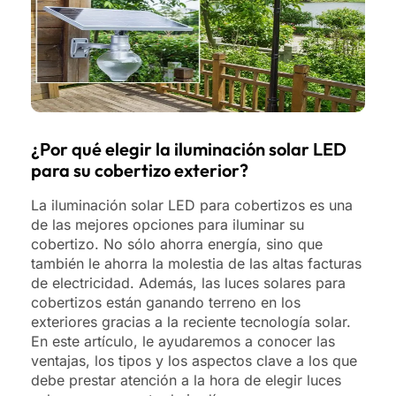
¿Por qué elegir la iluminación solar LED
para su cobertizo exterior?
La iluminación solar LED para cobertizos es una
de las mejores opciones para iluminar su
cobertizo. No sólo ahorra energía, sino que
también le ahorra la molestia de las altas facturas
de electricidad. Además, las luces solares para
cobertizos están ganando terreno en los
exteriores gracias a la reciente tecnología solar.
En este artículo, le ayudaremos a conocer las
ventajas, los tipos y los aspectos clave a los que
debe prestar atención a la hora de elegir luces