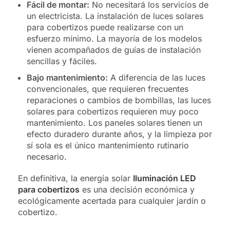
Fácil de montar:
No necesitará los servicios de
un electricista. La instalación de luces solares
para cobertizos puede realizarse con un
esfuerzo mínimo. La mayoría de los modelos
vienen acompañados de guías de instalación
sencillas y fáciles.
Bajo mantenimiento:
A diferencia de las luces
convencionales, que requieren frecuentes
reparaciones o cambios de bombillas, las luces
solares para cobertizos requieren muy poco
mantenimiento. Los paneles solares tienen un
efecto duradero durante años, y la limpieza por
sí sola es el único mantenimiento rutinario
necesario.
En definitiva, la energía solar
Iluminación LED
para cobertizos
es una decisión económica y
ecológicamente acertada para cualquier jardín o
cobertizo.