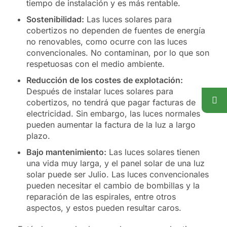
tiempo de instalación y es más rentable.
Sostenibilidad:
Las luces solares para
cobertizos no dependen de fuentes de energía
no renovables, como ocurre con las luces
convencionales. No contaminan, por lo que son
respetuosas con el medio ambiente.
Reducción de los costes de explotación:
Después de instalar luces solares para
cobertizos, no tendrá que pagar facturas de
electricidad. Sin embargo, las luces normales
pueden aumentar la factura de la luz a largo
plazo.
Bajo mantenimiento:
Las luces solares tienen
una vida muy larga, y el panel solar de una luz
solar puede ser Julio. Las luces convencionales
pueden necesitar el cambio de bombillas y la
reparación de las espirales, entre otros
aspectos, y estos pueden resultar caros.