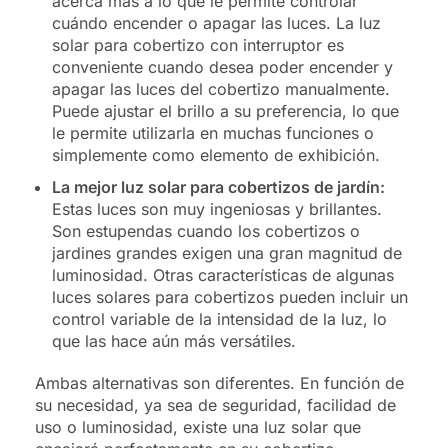
acerca más a lo que le permite controlar
cuándo encender o apagar las luces. La luz
solar para cobertizo con interruptor es
conveniente cuando desea poder encender y
apagar las luces del cobertizo manualmente.
Puede ajustar el brillo a su preferencia, lo que
le permite utilizarla en muchas funciones o
simplemente como elemento de exhibición.
La mejor luz solar para cobertizos de jardín:
Estas luces son muy ingeniosas y brillantes.
Son estupendas cuando los cobertizos o
jardines grandes exigen una gran magnitud de
luminosidad. Otras características de algunas
luces solares para cobertizos pueden incluir un
control variable de la intensidad de la luz, lo
que las hace aún más versátiles.
Ambas alternativas son diferentes. En función de
su necesidad, ya sea de seguridad, facilidad de
uso o luminosidad, existe una luz solar que