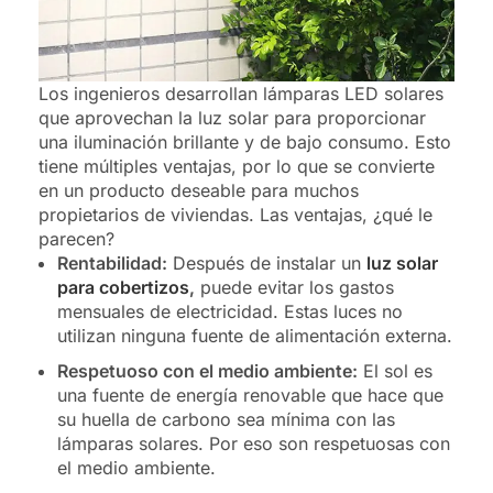
Los ingenieros desarrollan lámparas LED solares
que aprovechan la luz solar para proporcionar
una iluminación brillante y de bajo consumo. Esto
tiene múltiples ventajas, por lo que se convierte
en un producto deseable para muchos
propietarios de viviendas. Las ventajas, ¿qué le
parecen?
Rentabilidad:
Después de instalar un
luz solar
para cobertizos
,
puede evitar los gastos
mensuales de electricidad. Estas luces no
utilizan ninguna fuente de alimentación externa.
Respetuoso con el medio ambiente:
El sol es
una fuente de energía renovable que hace que
su huella de carbono sea mínima con las
lámparas solares. Por eso son respetuosas con
el medio ambiente.