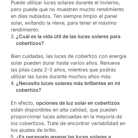
Puede utilizar luces solares durante el invierno,
pero puede que no muestren mucho rendimiento
en días nublados. Ten siempre limpio el panel
solar, evitando la nieve, para tener el máximo
rendimiento.
¿Cuál es la vida útil de las luces solares para
cobertizos?
Bien cuidadas, las luces de cobertizo con energía
solar pueden durar hasta varios años. Renueva
las pilas cada 2-3 años, mientras que podrás
utilizar las luces durante muchos años más.
¿Necesito luces solares más brillantes en mi
cobertizo?
En efecto,
opciones de luz solar en cobertizos
están disponibles en alta calidad, que pueden
proporcionar luces adecuadas en la mayoría de
los cobertizos. Trate de encontrar variabilidad en
los ajustes de brillo.
¿Es necesario apagar las luces solares a