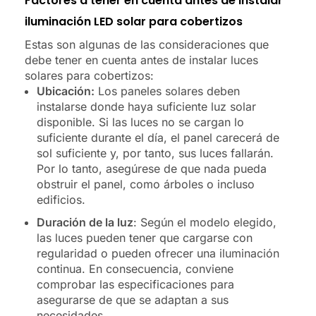
Factores a tener en cuenta antes de instalar
iluminación LED solar para cobertizos
Estas son algunas de las consideraciones que
debe tener en cuenta antes de instalar luces
solares para cobertizos:
Ubicación:
Los paneles solares deben
instalarse donde haya suficiente luz solar
disponible. Si las luces no se cargan lo
suficiente durante el día, el panel carecerá de
sol suficiente y, por tanto, sus luces fallarán.
Por lo tanto, asegúrese de que nada pueda
obstruir el panel, como árboles o incluso
edificios.
Duración de la luz
: Según el modelo elegido,
las luces pueden tener que cargarse con
regularidad o pueden ofrecer una iluminación
continua. En consecuencia, conviene
comprobar las especificaciones para
asegurarse de que se adaptan a sus
necesidades.