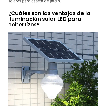
solares para caseta de jardín.
¿Cuáles son las ventajas de la
iluminación solar LED para
cobertizos?