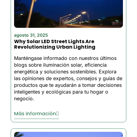
agosto 31, 2025
Why Solar LED Street Lights Are
Revolutionizing Urban Lighting
Manténgase informado con nuestros últimos
blogs sobre iluminación solar, eficiencia
energética y soluciones sostenibles. Explora
las opiniones de expertos, consejos y guías de
productos que te ayudarán a tomar decisiones
inteligentes y ecológicas para tu hogar o
negocio.
Más información