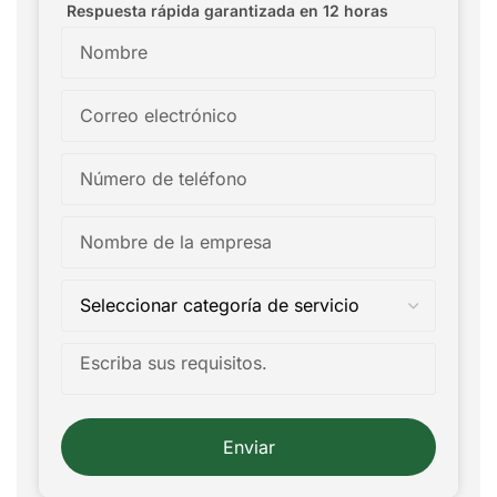
Respuesta rápida garantizada en 12 horas
Enviar