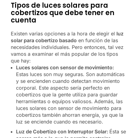
Tipos de luces solares para
cobertizos que debe tener en
cuenta
Existen varias opciones a la hora de elegir el
luz
solar para cobertizo basado
en función de las
necesidades individuales. Pero entonces, tal vez
vamos a examinar el más popular de los tipos
que hay:
Luces solares con sensor de movimiento:
Estas luces son muy seguras. Son automáticas
y se encienden cuando detectan movimiento
corporal. Este aspecto sería perfecto en
cobertizos que la gente utiliza para guardar
herramientas o equipos valiosos. Además, las
luces solares con sensor de movimiento para
cobertizos también ahorran energía, ya que la
luz se enciende cuando es necesario.
Luz de Cobertizo con Interruptor Solar:
Ésta se