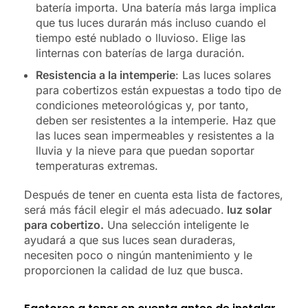
batería importa. Una batería más larga implica
que tus luces durarán más incluso cuando el
tiempo esté nublado o lluvioso. Elige las
linternas con baterías de larga duración.
Resistencia a la intemperie
: Las luces solares
para cobertizos están expuestas a todo tipo de
condiciones meteorológicas y, por tanto,
deben ser resistentes a la intemperie. Haz que
las luces sean impermeables y resistentes a la
lluvia y la nieve para que puedan soportar
temperaturas extremas.
Después de tener en cuenta esta lista de factores,
será más fácil elegir el más adecuado.
luz solar
para cobertizo.
Una selección inteligente le
ayudará a que sus luces sean duraderas,
necesiten poco o ningún mantenimiento y le
proporcionen la calidad de luz que busca.