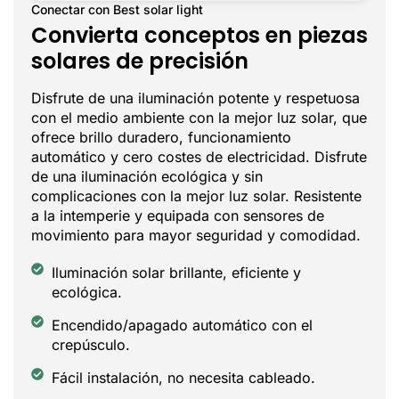
Conectar con Best solar light
Convierta conceptos en piezas
solares de precisión
Disfrute de una iluminación potente y respetuosa
con el medio ambiente con la mejor luz solar, que
ofrece brillo duradero, funcionamiento
automático y cero costes de electricidad. Disfrute
de una iluminación ecológica y sin
complicaciones con la mejor luz solar. Resistente
a la intemperie y equipada con sensores de
movimiento para mayor seguridad y comodidad.
Iluminación solar brillante, eficiente y
ecológica.
Encendido/apagado automático con el
crepúsculo.
Fácil instalación, no necesita cableado.