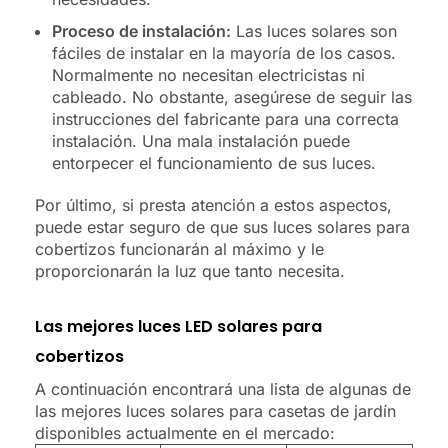
Proceso de instalación:
Las luces solares son
fáciles de instalar en la mayoría de los casos.
Normalmente no necesitan electricistas ni
cableado. No obstante, asegúrese de seguir las
instrucciones del fabricante para una correcta
instalación. Una mala instalación puede
entorpecer el funcionamiento de sus luces.
Por último, si presta atención a estos aspectos,
puede estar seguro de que sus luces solares para
cobertizos funcionarán al máximo y le
proporcionarán la luz que tanto necesita.
Las mejores luces LED solares para
cobertizos
A continuación encontrará una lista de algunas de
las mejores luces solares para casetas de jardín
disponibles actualmente en el mercado: