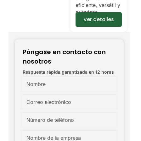
eficiente, versátil y
duradero.
Ver detalles
Póngase en contacto con
nosotros
Respuesta rápida garantizada en 12 horas