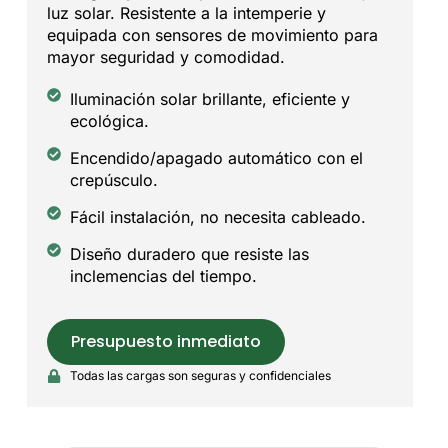
luz solar. Resistente a la intemperie y
equipada con sensores de movimiento para
mayor seguridad y comodidad.
Iluminación solar brillante, eficiente y
ecológica.
Encendido/apagado automático con el
crepúsculo.
Fácil instalación, no necesita cableado.
Diseño duradero que resiste las
inclemencias del tiempo.
Presupuesto inmediato
Todas las cargas son seguras y confidenciales