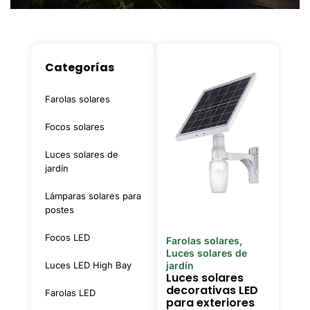
Categorías
Farolas solares
Focos solares
Luces solares de
jardín
Lámparas solares para
postes
Focos LED
Farolas solares
,
Luces solares de
Luces LED High Bay
jardín
Luces solares
decorativas LED
Farolas LED
para exteriores