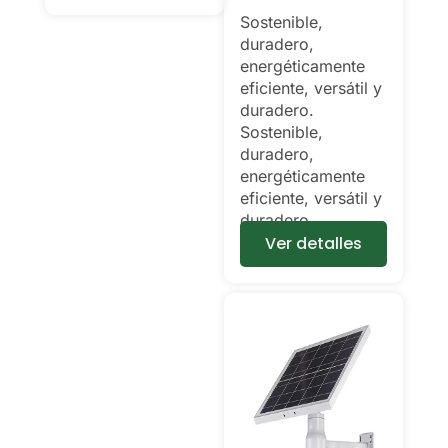
Sostenible,
duradero,
energéticamente
eficiente, versátil y
duradero.
Sostenible,
duradero,
energéticamente
eficiente, versátil y
duradero.
Ver detalles