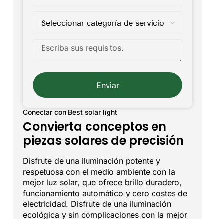
Enviar
Conectar con Best solar light
Convierta conceptos en
piezas solares de precisión
Disfrute de una iluminación potente y
respetuosa con el medio ambiente con la
mejor luz solar, que ofrece brillo duradero,
funcionamiento automático y cero costes de
electricidad. Disfrute de una iluminación
ecológica y sin complicaciones con la mejor