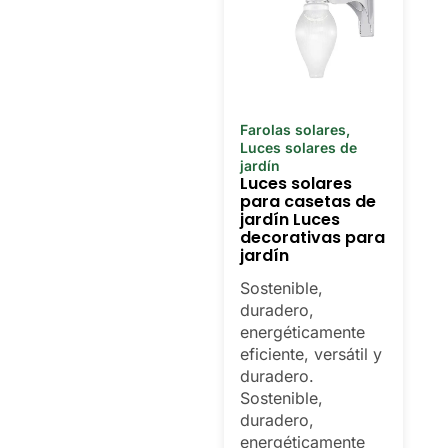
Farolas solares
,
Luces solares de
jardín
Luces solares
para casetas de
jardín Luces
decorativas para
jardín
Sostenible,
duradero,
energéticamente
eficiente, versátil y
duradero.
Sostenible,
duradero,
energéticamente