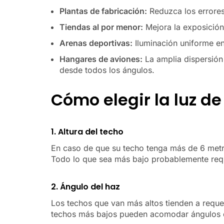
Plantas de fabricación:
Reduzca los errores
Tiendas al por menor:
Mejora la exposición 
Arenas deportivas:
Iluminación uniforme en
Hangares de aviones:
La amplia dispersión
desde todos los ángulos.
Cómo elegir la luz d
1. Altura del techo
En caso de que su techo tenga más de 6 metro
Todo lo que sea más bajo probablemente reque
2. Ángulo del haz
Los techos que van más altos tienden a requeri
techos más bajos pueden acomodar ángulos 