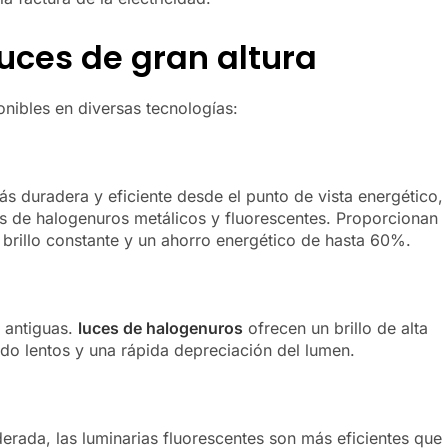
luces de gran altura
nibles en diversas tecnologías:
s duradera y eficiente desde el punto de vista energético,
s de halogenuros metálicos y fluorescentes. Proporcionan
 brillo constante y un ahorro energético de hasta 60%.
s antiguas.
luces de halogenuros
ofrecen un brillo de alta
do lentos y una rápida depreciación del lumen.
derada, las luminarias fluorescentes son más eficientes que