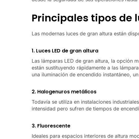
Principales tipos de 
Las modernas luces de gran altura están dispo
1. Luces LED de gran altura
Las lámparas LED de gran altura, la opción má
están sustituyendo rápidamente a las lámpara
una iluminación de encendido instantáneo, un
2. Halogenuros metálicos
Todavía se utiliza en instalaciones industriale
intensidad pero sufren de tiempos de encendi
3. Fluorescente
Ideales para espacios interiores de altura mo