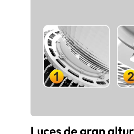
Luces de gran altur