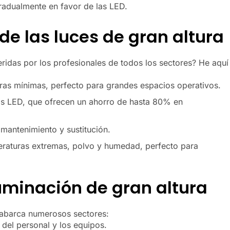
gradualmente en favor de las LED.
de las luces de gran altura
feridas por los profesionales de todos los sectores? He aquí
ras mínimas, perfecto para grandes espacios operativos.
s LED, que ofrecen un ahorro de hasta 80% en
mantenimiento y sustitución.
raturas extremas, polvo y humedad, perfecto para
luminación de gran altura
a abarca numerosos sectores:
 del personal y los equipos.