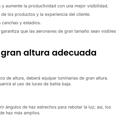
 y aumente la productividad con una mejor visibilidad.
de los productos y la experiencia del cliente.
 canchas y estadios.
 garantiza que las aeronaves de gran tamaño sean visibles
e gran altura adecuada
s de altura, deberá equipar luminarias de gran altura.
rirá el uso de luces de bahía baja.
r ángulos de haz estrechos para rebotar la luz; así, los
de haz más amplios.