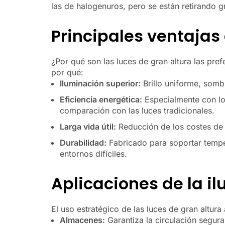
las de halogenuros, pero se están retirando 
Principales ventajas 
¿Por qué son las luces de gran altura las pre
por qué:
Iluminación superior:
Brillo uniforme, somb
Eficiencia energética:
Especialmente con lo
comparación con las luces tradicionales.
Larga vida útil:
Reducción de los costes de 
Durabilidad:
Fabricado para soportar tempe
entornos difíciles.
Aplicaciones de la i
El uso estratégico de las luces de gran altur
Almacenes:
Garantiza la circulación segura