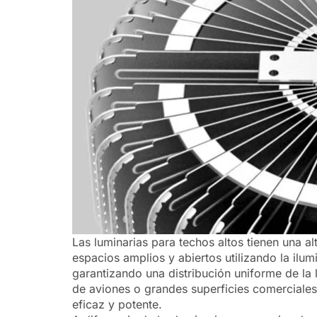
Las luminarias para techos altos tienen una a
espacios amplios y abiertos utilizando la ilu
garantizando una distribución uniforme de l
de aviones o grandes superficies comerciales;
eficaz y potente.