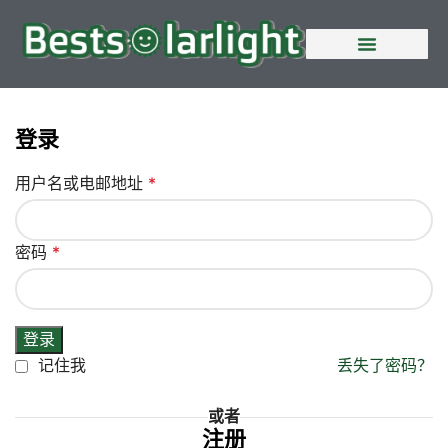
登录
用户名或电邮地址
*
密码
*
登录
记住我
丢失了密码？
或者
注册