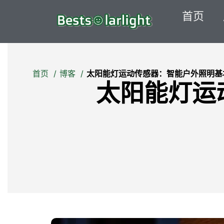
首页
首页
博客
太阳能灯运动传感器：智能户外照明基
太阳能灯运