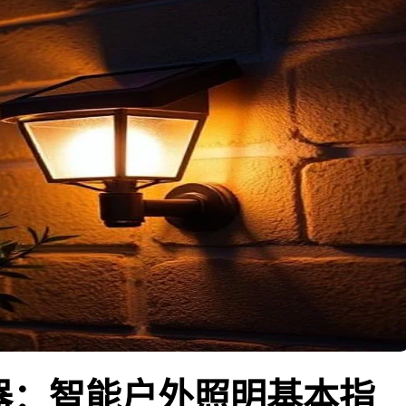
器：智能户外照明基本指