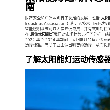
南
财产安全和户外照明有了长足的发展，包括
太阳
Industries Association¹）称，该技
智能照明系统可以大幅降低电费，并有效地对住
在
最佳太阳能灯
我们对市场趋势进行了分析，结果
2022 年至 2024 年期间，太阳能灯的运动
选择标准，有助于业主做出明智的选择，从而提
了解太阳能灯运动传感