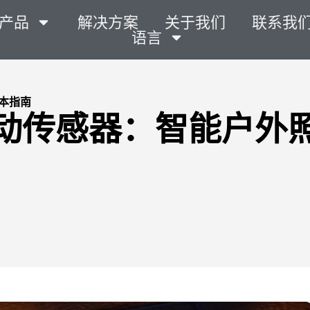
产品
解决方案
关于我们
联系我
语言
本指南
动传感器：智能户外