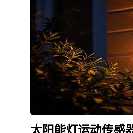
太阳能灯运动传感