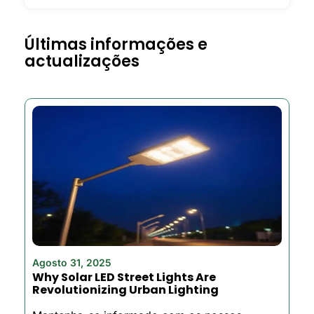
Últimas informações e
actualizações
Agosto 31, 2025
Why Solar LED Street Lights Are
Revolutionizing Urban Lighting