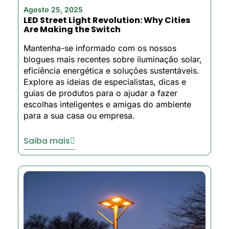
Agosto 25, 2025
LED Street Light Revolution: Why Cities
Are Making the Switch
Mantenha-se informado com os nossos
blogues mais recentes sobre iluminação solar,
eficiência energética e soluções sustentáveis.
Explore as ideias de especialistas, dicas e
guias de produtos para o ajudar a fazer
escolhas inteligentes e amigas do ambiente
para a sua casa ou empresa.
Saiba mais