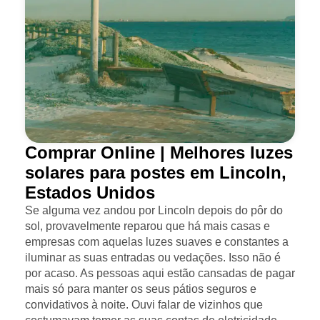
Comprar Online | Melhores luzes
solares para postes em Lincoln,
Estados Unidos
Se alguma vez andou por Lincoln depois do pôr do
sol, provavelmente reparou que há mais casas e
empresas com aquelas luzes suaves e constantes a
iluminar as suas entradas ou vedações. Isso não é
por acaso. As pessoas aqui estão cansadas de pagar
mais só para manter os seus pátios seguros e
convidativos à noite. Ouvi falar de vizinhos que