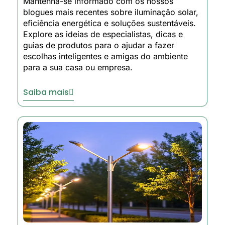
Mantenha-se informado com os nossos
blogues mais recentes sobre iluminação solar,
eficiência energética e soluções sustentáveis.
Explore as ideias de especialistas, dicas e
guias de produtos para o ajudar a fazer
escolhas inteligentes e amigas do ambiente
para a sua casa ou empresa.
Saiba mais