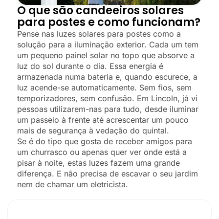
O que são candeeiros solares
para postes e como funcionam?
Pense nas luzes solares para postes como a
solução para a iluminação exterior. Cada um tem
um pequeno painel solar no topo que absorve a
luz do sol durante o dia. Essa energia é
armazenada numa bateria e, quando escurece, a
luz acende-se automaticamente. Sem fios, sem
temporizadores, sem confusão. Em Lincoln, já vi
pessoas utilizarem-nas para tudo, desde iluminar
um passeio à frente até acrescentar um pouco
mais de segurança à vedação do quintal.
Se é do tipo que gosta de receber amigos para
um churrasco ou apenas quer ver onde está a
pisar à noite, estas luzes fazem uma grande
diferença. E não precisa de escavar o seu jardim
nem de chamar um eletricista.