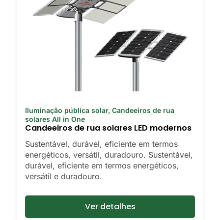
Iluminação pública solar
,
Candeeiros de rua
solares All in One
Candeeiros de rua solares LED modernos
Sustentável, durável, eficiente em termos
energéticos, versátil, duradouro. Sustentável,
durável, eficiente em termos energéticos,
versátil e duradouro.
Ver detalhes