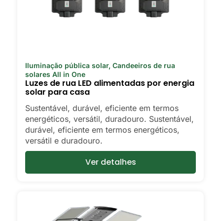
Iluminação pública solar
,
Candeeiros de rua
solares All in One
Luzes de rua LED alimentadas por energia
solar para casa
Sustentável, durável, eficiente em termos
energéticos, versátil, duradouro. Sustentável,
durável, eficiente em termos energéticos,
versátil e duradouro.
Ver detalhes