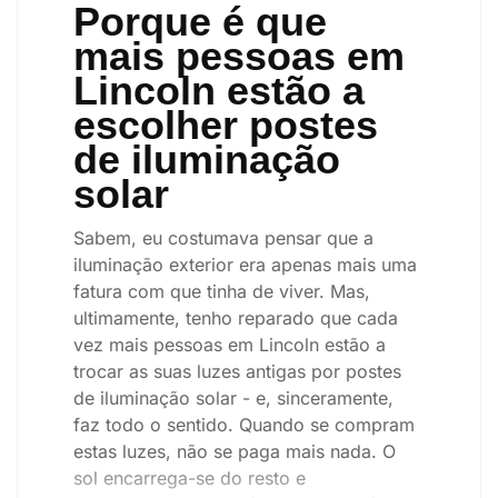
Porque é que
mais pessoas em
Lincoln estão a
escolher postes
de iluminação
solar
Sabem, eu costumava pensar que a
iluminação exterior era apenas mais uma
fatura com que tinha de viver. Mas,
ultimamente, tenho reparado que cada
vez mais pessoas em Lincoln estão a
trocar as suas luzes antigas por postes
de iluminação solar - e, sinceramente,
faz todo o sentido. Quando se compram
estas luzes, não se paga mais nada. O
sol encarrega-se do resto e