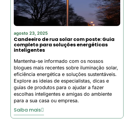
agosto 23, 2025
Candeeiro de rua solar com poste: Guia
completo para soluções energéticas
inteligentes
Mantenha-se informado com os nossos
blogues mais recentes sobre iluminação solar,
eficiência energética e soluções sustentáveis.
Explore as ideias de especialistas, dicas e
guias de produtos para o ajudar a fazer
escolhas inteligentes e amigas do ambiente
para a sua casa ou empresa.
Saiba mais