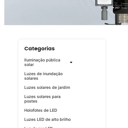
Categorias
Iluminação pública
solar
Luzes de inundação
solares
Luzes solares de jardim
Luzes solares para
postes
Holofotes de LED
Luzes LED de alto brilho