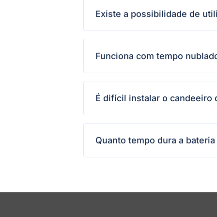
Existe a possibilidade de util
Funciona com tempo nublad
É difícil instalar o candeeiro
Quanto tempo dura a bateria