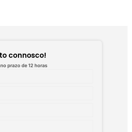
to connosco!
 no prazo de 12 horas