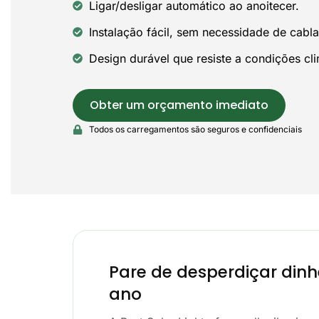
Ligar/desligar automático ao anoitecer.
Instalação fácil, sem necessidade de cabl
Design durável que resiste a condições cl
Obter um orçamento imediato
Todos os carregamentos são seguros e confidenciais
Pare de desperdiçar dinh
ano