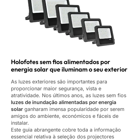
Holofotes sem fios alimentados por
energia solar que iluminam o seu exterior
As luzes exteriores são importantes para
proporcionar maior segurança, vista e
atratividade. Nos últimos anos, as luzes sem fios
luzes de inundação alimentadas por energia
solar
ganharam imensa popularidade por serem
amigos do ambiente, económicos e fáceis de
instalar.
Este guia abrangente cobre toda a informação
essencial relativa à seleção dos projectores