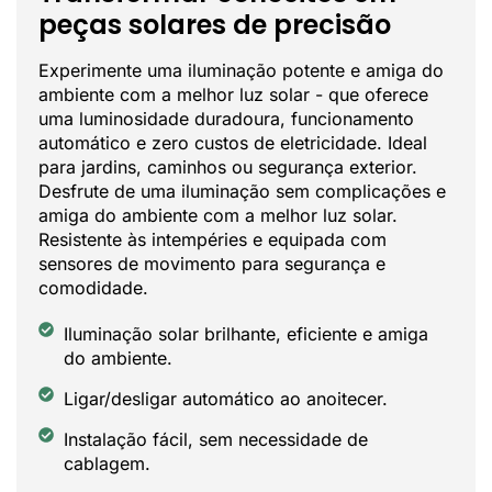
peças solares de precisão
Experimente uma iluminação potente e amiga do
ambiente com a melhor luz solar - que oferece
uma luminosidade duradoura, funcionamento
automático e zero custos de eletricidade. Ideal
para jardins, caminhos ou segurança exterior.
Desfrute de uma iluminação sem complicações e
amiga do ambiente com a melhor luz solar.
Resistente às intempéries e equipada com
sensores de movimento para segurança e
comodidade.
Iluminação solar brilhante, eficiente e amiga
do ambiente.
Ligar/desligar automático ao anoitecer.
Instalação fácil, sem necessidade de
cablagem.