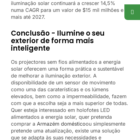
iluminação solar continuará a crescer 14,5%
numa CAGR para um valor de $15 mil milhões e
mais até 2027.
Conclusão - Ilumine o seu
exterior de forma mais
inteligente
Os projectores sem fios alimentados a energia
solar oferecem uma forma prática e sustentável
de melhorar a iluminação exterior. A
disponibilidade de um sensor de movimento
como uma das caraterísticas e os lúmens
elevados, bem como a impermeabilidade, fazem
com que a escolha seja a mais superior de todas.
Quer esteja interessado em holofotes LED
alimentados a energia solar, quer pretenda
comprar a
Armazém doméstico
ou simplesmente
pretende uma atualização, existe uma solução
que se adapta às suas necessidades e