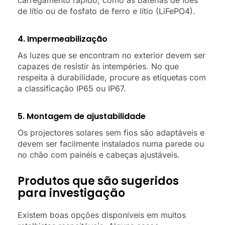
de lítio ou de fosfato de ferro e lítio (LiFePO4).
4. Impermeabilização
As luzes que se encontram no exterior devem ser
capazes de resistir às intempéries. No que
respeita à durabilidade, procure as etiquetas com
a classificação IP65 ou IP67.
5. Montagem de ajustabilidade
Os projectores solares sem fios são adaptáveis e
devem ser facilmente instalados numa parede ou
no chão com painéis e cabeças ajustáveis.
Produtos que são sugeridos
para investigação
Existem boas opções disponíveis em muitos