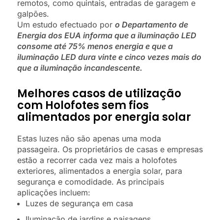
remotos, como quintais, entradas de garagem e
galpões.
Um estudo efectuado por
o Departamento de
Energia dos EUA informa que a iluminação LED
consome até 75% menos energia e que a
iluminação LED dura vinte e cinco vezes mais do
que a iluminação incandescente.
Melhores casos de utilização
com
Holofotes sem fios
alimentados por energia solar
Estas luzes não são apenas uma moda
passageira. Os proprietários de casas e empresas
estão a recorrer cada vez mais a holofotes
exteriores, alimentados a energia solar, para
segurança e comodidade. As principais
aplicações incluem:
Luzes de segurança em casa
Iluminação de jardins e paisagens