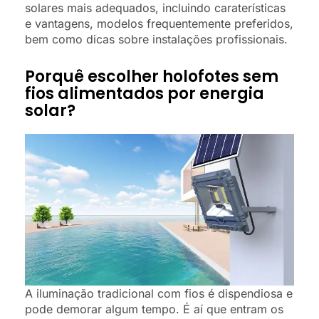
solares mais adequados, incluindo caraterísticas
e vantagens, modelos frequentemente preferidos,
bem como dicas sobre instalações profissionais.
Porquê escolher holofotes sem
fios alimentados por energia
solar?
A iluminação tradicional com fios é dispendiosa e
pode demorar algum tempo. É aí que entram os