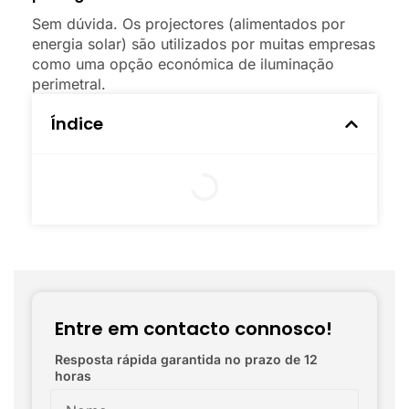
Sem dúvida. Os projectores (alimentados por
energia solar) são utilizados por muitas empresas
como uma opção económica de iluminação
perimetral.
Índice
Entre em contacto connosco!
Resposta rápida garantida no prazo de 12
horas