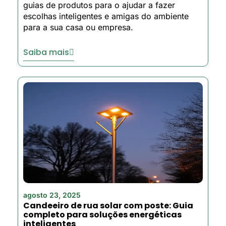
guias de produtos para o ajudar a fazer
escolhas inteligentes e amigas do ambiente
para a sua casa ou empresa.
Saiba mais
agosto 23, 2025
Candeeiro de rua solar com poste: Guia
completo para soluções energéticas
inteligentes