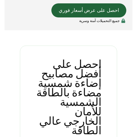
احصل على عرض أسعار فوري
جميع التحميلات آمنة وسرية
احصل على
أفضل مصابيح
إضاءة شمسية
مضاءة بالطاقة
الشمسية
للأمان
الخارجي عالي
الطاقة