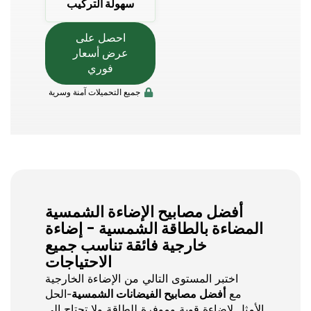
سهولة التركيب
احصل على
عرض أسعار
فوري
جميع التحميلات آمنة وسرية
أفضل مصابيح الإضاءة الشمسية
المضاءة بالطاقة الشمسية - إضاءة
خارجية فائقة تناسب جميع
الاحتياجات
اختبر المستوى التالي من الإضاءة الخارجية
مع
أفضل مصابيح الفيضانات الشمسية
-الحل
الأمثل لإضاءة قوية وموفرة للطاقة ولا تحتاج إلى