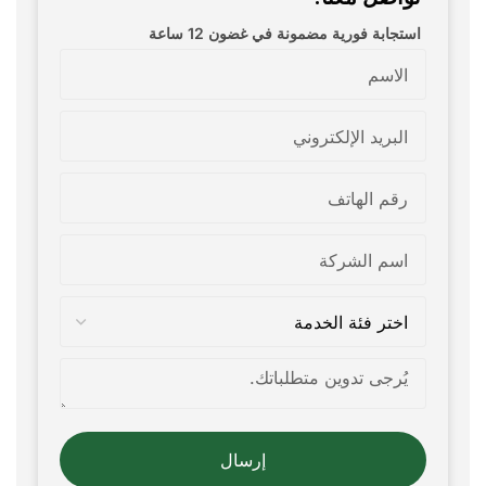
استجابة فورية مضمونة في غضون 12 ساعة
إرسال