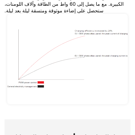
الكبيرة. مع ما يصل إلى 60 واط من الطاقة وآلاف اللومنات،
ستحصل على إضاءة موثوقة ومتسقة ليلة بعد ليلة.