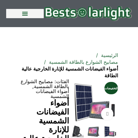
الصفحة الرئيسية
الرئيسية
مصابيح الشوارع بالطاقة الشمسية
أضواء الفيضانات الشمسية للإنارة الخارجية عالية
الطاقة
الفئات:
مصابيح الشوارع
بالطاقة الشمسية
,
التخفيضات
أضواء الفيضانات
الشمسية
أضواء
الفيضانات
انقر للتكبير
الشمسية
للإنارة