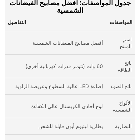
جدول المواصفات: أفضل مصابيح الفيضانات
الشمسية
المواصفات
التفاصيل
اسم
أفضل مصابيح الفيضانات الشمسية
المنتج
ناتج
60 وات (تتوفر قدرات كهربائية أخرى)
الطاقة
ناتج الضوء
إضاءة LED عالية السطوع وعريضة الزاوية
الألواح
لوح أحادي الكريستال عالي الكفاءة
الشمسية
البطارية
بطارية ليثيوم أيون قابلة للشحن