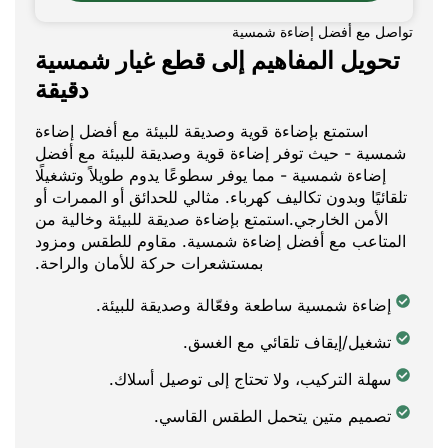
تواصل مع أفضل إضاءة شمسية
تحويل المفاهيم إلى قطع غيار شمسية
دقيقة
استمتع بإضاءة قوية وصديقة للبيئة مع أفضل إضاءة
شمسية - حيث توفر إضاءة قوية وصديقة للبيئة مع أفضل
إضاءة شمسية - مما يوفر سطوعًا يدوم طويلاً وتشغيلًا
تلقائيًا وبدون تكاليف كهرباء. مثالي للحدائق أو الممرات أو
الأمن الخارجي.استمتع بإضاءة صديقة للبيئة وخالية من
المتاعب مع أفضل إضاءة شمسية. مقاوم للطقس ومزود
بمستشعرات حركة للأمان والراحة.
إضاءة شمسية ساطعة وفعّالة وصديقة للبيئة.
تشغيل/إيقاف تلقائي مع الغسق.
سهلة التركيب، ولا تحتاج إلى توصيل أسلاك.
تصميم متين يتحمل الطقس القاسي.