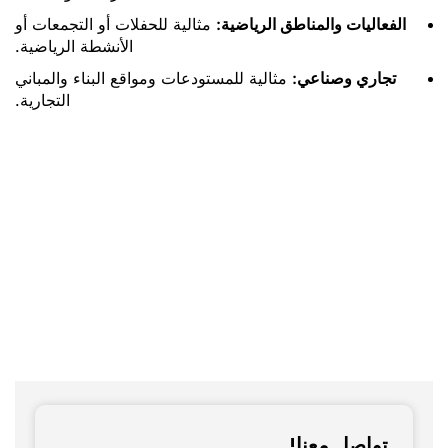
الفعاليات والمناطق الرياضية:
مثالية للحفلات أو التجمعات أو
الأنشطة الرياضية.
تجاري وصناعي:
مثالية للمستودعات ومواقع البناء والمباني
التجارية.
تواصل معنا!