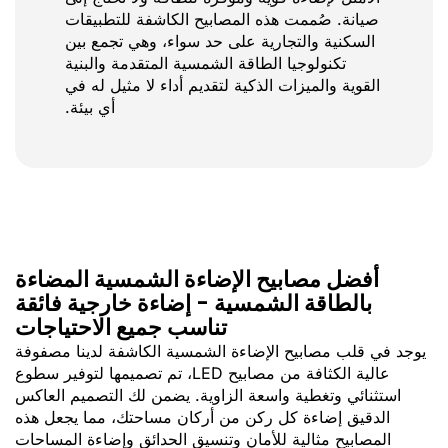
صيانة. صُممت هذه المصابيح الكاشفة للتطبيقات
السكنية والتجارية على حد سواء، وهي تجمع بين
تكنولوجيا الطاقة الشمسية المتقدمة والبنية
القوية والميزات الذكية لتقديم أداء لا مثيل له في
أي بيئة.
أفضل مصابيح الإضاءة الشمسية المضاءة
بالطاقة الشمسية - إضاءة خارجية فائقة
تناسب جميع الاحتياجات
يوجد في قلب مصابيح الإضاءة الشمسية الكاشفة لدينا مصفوفة
عالية الكثافة من مصابيح LED، تم تصميمها لتوفير سطوع
استثنائي وتغطية واسعة الزاوية. يضمن لك التصميم العاكس
الدقيق إضاءة كل ركن من أركان مساحتك، مما يجعل هذه
المصابيح مثالية للأمان وتنسيق الحدائق وإضاءة المساحات