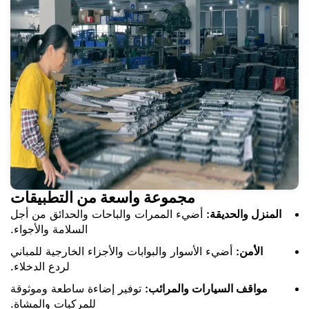
مجموعة واسعة من التطبيقات
المنزل والحديقة:
أضيء الممرات والباحات والحدائق من أجل
السلامة والأجواء.
الأمن:
أضيء الأسوار والبوابات والأجزاء الخارجية للمباني
لردع الدخلاء.
مواقف السيارات والمرائب:
توفير إضاءة ساطعة وموثوقة
للمركبات والمشاة.