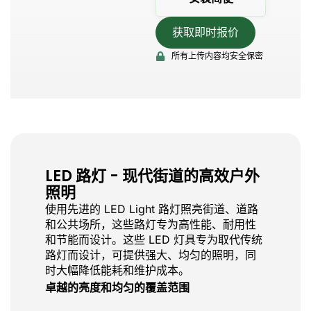
获取即时报价
所有上传内容均安全保密
LED 路灯 - 现代街道的高效户外
照明
使用先进的 LED Light 路灯照亮街道、道路
和公共场所，这些路灯专为高性能、耐用性
和节能而设计。这些 LED 灯具专为取代传统
路灯而设计，可提供强大、均匀的照明，同
时大幅降低能耗和维护成本。
卓越的亮度和均匀的覆盖范围