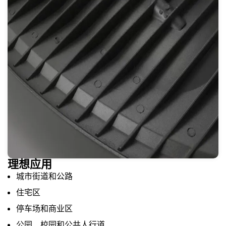
理想应用
城市街道和公路
住宅区
停车场和商业区
公园、校园和公共人行道