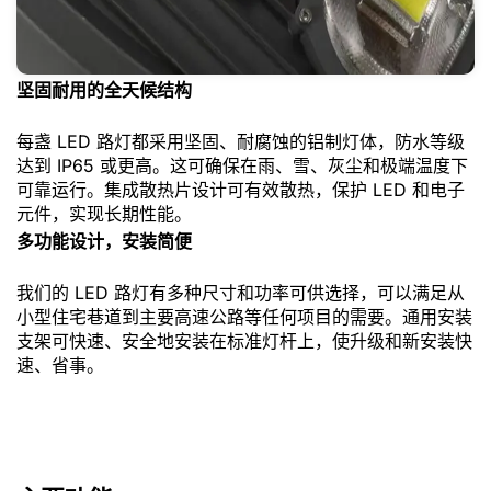
坚固耐用的全天候结构
每盏 LED 路灯都采用坚固、耐腐蚀的铝制灯体，防水等级
达到 IP65 或更高。这可确保在雨、雪、灰尘和极端温度下
可靠运行。集成散热片设计可有效散热，保护 LED 和电子
元件，实现长期性能。
多功能设计，安装简便
我们的 LED 路灯有多种尺寸和功率可供选择，可以满足从
小型住宅巷道到主要高速公路等任何项目的需要。通用安装
支架可快速、安全地安装在标准灯杆上，使升级和新安装快
速、省事。