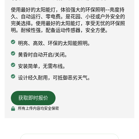
使用最好的太阳能灯，体验强大的环保照明--亮度持
久、自动运行、零电费。是花园、小径或户外安全的
完美选择。使用最好的太阳能灯，享受无忧的环保照
明。耐候性强，配备运动传感器，安全方便。
明亮、高效、环保的太阳能照明。
黄昏时自动开启/关闭。
安装简单，无需布线。
设计经久耐用，可抵御恶劣天气。
获取即时报价
所有上传内容均安全保密