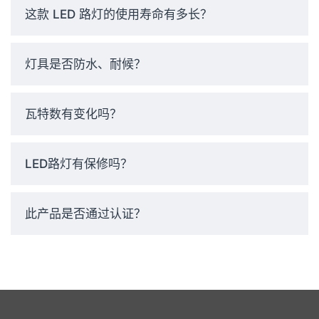
这款 LED 路灯的使用寿命有多长？
灯具是否防水、耐候？
瓦特数有变化吗？
LED路灯有保修吗？
此产品是否通过认证？