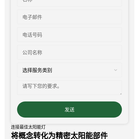
发送
连接最佳太阳能灯
将概念转化为精密太阳能部件