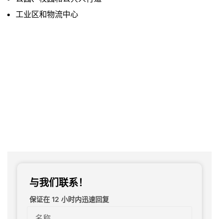
工业区和物流中心
与我们联系！
保证在 12 小时内迅速回复