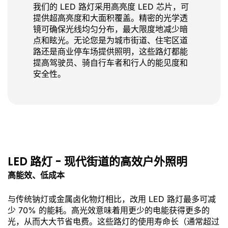
我们的 LED 路灯采用高亮度 LED 芯片，可
提供超高亮度和大面积覆盖。精密的光学透
镜可确保光线均匀分布，最大限度地减少暗
点和眩光。无论您是为城市街道、住宅区道
路还是商业停车场提供照明，这些路灯都能
提高驾驶员、骑自行车者和行人的能见度和
安全性。
LED 路灯 - 现代街道的高效户外照明
高能效、低成本
与传统钠灯或金属卤化物灯相比，改用 LED 路灯最多可减
少 70% 的能耗。高光效意味着用更少的电能获得更多的
光，从而大大节省电费。这些路灯的使用寿命长（通常超过