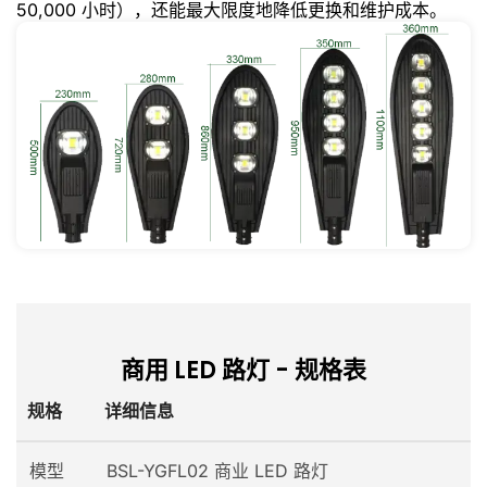
50,000 小时），还能最大限度地降低更换和维护成本。
商用 LED 路灯 - 规格表
规格
详细信息
模型
BSL-YGFL02 商业 LED 路灯