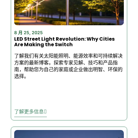
8 月 25, 2025
LED Street Light Revolution: Why Cities
Are Making the Switch
了解我们有关太阳能照明、能源效率和可持续解决
方案的最新博客。探索专家见解、技巧和产品指
南，帮助您为自己的家庭或企业做出明智、环保的
选择。
了解更多信息