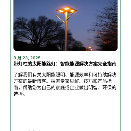
8 月 23, 2025
带灯柱的太阳能路灯：智能能源解决方案完全指南
了解我们有关太阳能照明、能源效率和可持续解决
方案的最新博客。探索专家见解、技巧和产品指
南，帮助您为自己的家庭或企业做出明智、环保的
选择。