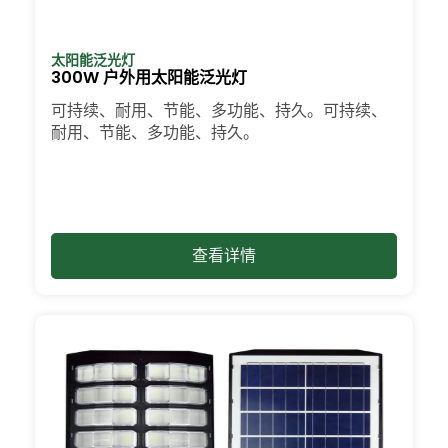
太阳能泛光灯
300W 户外用太阳能泛光灯
可持续、耐用、节能、多功能、持久。可持续、
耐用、节能、多功能、持久。
查看详情