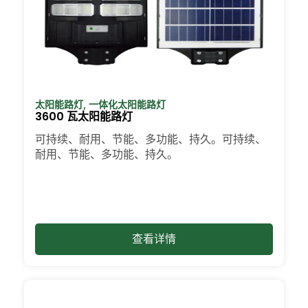
太阳能路灯
,
一体化太阳能路灯
3600 瓦太阳能路灯
可持续、耐用、节能、多功能、持久。可持续、
耐用、节能、多功能、持久。
查看详情