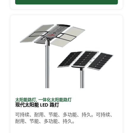
太阳能路灯
,
一体化太阳能路灯
现代太阳能 LED 路灯
可持续、耐用、节能、多功能、持久。可持续、
耐用、节能、多功能、持久。