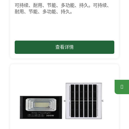
区域：[mpg_area], [mpg_city]| 📍 服务区
可持续、耐用、节能、多功能、持久。可持续、
域：服务区域：[mpg_area]，[mpg_city］
耐用、节能、多功能、持久。
查看详情