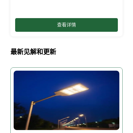
查看详情
最新见解和更新