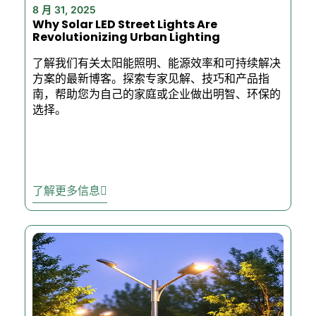
8 月 31, 2025
Why Solar LED Street Lights Are
Revolutionizing Urban Lighting
了解我们有关太阳能照明、能源效率和可持续解决
方案的最新博客。探索专家见解、技巧和产品指
南，帮助您为自己的家庭或企业做出明智、环保的
选择。
了解更多信息