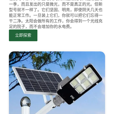
一季，而且发出的只是微光，而不是真正的光。但新
型号就不一样了。它们坚固、明亮，即使阴天几天也
能正常工作。一旦装上它们，你就可以把它们忘得一
干二净。太阳会做所有的工作，你会得到一个光线充
足的院子，而不会增加你的水电费。
立即探索