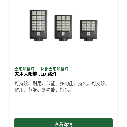
太阳能路灯
,
一体化太阳能路灯
家用太阳能 LED 路灯
可持续、耐用、节能、多功能、持久。可持续、
耐用、节能、多功能、持久。
查看详情