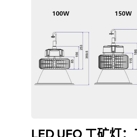
LED UFO 工矿