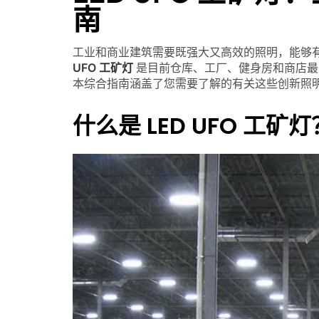
南
工业和商业建筑需要既强大又高效的照明，能够
UFO 工矿灯
是目前仓库、工厂、健身房和商店最
本综合指南涵盖了您需要了解的有关这些创新照
什么是 LED UFO 工矿灯