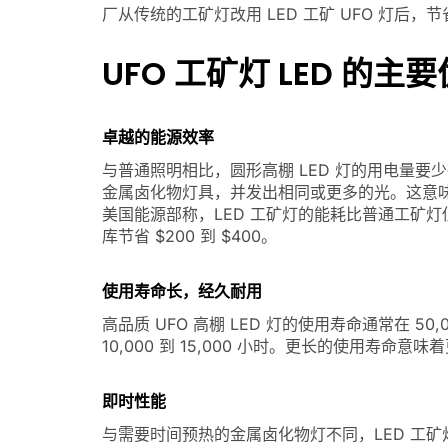
厂从传统的工矿灯改用 LED 工矿 UFO 灯后，节
UFO 工矿灯 LED 的主
卓越的能源效率
与普通照明相比，圆形高棚 LED 灯的用电量要少得多
金属卤化物灯具，并发出相同或更多的光。这意
美国能源部称，LED 工矿灯的能耗比普通工矿灯低
库节省 $200 到 $400。
使用寿命长，经久耐用
高品质 UFO 高棚 LED 灯的使用寿命通常在 50
10,000 到 15,000 小时。更长的使用寿
即时性能
与需要时间预热的金属卤化物灯不同，LED 工矿