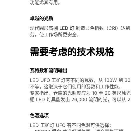
功能尤其有用。
卓越的光质
现代圆形高棚
LED 灯
制造显色指数（CRI）达到
劳，使工作场所更安全。
需要考虑的技术规格
瓦特数和流明输出
LED UFO 工矿灯有不同的瓦数，从 100W 到 30
不等，这取决于它们使用的瓦数和工作性能。
专家指出，仓库的光照度应为 10 至 20 英尺烛光，
棚 LED 灯具能发出 26,000 流明的光，可以从 
色温选项
LED 工矿灯 UFO 有不同色温可供选择：