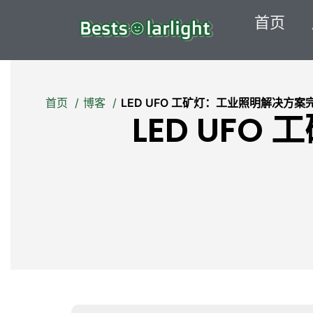
首页
首页
博客
LED UFO 工矿灯：工业照明解决方案
LED UF