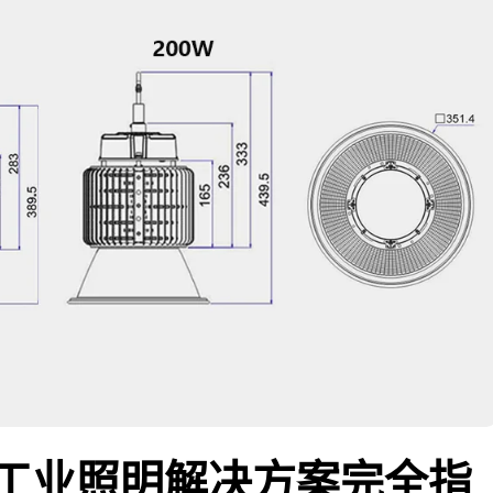
灯：工业照明解决方案完全指