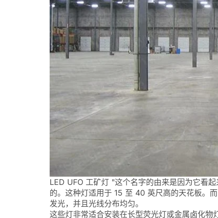
LED UFO 工矿灯 "这个名字的由来是因为它
的。这种灯适用于 15 至 40 英尺高的天花板。
发光，并且光线分布均匀。
这些灯非常适合安装在长型荧光灯或金属卤化物