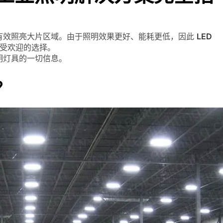
有效照亮大片区域。由于照明效果更好、能耗更低，因此
LED
受欢迎的选择。
明灯具的一切信息。
？