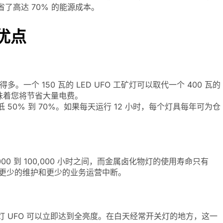
省了高达 70% 的能源成本。
要优点
。一个 150 瓦的 LED UFO 工矿灯可以取代一个 400 瓦的
味着您将节省大量电费。
 50% 到 70%。如果每天运行 12 小时，每个灯具每年可为仓
,000 到 100,000 小时之间，而金属卤化物灯的使用寿命只有
命意味着更少的维护和更少的业务运营中断。
灯 UFO 可以立即达到全亮度。在白天经常开关灯的地方，这一