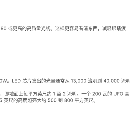
 80 或更高的高质量光线。这样更容易看清东西，减轻眼睛疲
0W。LED 芯片发出的光量通常从 13,000 流明到 40,000 流明
即地面上每平方英尺约 1 至 2 流明。一个 200 瓦的 UFO 高
25 英尺的高度照亮大约 500 到 800 平方英尺。