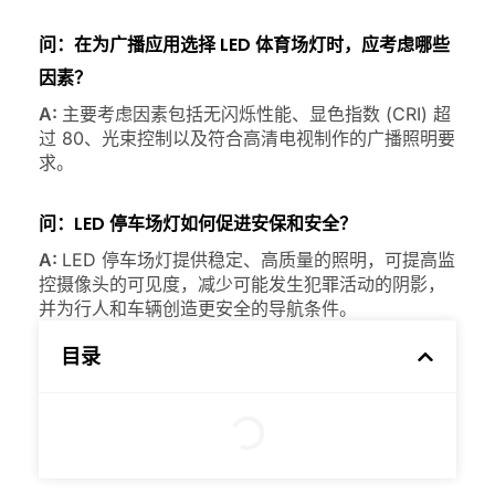
问：在为广播应用选择 LED 体育场灯时，应考虑哪些
因素？
A:
主要考虑因素包括无闪烁性能、显色指数 (CRI) 超
过 80、光束控制以及符合高清电视制作的广播照明要
求。
问：LED 停车场灯如何促进安保和安全？
A:
LED 停车场灯提供稳定、高质量的照明，可提高监
控摄像头的可见度，减少可能发生犯罪活动的阴影，
并为行人和车辆创造更安全的导航条件。
目录