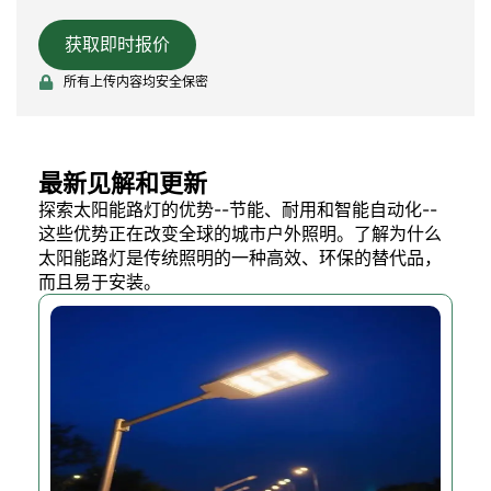
获取即时报价
所有上传内容均安全保密
最新见解和更新
探索太阳能路灯的优势--节能、耐用和智能自动化--
这些优势正在改变全球的城市户外照明。了解为什么
太阳能路灯是传统照明的一种高效、环保的替代品，
而且易于安装。