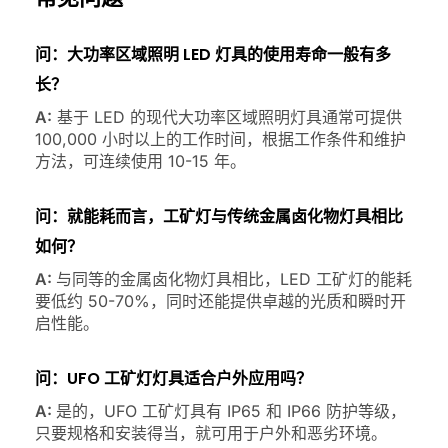
问：大功率区域照明 LED 灯具的使用寿命一般有多
长？
A:
基于 LED 的现代大功率区域照明灯具通常可提供
100,000 小时以上的工作时间，根据工作条件和维护
方法，可连续使用 10-15 年。
问：就能耗而言，工矿灯与传统金属卤化物灯具相比
如何？
A:
与同等的金属卤化物灯具相比，LED 工矿灯的能耗
要低约 50-70%，同时还能提供卓越的光质和瞬时开
启性能。
问：UFO 工矿灯灯具适合户外应用吗？
A:
是的，UFO 工矿灯具有 IP65 和 IP66 防护等级，
只要规格和安装得当，就可用于户外和恶劣环境。