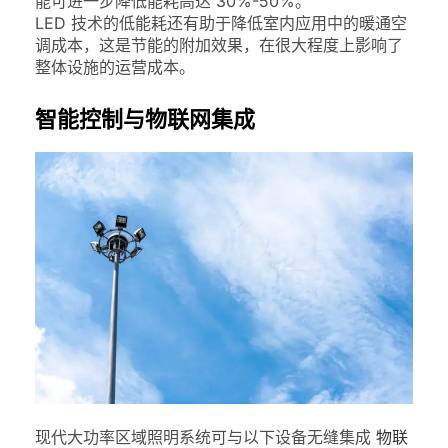
能可进一步降低能耗高达 30%-50%。
LED 技术的低能耗还有助于降低室内应用中的暖通空
调成本，这是节能的附加效果，在很大程度上影响了
整体设施的运营成本。
智能控制与物联网集成
现代大功率区域照明系统可与以下设备无缝集成
物联