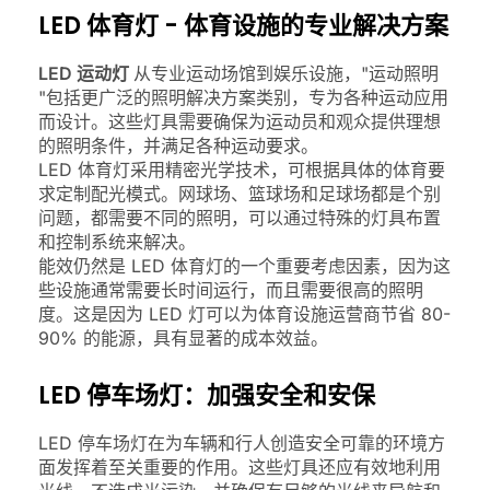
LED 体育灯 - 体育设施的专业解决方案
LED 运动灯
从专业运动场馆到娱乐设施，"运动照明
"包括更广泛的照明解决方案类别，专为各种运动应用
而设计。这些灯具需要确保为运动员和观众提供理想
的照明条件，并满足各种运动要求。
LED 体育灯采用精密光学技术，可根据具体的体育要
求定制配光模式。网球场、篮球场和足球场都是个别
问题，都需要不同的照明，可以通过特殊的灯具布置
和控制系统来解决。
能效仍然是 LED 体育灯的一个重要考虑因素，因为这
些设施通常需要长时间运行，而且需要很高的照明
度。这是因为 LED 灯可以为体育设施运营商节省 80-
90% 的能源，具有显著的成本效益。
LED 停车场灯：加强安全和安保
LED 停车场灯在为车辆和行人创造安全可靠的环境方
面发挥着至关重要的作用。这些灯具还应有效地利用