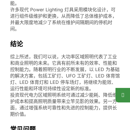
能。
许多现代 Power Lighting 灯具采用模块化设计，可
进行组件级维护和更换，从而降低了总体维护成本，
并最大限度地减少了系统在维护间隔期间的停机时
间。
结论
综上所述，我们可以说，大功率区域照明代表了工业
和商业照明的未来。它具有前所未有的效率、性能和
控制能力。随着照明行业的不断发展，以 LED 为基础
的解决方案，包括工矿灯、UFO 工矿灯、LED 体育馆
灯、LED 体育灯和 LED 停车场灯，将继续为能效、
运行性能和环境可持续性设定新的标准。
投资现代电力区域照明系统可通过减少能耗、降低维
护成本和提高照明质量带来立竿见影的效果。另一方
面，通过增强系统可靠性和先进的控制能力，提供长
期价值。
常见问题