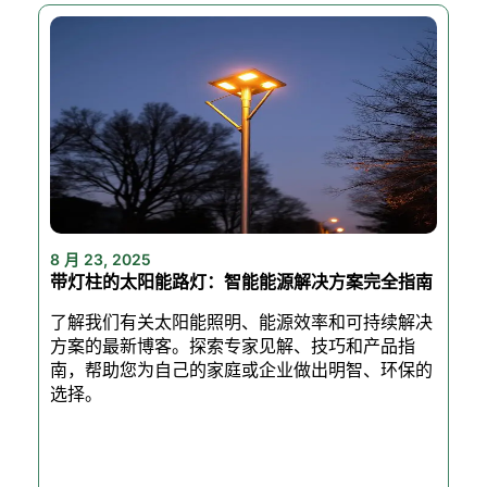
8 月 23, 2025
带灯柱的太阳能路灯：智能能源解决方案完全指南
了解我们有关太阳能照明、能源效率和可持续解决
方案的最新博客。探索专家见解、技巧和产品指
南，帮助您为自己的家庭或企业做出明智、环保的
选择。