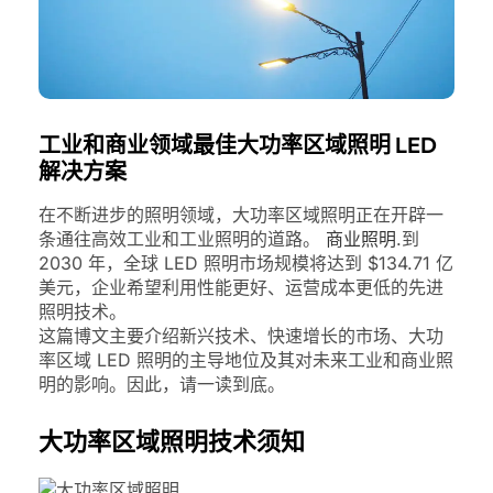
工业和商业领域最佳大功率区域照明 LED
解决方案
在不断进步的照明领域，大功率区域照明正在开辟一
条通往高效工业和工业照明的道路。
商业照明
.到
2030 年，全球 LED 照明市场规模将达到 $134.71 亿
美元，企业希望利用性能更好、运营成本更低的先进
照明技术。
这篇博文主要介绍新兴技术、快速增长的市场、大功
率区域 LED 照明的主导地位及其对未来工业和商业照
明的影响。因此，请一读到底。
大功率区域照明技术须知