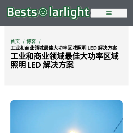
首页
博客
工业和商业领域最佳大功率区域照明 LED 解决方案
工业和商业领域最佳大功率区域
照明 LED 解决方案