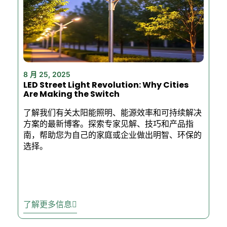
8 月 25, 2025
LED Street Light Revolution: Why Cities
Are Making the Switch
了解我们有关太阳能照明、能源效率和可持续解决
方案的最新博客。探索专家见解、技巧和产品指
南，帮助您为自己的家庭或企业做出明智、环保的
选择。
了解更多信息