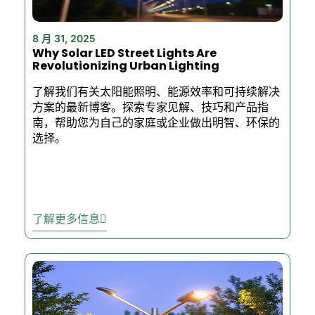
8 月 31, 2025
Why Solar LED Street Lights Are
Revolutionizing Urban Lighting
了解我们有关太阳能照明、能源效率和可持续解决
方案的最新博客。探索专家见解、技巧和产品指
南，帮助您为自己的家庭或企业做出明智、环保的
选择。
了解更多信息