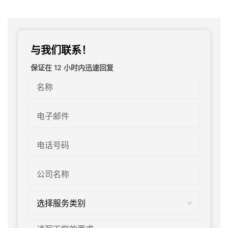
与我们联系！
保证在 12 小时内迅速回复