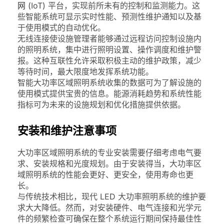
网
(IoT) 平台，实现前所未有的控制和监测能力。这
些智能系统可显示实时性能、预测性维护通知以及基
于使用模式的自动优化。
无线连接使设施管理者能够通过远程访问控制设施内
的照明系统，集中进行照明设置、操作调度和维护警
报。这种互联性允许采取积极主动的维护政策，减少
等待时间，最大限度地发挥系统功能。
智能大功率区域照明系统收集的数据可为了解设施的
使用模式提供宝贵的信息。能源消耗趋势和系统性能
指标可为未来的设施规划和优化措施提供依据。
安装和维护注意事项
大功率区域照明系统的专业安装需要仔细考虑电气要
求、安装规格和光度规划。由于安装得当，大功率区
域照明系统的性能会更好、更安全，使用寿命也更
长。
与传统技术相比，现代 LED 大功率照明系统的维护要
求大大降低。然而，对安装硬件、电气连接和光学元
件的频繁检查可确保在整个系统运行期间保持最佳性