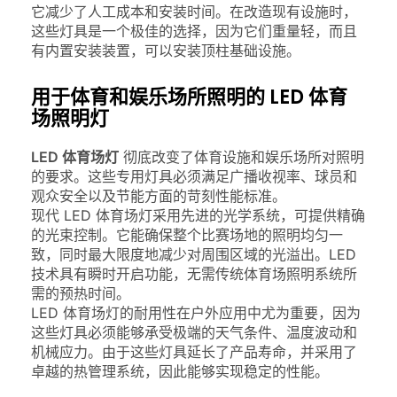
它减少了人工成本和安装时间。在改造现有设施时，
这些灯具是一个极佳的选择，因为它们重量轻，而且
有内置安装装置，可以安装顶柱基础设施。
用于体育和娱乐场所照明的 LED 体育
场照明灯
LED 体育场灯
彻底改变了体育设施和娱乐场所对照明
的要求。这些专用灯具必须满足广播收视率、球员和
观众安全以及节能方面的苛刻性能标准。
现代 LED 体育场灯采用先进的光学系统，可提供精确
的光束控制。它能确保整个比赛场地的照明均匀一
致，同时最大限度地减少对周围区域的光溢出。LED
技术具有瞬时开启功能，无需传统体育场照明系统所
需的预热时间。
LED 体育场灯的耐用性在户外应用中尤为重要，因为
这些灯具必须能够承受极端的天气条件、温度波动和
机械应力。由于这些灯具延长了产品寿命，并采用了
卓越的热管理系统，因此能够实现稳定的性能。