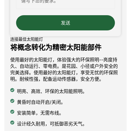
发送
连接最佳太阳能灯
将概念转化为精密太阳能部件
使用最好的太阳能灯，体验强大的环保照明--亮度持
久、自动运行、零电费。是花园、小径或户外安全的
完美选择。使用最好的太阳能灯，享受无忧的环保照
明。耐候性强，配备运动传感器，安全方便。
明亮、高效、环保的太阳能照明。
黄昏时自动开启/关闭。
安装简单，无需布线。
设计经久耐用，可抵御恶劣天气。