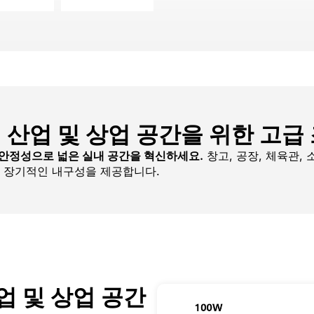
 - 산업 및 상업 공간을 위한 고급
, 안정성으로 넓은 실내 공간을 혁신하세요.
창고, 공장, 체육관,
, 장기적인 내구성을 제공합니다.
산업 및 상업 공간