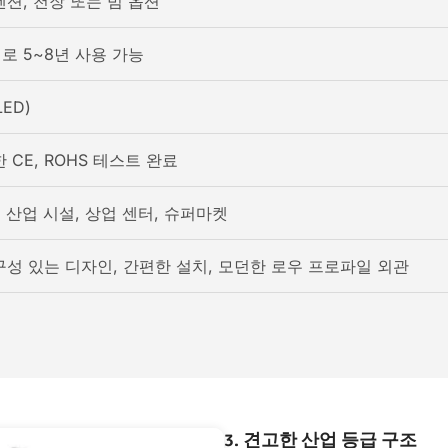
션, 천장 또는 빔 옵션
로 5~8년 사용 가능
ED)
 CE, ROHS 테스트 완료
, 산업 시설, 상업 센터, 슈퍼마켓
구성 있는 디자인, 간편한 설치, 모던한 로우 프로파일 외관
3.
견고한 산업 등급 구조