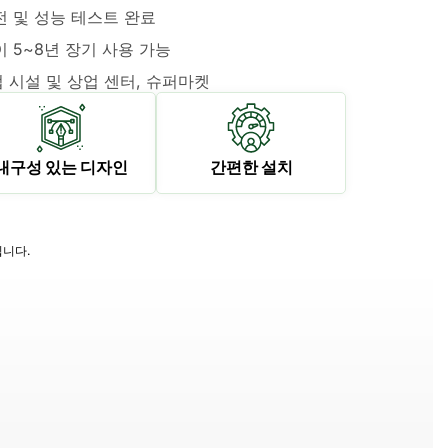
안전 및 성능 테스트 완료
 5~8년 장기 사용 가능
 시설 및 상업 센터, 슈퍼마켓
내구성 있는 디자인
간편한 설치
니다.