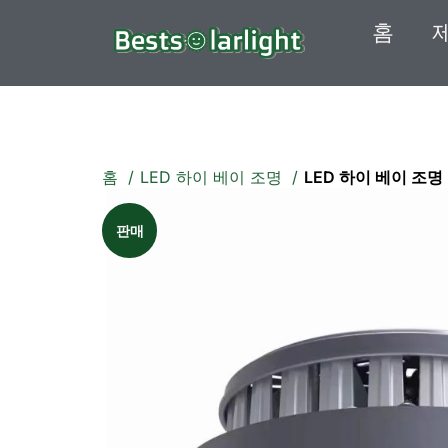
홈
홈
LED 하이 베이 조명
LED 하이 베이 조명
판매