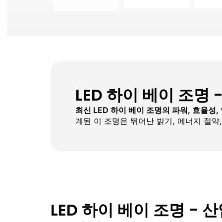
LED 하이 베이 조명
최신 LED 하이 베이 조명의 파워, 효율성
계된 이 조명은 뛰어난 밝기, 에너지 절약
LED 하이 베이 조명 - 