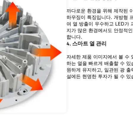
까다로운 환경을 위해 제작된 
하우징이 특징입니다. 개방형 
여 열 방출이 우수하고 LED가
지가 많은 환경에서도 안정적인
합니다.
4.
스마트 열 관리
자세한 제품 이미지에서 볼 수 
하는 열을 빠르게 배출할 수 있
원하게 유지하고, 일관된 광 출
설에든 현명한 투자가 될 수 있