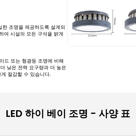
균일한 조명을 제공하도록 설계되
성하여 시설의 모든 구석을 밝게
이드 또는 형광등 조명에 비해
 더 낮은 전력 요구량과 더 높은
게 절감할 수 있습니다.
LED 하이 베이 조명 - 사양 표