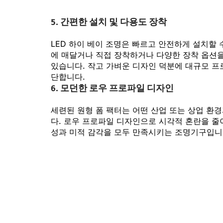
5.
간편한 설치 및 다용도 장착
LED 하이 베이 조명은 빠르고 안전하게 설치할
에 매달거나 직접 장착하거나 다양한 장착 옵션을
있습니다. 작고 가벼운 디자인 덕분에 대규모 
단합니다.
6.
모던한 로우 프로파일 디자인
세련된 원형 폼 팩터는 어떤 산업 또는 상업 환
다. 로우 프로파일 디자인으로 시각적 혼란을 
성과 미적 감각을 모두 만족시키는 조명기구입니