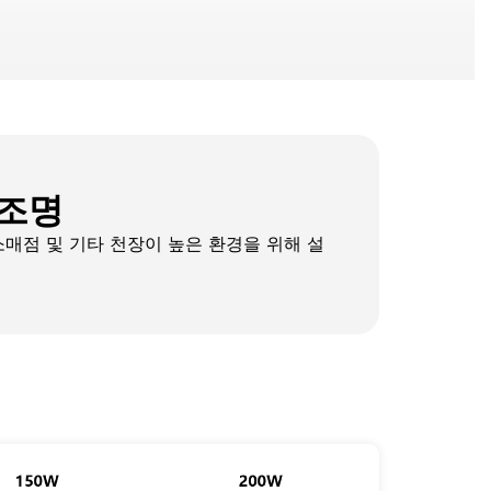
 조명
 소매점 및 기타 천장이 높은 환경을 위해 설