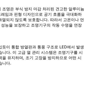
이 조명은 부식 방지 마감 처리된 견고한 알루미늄
프레임과 핀형 디자인으로 공기 흐름을 극대화하
 과열되지 않도록 보호합니다. 따라서 고온이나 먼
 성능을 보장하고 조명기구의 작동 수명을 연장
있듯이 통합 방열판과 통풍 구조로 LED에서 발생
습니다. 이 고급 열 관리 시스템은 조명기구를 시
력을 유지하며, 조기 고장을 방지하므로 어떤 시
습니다.