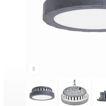
확대하려면 클릭