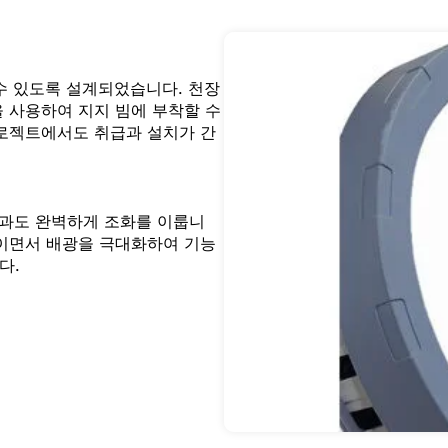
 수 있도록 설계되었습니다. 천장
 사용하여 지지 빔에 부착할 수
프로젝트에서도 취급과 설치가 간
경과도 완벽하게 조화를 이룹니
줄이면서 배광을 극대화하여 기능
다.