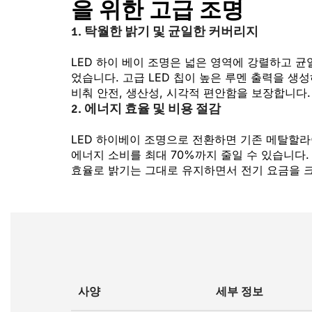
을 위한 고급 조명
1.
탁월한 밝기 및 균일한 커버리지
LED 하이 베이 조명은 넓은 영역에 강렬하고 
었습니다. 고급 LED 칩이 높은 루멘 출력을 생
비춰 안전, 생산성, 시각적 편안함을 보장합니다.
2.
에너지 효율 및 비용 절감
LED 하이베이 조명으로 전환하면 기존 메탈할라
에너지 소비를 최대 70%까지 줄일 수 있습니다.
효율로 밝기는 그대로 유지하면서 전기 요금을 크
사양
세부 정보