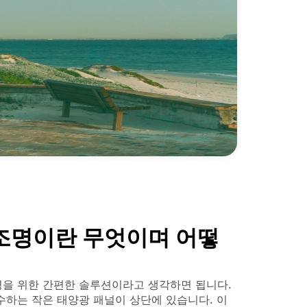
조명이란 무엇이며 어떻
명을 위한 간편한 솔루션이라고 생각하면 됩니다.
수하는 작은 태양광 패널이 상단에 있습니다. 이