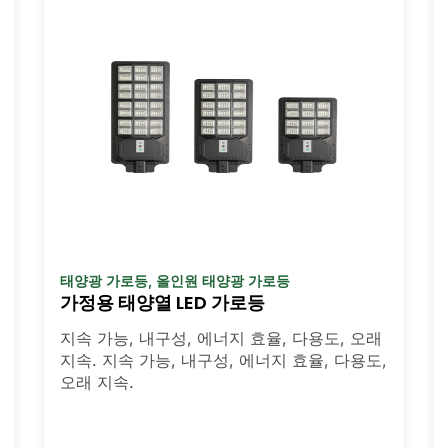
태양광 가로등
,
올인원 태양광 가로등
가정용 태양열 LED 가로등
지속 가능, 내구성, 에너지 효율, 다용도, 오래
지속. 지속 가능, 내구성, 에너지 효율, 다용도,
오래 지속.