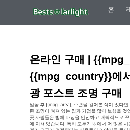
홈
온라인 구매 | {{mpg_a
{{mpg_country}
광 포스트 조명 구매
일몰 후 {{mpg_area}} 주변을 걸어본 적이 있
된 조명이 켜져 있는 집과 기업을 많이 보셨을 것입
곳 사람들은 밤에 마당을 안전하고 매력적으로 꾸
데 지쳐 있습니다. 특히 모두가 밖에서 더 많은 