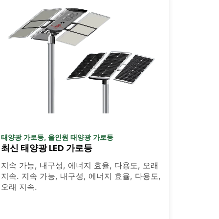
태양광 가로등
,
올인원 태양광 가로등
최신 태양광 LED 가로등
지속 가능, 내구성, 에너지 효율, 다용도, 오래
지속. 지속 가능, 내구성, 에너지 효율, 다용도,
오래 지속.