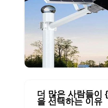
더 많은 사람들이 {
을 선택하는 이유