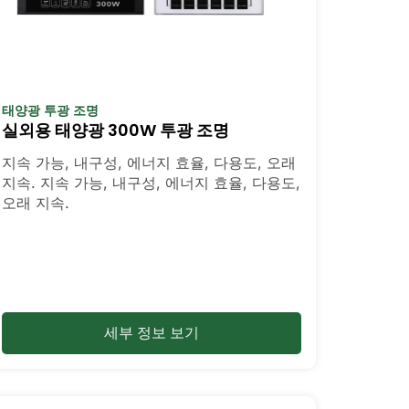
태양광 투광 조명
실외용 태양광 300W 투광 조명
지속 가능, 내구성, 에너지 효율, 다용도, 오래
지속. 지속 가능, 내구성, 에너지 효율, 다용도,
오래 지속.
세부 정보 보기