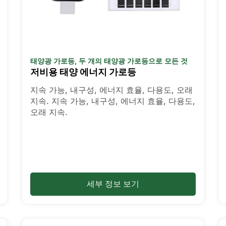
태양광 가로등
,
두 개의 태양광 가로등으로 모든 것
저비용 태양 에너지 가로등
지속 가능, 내구성, 에너지 효율, 다용도, 오래
지속. 지속 가능, 내구성, 에너지 효율, 다용도,
오래 지속.
세부 정보 보기