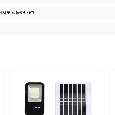
 실제 고객 지원을 제공합니다. 또한 토요일에 심부름을 하느라 
 옵션을 찾을 수 있습니다.
에서도 작동하나요?
적인 방법으로 건물을 밝히고 싶다면 태양광 포스트 조명을 사용해
이 있습니다. 얼마나 쉬운지 알게 되면 왜 더 빨리 전환하지 않
지는 느낌을 주는 업그레이드 중 하나입니다.
 서비스 지역: [mpg_area], [mpg_city]| 📍 서비스 지역: [mpg_a