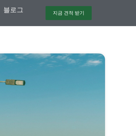
블로그
지금 견적 받기