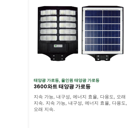
태양광 가로등
,
올인원 태양광 가로등
3600와트 태양광 가로등
지속 가능, 내구성, 에너지 효율, 다용도, 오래
지속. 지속 가능, 내구성, 에너지 효율, 다용도,
오래 지속.