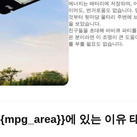
에너지는 배터리에 저장되며, 
이머도, 번거로움도 없습니다. 
것부터 뒷마당 울타리 주변에 
을 보았습니다.
친구들을 초대해 바비큐 파티를
은 분이라면 이 조명이 큰 도움
를 부를 필요도 없습니다.
{mpg_area}}에 있는 이