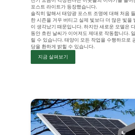
전기 요금이 걱정된다는 이웃들의 이야기를 들어본
포스트 라이트가 등장했습니다.
솔직히 말해서 태양광 포스트 조명에 대해 처음 
한 시즌을 겨우 버티고 실제 빛보다 더 많은 빛을
이 생각났기 때문입니다. 하지만 새로운 모델은 
동안 흐린 날씨가 이어져도 제대로 작동합니다. 
릴 수 있습니다. 태양이 모든 작업을 수행하므로 
당을 환하게 밝힐 수 있습니다.
지금 살펴보기