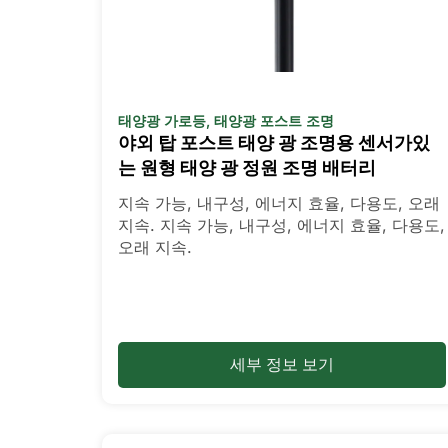
태양광 가로등
,
태양광 포스트 조명
야외 탑 포스트 태양 광 조명용 센서가있
는 원형 태양 광 정원 조명 배터리
지속 가능, 내구성, 에너지 효율, 다용도, 오래
지속. 지속 가능, 내구성, 에너지 효율, 다용도,
오래 지속.
세부 정보 보기