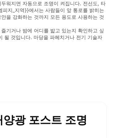
어두워지면 자동으로 조명이 켜집니다. 전선도, 타
엠피지_지역}}에서는 사람들이 앞 통로를 밝히는
보안을 강화하는 것까지 모든 용도로 사용하는 것
 즐기거나 밤에 어디를 밟고 있는지 확인하고 싶
이 될 것입니다. 마당을 파헤치거나 전기 기술자
유 태양광 포스트 조명