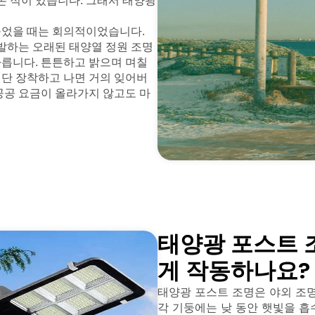
 적이 있습니다. 그래서 태양광
들었을 때는 회의적이었습니다.
 발하는 오래된 태양열 정원 조명
다릅니다. 튼튼하고 밝으며 며칠
일단 장착하고 나면 거의 잊어버
공공 요금이 올라가지 않고도 마
태양광 포스트 
게 작동하나요?
태양광 포스트 조명은 야외 조
각 기둥에는 낮 동안 햇빛을 흡