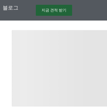
블로그
지금 견적 받기