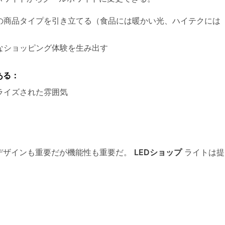
の商品タイプを引き立てる（食品には暖かい光、ハイテクには
なショッピング体験を生み出す
ある：
ライズされた雰囲気
デザインも重要だが機能性も重要だ。
LEDショップ
ライトは提