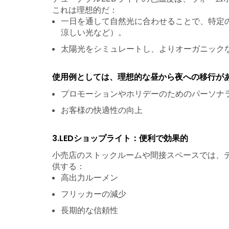
これは理想的だ：
一日を通して自然光に合わせることで、特定
涼しい光など）。
太陽光をシミュレートし、よりオーガニック
使用例としては、理想的な昼から夜への移行が
プロモーションやホリデーのためのパーソナ
お客様の快適性の向上
3.LEDショップライト：便利で効果的
小売店のストックルームや間接スペースでは、
供する：
高出力ルーメン
フリッカーの減少
長期的な信頼性