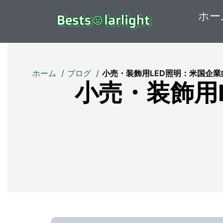
ホー
ホーム
ブログ
小売・装飾用LED照明：米国企
小売・装飾用