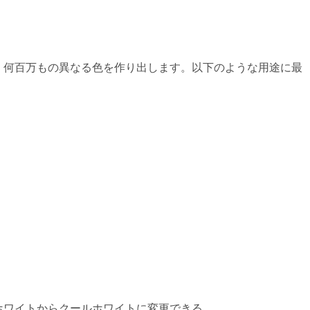
れ、何百万もの異なる色を作り出します。以下のような用途に最
ホワイトからクールホワイトに変更できる。