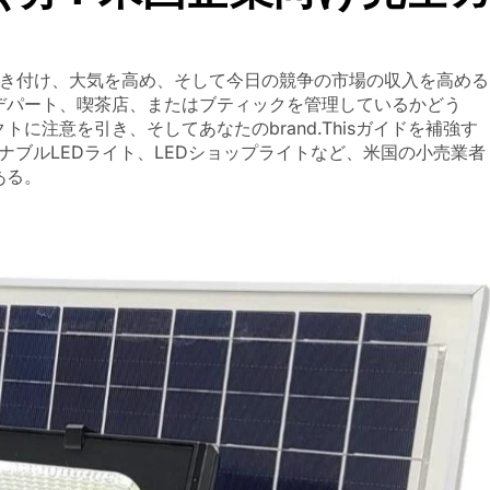
を引き付け、大気を高め、そして今日の競争の市場の収入を高める
デパート、喫茶店、またはブティックを管理しているかどう
に注意を引き、そしてあなたのbrand.Thisガイドを補強す
ナブルLEDライト、LEDショップライトなど、米国の小売業者
ある。