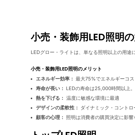
小売・装飾用LED照明
LEDグロー・ライトは、単なる照明以上の用途
小売・装飾用LED照明のメリット
エネルギー効率：
最大75%でエネルギーコ
寿命が長い：
LEDの寿命は25,000時間以上
熱を下げる：
温度に敏感な環境に最適
デザインの柔軟性：
ダイナミック・コントロ
顧客の心理：
照明は消費者の購買決定に影響