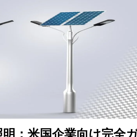
照明：米国企業向け完全