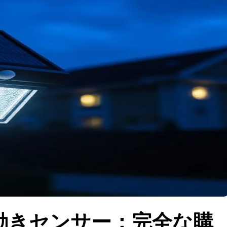
動きセンサー：完全な購