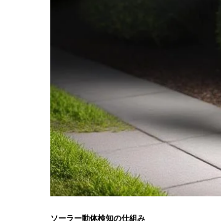
ソーラー動体検知の仕組み