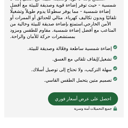
شمسية - حيث توفر إضاءة قوية وصديقة للبيئة مع أفضل
إضاءة شمسية - مما يوفر سطوعًا يدوم طويلاً وتشغيلًا
تلقائيًا وبدون تكاليف كهرباء. مثالي للحدائق أو الممرات أو
الأمن الخارجي.استمتع بإضاءة صديقة للبيئة وخالية من
المتاعب مع أفضل إضاءة شمسية. مقاوم للطقس ومزود
بمستشعرات حركة للأمان والراحة.
إضاءة شمسية ساطعة وفعّالة وصديقة للبيئة.
تشغيل/إيقاف تلقائي مع الغسق.
سهلة التركيب، ولا تحتاج إلى توصيل أسلاك.
تصميم متين يتحمل الطقس القاسي.
احصل على عرض أسعار فوري
جميع التحميلات آمنة وسرية