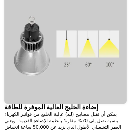
إضاءة الخليج العالية الموفرة للطاقة
يمكن أن تقلل مصابيح (ليد) عالية الخليج من فواتير الكهرباء
بنسبة تصل إلى 70% مقارنةً بأنظمة الإضاءة القديمة. ويعني
العمر التشغيلي الأطول الذي يزيد عن 50,000 ساعة انخفاض