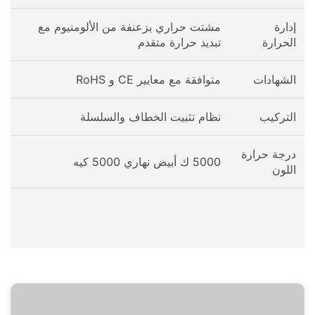
إدارة
مشتت حراري بزعنفة من الألومنيوم مع
الحرارة
تبديد حرارة متقدم
الشهادات
متوافقة مع معايير CE و RoHS
التركيب
نظام تثبيت الخطاف والسلسلة
درجة حرارة
5000 ك أبيض نهاري 5000 كيه
اللون