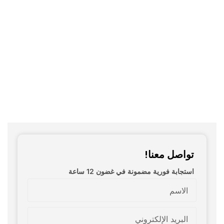
تواصل معنا!
استجابة فورية مضمونة في غضون 12 ساعة