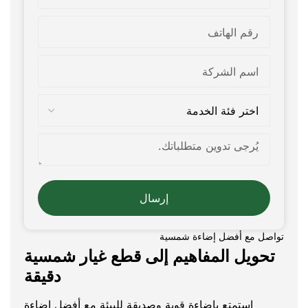
إرسال
تواصل مع أفضل إضاءة شمسية
تحويل المفاهيم إلى قطع غيار شمسية
دقيقة
استمتع بإضاءة قوية وصديقة للبيئة مع أفضل إضاءة