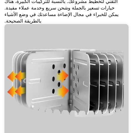
التقني لتخطيط مشروعك. بالنسبة للتركيبات الكبيرة، هناك
خيارات تسعير بالجملة وشحن سريع وخدمة عملاء مفيدة.
يمكن للخبراء في مجال الإضاءة مساعدتك في وضع الأشياء
بالطريقة الصحيحة.