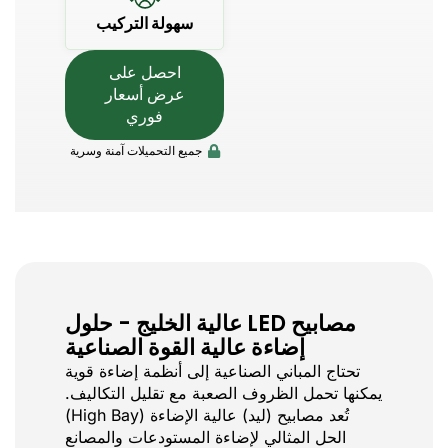
سهولة التركيب
احصل على
عرض أسعار
فوري
جميع التحميلات آمنة وسرية
مصابيح LED عالية الخليج - حلول
إضاءة عالية القوة الصناعية
تحتاج المباني الصناعية إلى أنظمة إضاءة قوية
يمكنها تحمل الظروف الصعبة مع تقليل التكاليف.
تُعد مصابيح (ليد) عالية الإضاءة (High Bay)
الحل المثالي لإضاءة المستودعات والمصانع