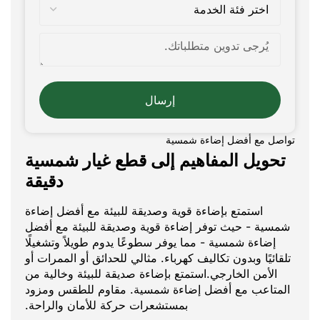
إرسال
تواصل مع أفضل إضاءة شمسية
تحويل المفاهيم إلى قطع غيار شمسية
دقيقة
استمتع بإضاءة قوية وصديقة للبيئة مع أفضل إضاءة
شمسية - حيث توفر إضاءة قوية وصديقة للبيئة مع أفضل
إضاءة شمسية - مما يوفر سطوعًا يدوم طويلاً وتشغيلًا
تلقائيًا وبدون تكاليف كهرباء. مثالي للحدائق أو الممرات أو
الأمن الخارجي.استمتع بإضاءة صديقة للبيئة وخالية من
المتاعب مع أفضل إضاءة شمسية. مقاوم للطقس ومزود
بمستشعرات حركة للأمان والراحة.