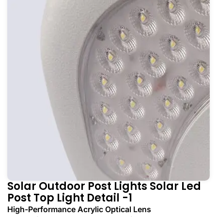
Solar Outdoor Post Lights ​Solar Led
Post Top Light Detail -1
High-Performance Acrylic Optical Lens