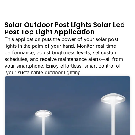
Solar Outdoor Post Lights ​Solar Led
Post Top Light Application
This application puts the power of your solar post
lights in the palm of your hand. Monitor real-time
performance, adjust brightness levels, set custom
schedules, and receive maintenance alerts—all from
your smartphone. Enjoy effortless, smart control of
your sustainable outdoor lighting.