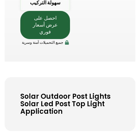
سهولة التركيب
احصل على
عرض أسعار
فوري
جميع التحميلات آمنة وسرية
Solar Outdoor Post Lights ​
Solar Led Post Top Light
Application