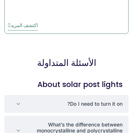
اكتشف المزيد
الأسئلة المتداولة
About solar post lights
Do I need to turn it on?
What’s the difference between
monocrystalline and polycrystalline