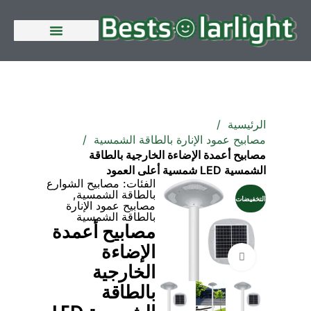
الصفحة الرئيسية
الرئيسية
مصابيح عمود الإنارة بالطاقة الشمسية
مصابيح أعمدة الإضاءة الخارجية بالطاقة
الشمسية LED شمسية أعلى العمود
الفئات:
مصابيح الشوارع
بالطاقة الشمسية
,
التخفيضات
مصابيح عمود الإنارة
بالطاقة الشمسية
مصابيح أعمدة
الإضاءة
انقر للتكبير
الخارجية
بالطاقة