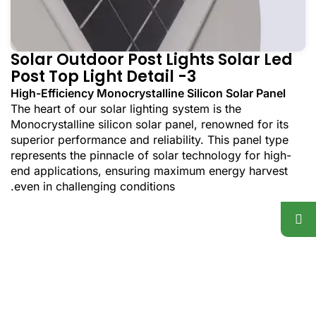
Solar Outdoor Post Lights ​Solar Led
Post Top Light Detail -3
High-Efficiency Monocrystalline Silicon Solar Panel
The heart of our solar lighting system is the
Monocrystalline silicon solar panel, renowned for its
superior performance and reliability. This panel type
represents the pinnacle of solar technology for high-
end applications, ensuring maximum energy harvest
even in challenging conditions.