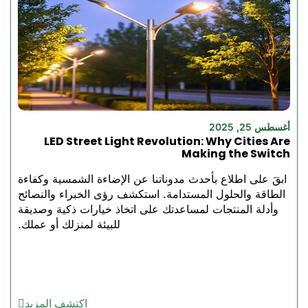
أغسطس 25, 2025
LED Street Light Revolution: Why Cities Are
Making the Switch
ابقَ على اطلاع بأحدث مدوناتنا عن الإضاءة الشمسية وكفاءة
الطاقة والحلول المستدامة. استكشف رؤى الخبراء والنصائح
وأدلة المنتجات لمساعدتك على اتخاذ خيارات ذكية وصديقة
للبيئة لمنزلك أو عملك.
اكتشف المزيد