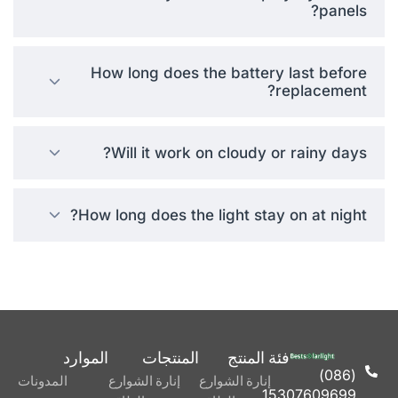
panels?
How long does the battery last before
replacement?
Will it work on cloudy or rainy days?
How long does the light stay on at night?
فئة المنتج
المنتجات
الموارد
(086)
إنارة الشوارع
إنارة الشوارع
المدونات
15307609699