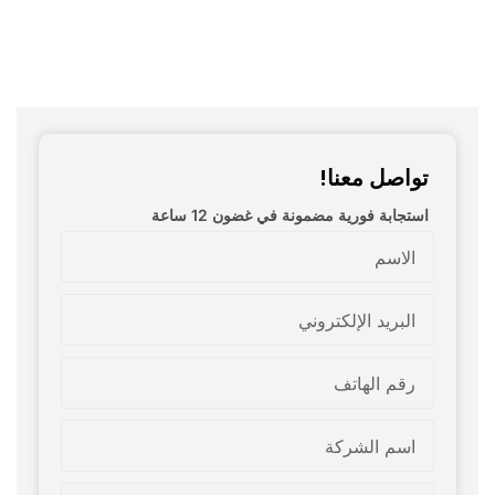
تواصل معنا!
استجابة فورية مضمونة في غضون 12 ساعة