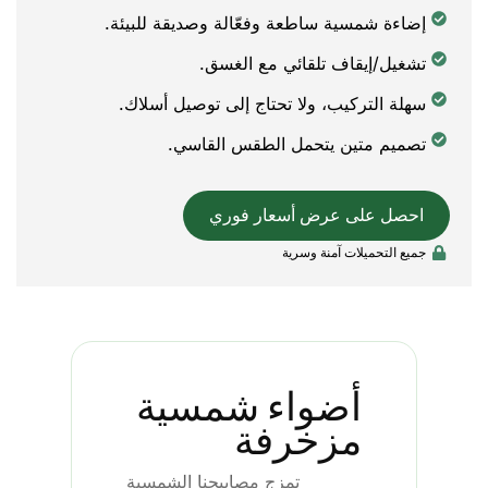
إضاءة شمسية ساطعة وفعّالة وصديقة للبيئة.
تشغيل/إيقاف تلقائي مع الغسق.
سهلة التركيب، ولا تحتاج إلى توصيل أسلاك.
تصميم متين يتحمل الطقس القاسي.
احصل على عرض أسعار فوري
جميع التحميلات آمنة وسرية
أضواء شمسية
مزخرفة
تمزج مصابيحنا الشمسية