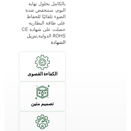
بالكامل بحلول نهاية
اليوم، ستنخفض شدة
الضوء تلقائيًا للحفاظ
على طاقة البطارية
حصلت على شهادة CE
ROHS الدولية,
تنزيل
الشهادة
الكفاءة القصوى
تصميم متين