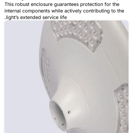
This robust enclosure guarantees protection for the
internal components while actively contributing to the
light’s extended service life.