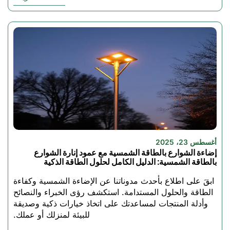
أغسطس 23، 2025
إضاءة الشوارع بالطاقة الشمسية مع عمود إنارة الشوارع
بالطاقة الشمسية: الدليل الكامل لحلول الطاقة الذكية
ابقَ على اطلاع بأحدث مدوناتنا عن الإضاءة الشمسية وكفاءة
الطاقة والحلول المستدامة. استكشف رؤى الخبراء والنصائح
وأدلة المنتجات لمساعدتك على اتخاذ خيارات ذكية وصديقة
للبيئة لمنزلك أو عملك.