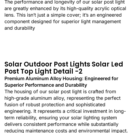
The performance and longevity of our solar post light
are greatly enhanced by its high-quality acrylic optical
lens. This isn’t just a simple cover; it’s an engineered
component designed for superior light management
and durability
Solar Outdoor Post Lights ​Solar Led
Post Top Light Detail -2
Premium Aluminum Alloy Housing: Engineered for
Superior Performance and Durability
The housing of our solar post light is crafted from
high-grade aluminum alloy, representing the perfect
fusion of robust protection and sophisticated
engineering. It represents a critical investment in long-
term reliability, ensuring your solar lighting system
delivers consistent performance while substantially
reducing maintenance costs and environmental impact.