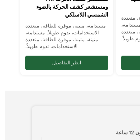
ومستشعر كشف الحركة بالضوء
الشمسي اللاسلكي
، متعددة
مستدامة،
مستدامة، متينة، موفرة للطاقة، متعددة
، متعددة
الاستخدامات، تدوم طويلاً. مستدامة،
م طويلاً.
متينة، متينة، موفرة للطاقة، متعددة
الاستخدامات، تدوم طويلاً.
انظر التفاصيل
اعة