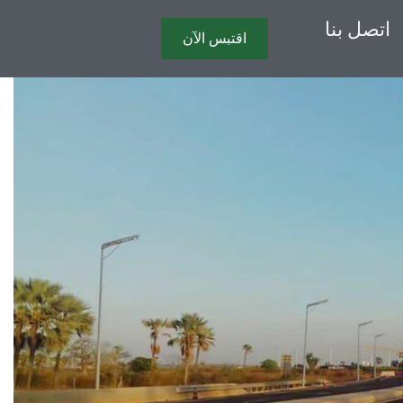
اتصل بنا
اقتبس الآن