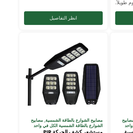
م طويلاً.
انظر التفاصيل
صابيح
مصابيح الشوارع بالطاقة الشمسية
,
مصابيح
واحد
الشوارع بالطاقة الشمسية الكل في واحد
سية
مستشعر كشف الحركة PIR