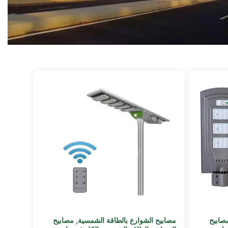
صابيح
مصابيح الشوارع بالطاقة الشمسية
,
مصابيح