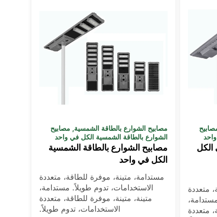
صابيح
مصابيح الشوارع بالطاقة الشمسية
,
مصابيح
واحد
الشوارع بالطاقة الشمسية الكل في واحد
لشمسي الكل
مصابيح الشوارع بالطاقة الشمسية
الكل في واحد
مستدامة، متينة، موفرة للطاقة، متعددة
الاستخدامات، تدوم طويلاً. مستدامة،
، متعددة
متينة، متينة، موفرة للطاقة، متعددة
مستدامة،
الاستخدامات، تدوم طويلاً.
، متعددة