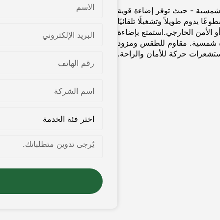
 شمسية - حيث توفر إضاءة قوية
 يدوم طويلاً وتشغيلًا تلقائيًا
و الأمن الخارجي.استمتع بإضاءة
ءة شمسية. مقاوم للطقس ومزود
تشعرات حركة للأمان والراحة.