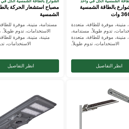
لطاقة الشمسية الكل في واحد
الشوارع بالطاقة الشمسية الكل في 
شوارع بالطاقة الشمسية
مصباح استشعار الحركة بالطا
الشمسية
 متينة، موفرة للطاقة، متعددة
مستدامة، متينة، موفرة للطاقة
خدامات، تدوم طويلاً. مستدامة،
الاستخدامات، تدوم طويلاً. 
، متينة، موفرة للطاقة، متعددة
متينة، متينة، موفرة للطاقة
الاستخدامات، تدوم طويلاً.
الاستخدامات، تدو
انظر التفاصيل
انظر التفاصيل