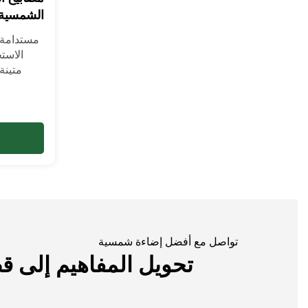
الشمسية 
مستدامة،
الاست
متينة
تواصل مع أفضل إضاءة شمسية
تحويل المفاهيم إلى 