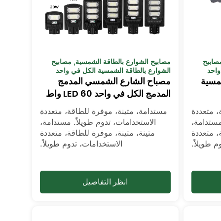
صابيح
مصابيح الشوارع بالطاقة الشمسية
,
مصابيح
واحد
الشوارع بالطاقة الشمسية الكل في واحد
شمسية
مصباح الشارع الشمسي المدمج
المدمج الكل في واحد LED 60 واط
، متعددة
مستدامة، متينة، موفرة للطاقة، متعددة
مستدامة،
الاستخدامات، تدوم طويلاً. مستدامة،
، متعددة
متينة، متينة، موفرة للطاقة، متعددة
م طويلاً.
الاستخدامات، تدوم طويلاً.
انظر التفاصيل