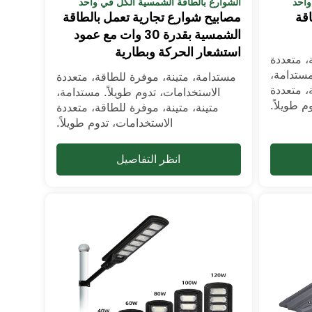
واحد
الشوارع بالطاقة الشمسية الكل في واحد
قة
مصابيح شوارع تجارية تعمل بالطاقة
الشمسية بقدرة 30 وات مع عمود
استشعار الحركة وبطارية
، متعددة
مستدامة،
مستدامة، متينة، موفرة للطاقة، متعددة
، متعددة
الاستخدامات، تدوم طويلاً. مستدامة،
م طويلاً.
متينة، متينة، موفرة للطاقة، متعددة
الاستخدامات، تدوم طويلاً.
انظر التفاصيل