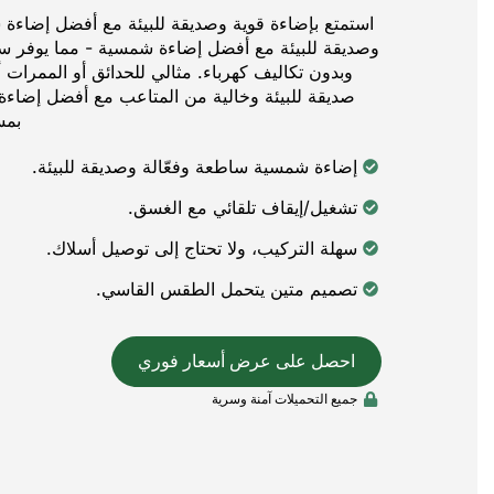
استمتع بإضاءة قوية وصديقة للبيئة مع أفضل إضاءة
وصديقة للبيئة مع أفضل إضاءة شمسية - مما يوفر سطوعًا
وبدون تكاليف كهرباء. مثالي للحدائق أو الممرات أ
صديقة للبيئة وخالية من المتاعب مع أفضل إضا
بمس
إضاءة شمسية ساطعة وفعّالة وصديقة للبيئة.
تشغيل/إيقاف تلقائي مع الغسق.
سهلة التركيب، ولا تحتاج إلى توصيل أسلاك.
تصميم متين يتحمل الطقس القاسي.
احصل على عرض أسعار فوري
جميع التحميلات آمنة وسرية