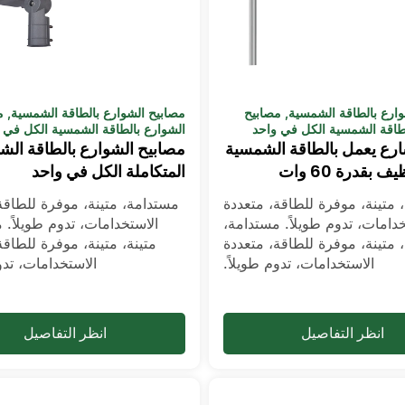
وارع بالطاقة الشمسية
,
مصابيح
مصابيح الشوارع بالطاقة الشمسية
,
م
لطاقة الشمسية الكل في واحد
الشوارع بالطاقة الشمسية الكل في 
رع يعمل بالطاقة الشمسية
مصابيح الشوارع بالطاقة ال
ف بقدرة 60 وات
المتكاملة الكل في واحد
 متينة، موفرة للطاقة، متعددة
مستدامة، متينة، موفرة للطاقة
خدامات، تدوم طويلاً. مستدامة،
الاستخدامات، تدوم طويلاً. 
، متينة، موفرة للطاقة، متعددة
متينة، متينة، موفرة للطاقة
الاستخدامات، تدوم طويلاً.
الاستخدامات، تدو
انظر التفاصيل
انظر التفاصيل