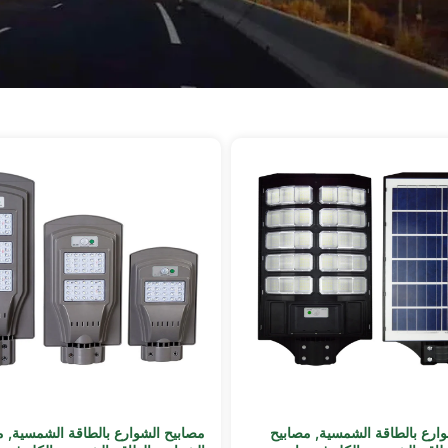
وارع بالطاقة الشمسية
,
مصابيح
مصابيح الشوارع بالطاقة الشمسية
,
م