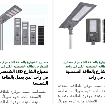
وارع بالطاقة الشمسية
,
مصابيح
مصابيح الشوارع بالطاقة الشمسية
,
م
لطاقة الشمسية الكل في واحد
الشوارع بالطاقة الشمسية الكل في 
شارع بالطاقة الشمسية
مصباح الشارع LED ا
في واحد الذي يعمل بالطاقة
الشمسية
 متينة، موفرة للطاقة، متعددة
خدامات، تدوم طويلاً. مستدامة،
مستدامة، متينة، موفرة للطاقة
، متينة، موفرة للطاقة، متعددة
الاستخدامات، تدوم طويلاً. 
الاستخدامات، تدوم طويلاً.
متينة، متينة، موفرة للطاقة