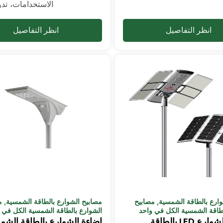
الاستخدامات، تدو
انظر التفاصيل
انظر التفاصيل
وارع بالطاقة الشمسية
,
مصابيح
مصابيح الشوارع بالطاقة الشمسية
,
م
لطاقة الشمسية الكل في واحد
الشوارع بالطاقة الشمسية الكل في 
مصابيح الشوارع LED بالطاقة
إضاءة الشوارع بالطاقة الشم