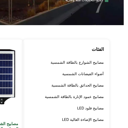
الفئات
مصابيح الشوارع بالطاقة الشمسية
أضواء الفيضانات الشمسية
مصابيح الحدائق بالطاقة الشمسية
مصابيح عمود الإنارة بالطاقة الشمسية
مصابيح فلود LED
مصابيح الإضاءة العالية LED
مصابيح الش