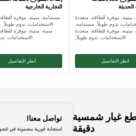
الحديثة
التجارية الخارجية
 متينة، موفرة للطاقة، متعددة
مستدامة، متينة، موفرة للطاقة
خدامات، تدوم طويلاً. مستدامة،
الاستخدامات، تدوم طويلاً. 
، متينة، موفرة للطاقة، متعددة
متينة، متينة، موفرة للطاقة
الاستخدامات، تدوم طويلاً.
الاستخدامات، تدو
انظر التفاصيل
انظر التفاصيل
قطع غيار شمسية
تواصل معنا!
دقيقة
استجابة فورية مضمونة في غضون 12 س