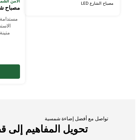
الأمن الشم
مصباح الشارع LED
مصباح شم
مستدامة،
الاست
متينة
تواصل مع أفضل إضاءة شمسية
تحويل المفاهيم إلى 