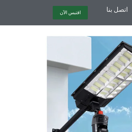
اتصل بنا
اقتبس الآن