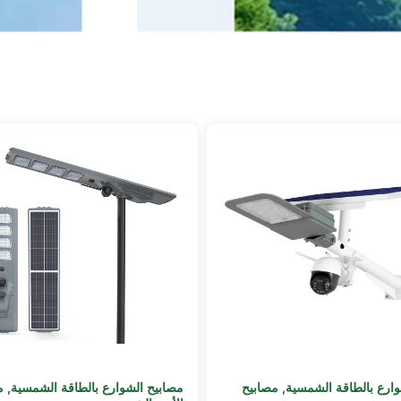
وارع بالطاقة الشمسية
,
مصابيح
مصابيح الشوارع بالطاقة الشمسية
,
م