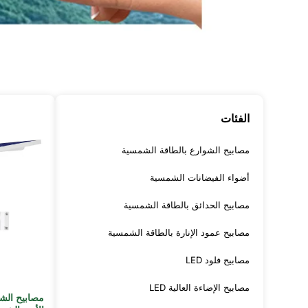
الفئات
مصابيح الشوارع بالطاقة الشمسية
أضواء الفيضانات الشمسية
مصابيح الحدائق بالطاقة الشمسية
مصابيح عمود الإنارة بالطاقة الشمسية
مصابيح فلود LED
مصابيح الإضاءة العالية LED
مصابيح الش