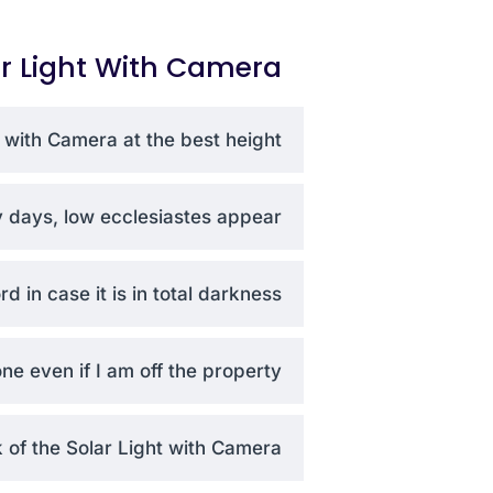
يوضح لك متخصصو مصابيح الأمن الشمسية لدي
r Light With Camera
التجارية التي تناسب ميزانيتك وحجم عق
with Camera at the best height?
days, low ecclesiastes appear?
in case it is in total darkness?
 even if I am off the property?
 of the Solar Light with Camera?