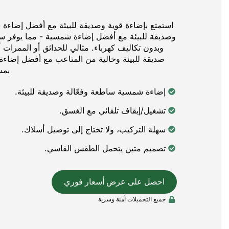
استمتع بإضاءة قوية وصديقة للبيئة مع أفضل إضاءة
وصديقة للبيئة مع أفضل إضاءة شمسية - مما يوفر سطوعًا
وبدون تكاليف كهرباء. مثالي للحدائق أو الممرات أ
صديقة للبيئة وخالية من المتاعب مع أفضل إضا
بمس
إضاءة شمسية ساطعة وفعّالة وصديقة للبيئة.
تشغيل/إيقاف تلقائي مع الغسق.
سهلة التركيب، ولا تحتاج إلى توصيل أسلاك.
تصميم متين يتحمل الطقس القاسي.
احصل على عرض أسعار فوري
جميع التحميلات آمنة وسرية