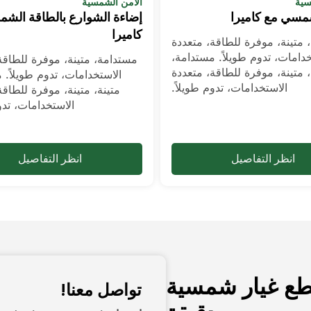
سية
الأمن الشمسية
سي مع كاميرا
إضاءة الشوارع بالطاقة الشم
كاميرا
 متينة، موفرة للطاقة، متعددة
خدامات، تدوم طويلاً. مستدامة،
مستدامة، متينة، موفرة للطاقة
، متينة، موفرة للطاقة، متعددة
الاستخدامات، تدوم طويلاً. 
الاستخدامات، تدوم طويلاً.
متينة، متينة، موفرة للطاقة
الاستخدامات، تدو
انظر التفاصيل
انظر التفاصيل
قطع غيار شمسية
تواصل معنا!