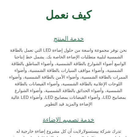
كيف نعمل
خدمة المنتج
نحن نوفر مجموعة واسعة من حلول إضاءة LED التي تعمل بالطاقة
الشمسية لتلبية متطلبات الإضاءة الخاصة بك. يشمل خط إنتاجنا
الواسع أضواء الشوارع بالطاقة الشمسية، وأضواء المناطق بالطاقة
الشمسية، وأضواء مواقف السيارات بالطاقة الشمسية، وأضواء
الممرات بالطاقة الشمسية، وأضواء الأمن بالطاقة الشمسية، وأضواء
اللوحات الإعلانية بالطاقة الشمسية، وأضواء الفيضانات بالطاقة
الشمسية، وأضواء الحدائق بالطاقة الشمسية، وأضواء الشوارع
بمصابيح LED، وأضواء الفيضانات بمصابيح LED، وأضواء LED عالية
الإضاءة والمزيد قيد التطوير
خدمة تصميم الإضاءة
تدرك شركة بيستسولارلايت أن كل مشروع إضاءة خارجية له