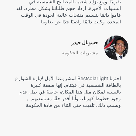
تقريبًا. ومع تزايد شعبية المصابيح الشمسية في
السنوات الأخيرة، ازداد حجم طلباتنا بشكل مطرد. لقد
قاموا دائمًا بتسليم منتجات عالية الجودة في الوقت
المحدد، وكنت دائمًا راضيًا جدًا عن تعاوننا
حسونال حيدر
مشتريات الحكومة
اخترنا Bestsolarlight لمشروعنا الأول لإنارة الشوارع
بالطاقة الشمسية في فيتنام. إنها صفقة كبيرة
بالنسبة لمكان مثل هذا المكان، خاصةً في ظل عدم
وجود خطوط كهرباء. وأنا أقدر حقًا مساعدتهم ，
وبسبب ذلك، تلقيت حتى الثناء من قادة الحكومة