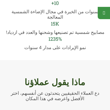
10+
سنوات من الخبرة في مجال الإضاءة الشمسية
المعالجة
15K
مصابيح شمسية تم تصنيعها وشحنها والعدد في ازدياد!
1235%
نمو الإيرادات على مدار 4 سنوات
ماذا يقول عملاؤنا
دع العملاء الحقيقيين يتحدثون عن أنفسهم، اختر
الأفضل واعرضه في هذا المكان