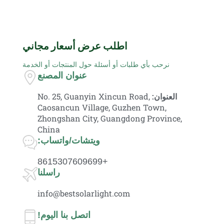
اطلب عرض أسعار مجاني
نرحب بأي طلبات أو أسئلة حول المنتجات أو الخدمة
عنوان المصنع
العنوان:
No. 25, Guanyin Xincun Road,
Caosancun Village, Guzhen Town,
Zhongshan City, Guangdong Province,
China
ويتشات/واتساب:
+8615307609699
راسلنا
info@bestsolarlight.com
اتصل بنا اليوم!