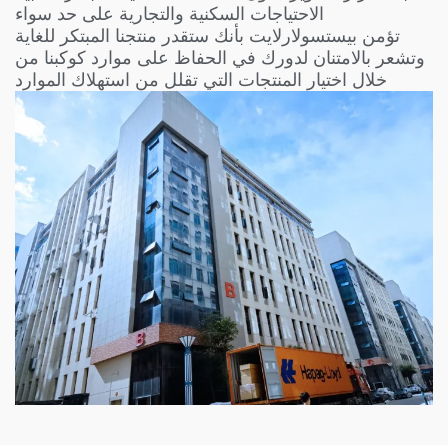
الاحتياجات السكنية والتجارية على حد سواء
تؤمن بيستسولارلايت بأنك ستقدر منتجنا المبتكر للغاية
وتشعر بالامتنان لدورك في الحفاظ على موارد كوكبنا من
خلال اختيار المنتجات التي تقلل من استهلاك الموارد